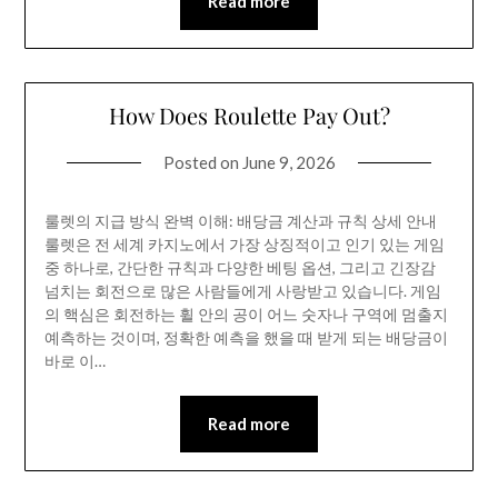
Read more
How Does Roulette Pay Out?
Posted on
June 9, 2026
룰렛의 지급 방식 완벽 이해: 배당금 계산과 규칙 상세 안내
룰렛은 전 세계 카지노에서 가장 상징적이고 인기 있는 게임
중 하나로, 간단한 규칙과 다양한 베팅 옵션, 그리고 긴장감
넘치는 회전으로 많은 사람들에게 사랑받고 있습니다. 게임
의 핵심은 회전하는 휠 안의 공이 어느 숫자나 구역에 멈출지
예측하는 것이며, 정확한 예측을 했을 때 받게 되는 배당금이
바로 이…
Read more