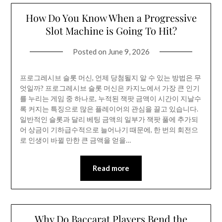
How Do You Know When a Progressive
Slot Machine is Going To Hit?
Posted on
June 9, 2026
프로그레시브 슬롯 머신, 언제 당첨될지 알 수 있는 방법은 무
엇일까? 프로그레시브 슬롯 머신은 카지노에서 가장 큰 인기
를 누리는 게임 중 하나로, 누적된 잭팟 금액이 시간이 지날수
록 커지는 특징으로 많은 플레이어의 관심을 끌고 있습니다.
일반적인 슬롯과 달리 베팅 금액의 일부가 잭팟 풀에 추가되
어 상금이 기하급수적으로 늘어나기 때문에, 한 번의 회전으
로 인생이 바뀔 만한 큰 금액을 얻을…
Read more
Why Do Baccarat Players Bend the