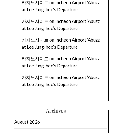
카지노사이트
on
Incheon Airport ‘Abuzz’
at Lee Jung-hoo’s Departure
카지노사이트
on
Incheon Airport ‘Abuzz’
at Lee Jung-hoo’s Departure
카지노사이트
on
Incheon Airport ‘Abuzz’
at Lee Jung-hoo’s Departure
카지노사이트
on
Incheon Airport ‘Abuzz’
at Lee Jung-hoo’s Departure
카지노사이트
on
Incheon Airport ‘Abuzz’
at Lee Jung-hoo’s Departure
Archives
August 2026