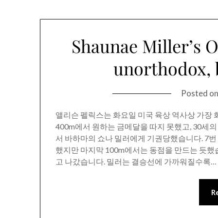
Shaunae Miller’s 
unorthodox, b
Posted o
앨리슨 펠릭스는 화요일 미국 육상 역사상 가장 
400m에서 원하는 금메달을 따지 못했고, 30
서 바하마의 쇼나 밀러에게 기권당했습니다. 7번 
했지만 마지막 100m에서는 동점을 만드는 듯했
고 나갔습니다. 밀러는 결승선에 가까워질수록…
R