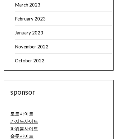
March 2023
February 2023
January 2023
November 2022
October 2022
sponsor
토토사이트
카지노사이트
파워볼사이트
슬롯사이트