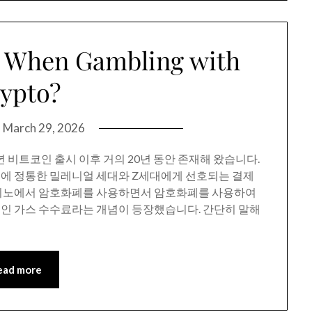
s When Gambling with
ypto?
n
March 29, 2026
년 비트코인 출시 이후 거의 20년 동안 존재해 왔습니다.
에 정통한 밀레니얼 세대와 Z세대에게 선호되는 결제
카지노에서 암호화폐를 사용하면서 암호화폐를 사용하여
인 가스 수수료라는 개념이 등장했습니다. 간단히 말해
ead more