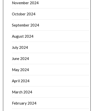
November 2024
October 2024
September 2024
August 2024
July 2024
June 2024
May 2024
April 2024
March 2024
February 2024