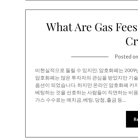
What Are Gas Fee
Cr
Posted o
비현실적으로 들릴 수 있지만, 암호화폐는 2009
암호화폐는 많은 투자자의 관심을 받았지만 기술
옵션이 되었습니다. 하지만 온라인 암호화폐 
베팅하는 것을 선호하는 사람들이 직면하는 비용
가스 수수료는 예치금, 베팅, 당첨, 출금 등…
R