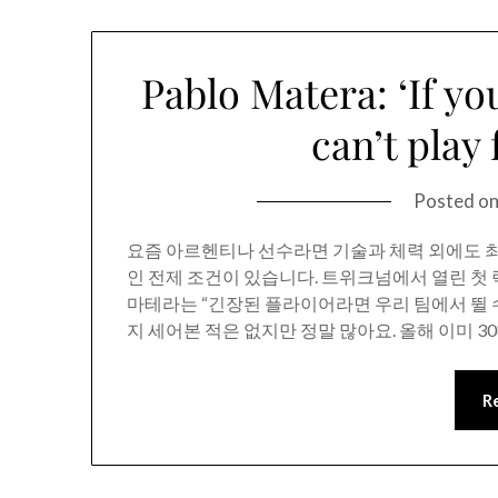
Pablo Matera: ‘If yo
can’t play
Posted o
요즘 아르헨티나 선수라면 기술과 체력 외에도 
인 전제 조건이 있습니다. 트위크넘에서 열린 첫
마테라는 “긴장된 플라이어라면 우리 팀에서 뛸 수
지 세어본 적은 없지만 정말 많아요. 올해 이미 3
R