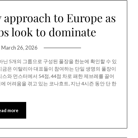
y approach to Europe as
bs look to dominate
n
March 26, 2026
닌 5개의 그룹으로 구성된 풀장을 한눈에 확인할 수 있
 지금은 이탈리아 대표들이 참여하는 단일 생명의 풀장이
스와 먼스터에서 54점, 44점 차로 패한 제브레를 끌어
 어려움을 겪고 있는 코나흐트, 지난 4시즌 동안 단 한
ead more