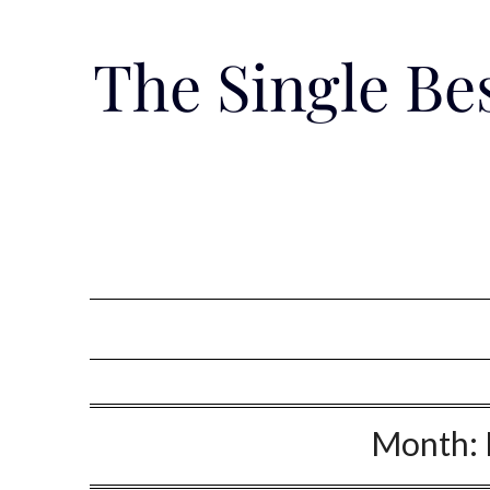
Skip
to
The Single B
content
Month: