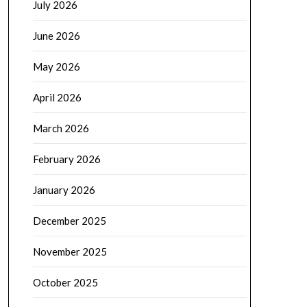
July 2026
June 2026
May 2026
April 2026
March 2026
February 2026
January 2026
December 2025
November 2025
October 2025