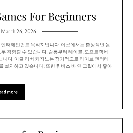
 Games For Beginners
n
March 26, 2026
 엔터테인먼트 목적지입니다. 이곳에서는 환상적인 음
두 경험할 수 있습니다. 슬롯부터 테이블, 오프트랙 베
아닙니다. 이글 리버 카지노는 정기적으로 라이브 엔터테
를 설치하고 있습니다! 또한 팀버스 바 앤 그릴에서 좋아
ead more