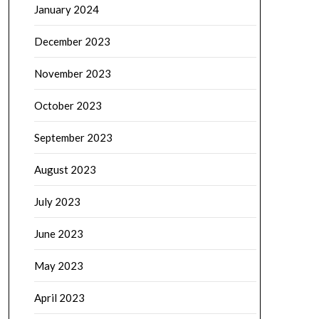
January 2024
December 2023
November 2023
October 2023
September 2023
August 2023
July 2023
June 2023
May 2023
April 2023