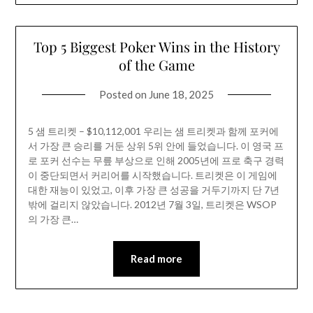
Top 5 Biggest Poker Wins in the History
of the Game
Posted on
June 18, 2025
5 샘 트리켓 – $10,112,001 우리는 샘 트리켓과 함께 포커에
서 가장 큰 승리를 거둔 상위 5위 안에 들었습니다. 이 영국 프
로 포커 선수는 무릎 부상으로 인해 2005년에 프로 축구 경력
이 중단되면서 커리어를 시작했습니다. 트리켓은 이 게임에
대한 재능이 있었고, 이후 가장 큰 성공을 거두기까지 단 7년
밖에 걸리지 않았습니다. 2012년 7월 3일, 트리켓은 WSOP
의 가장 큰…
Read more