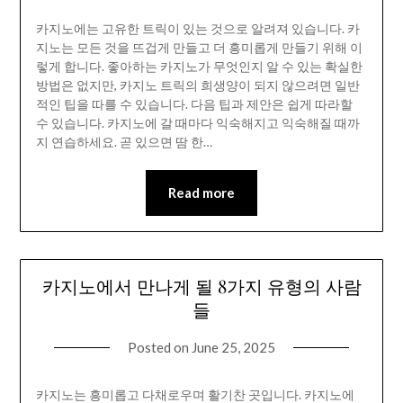
카지노에는 고유한 트릭이 있는 것으로 알려져 있습니다. 카
지노는 모든 것을 뜨겁게 만들고 더 흥미롭게 만들기 위해 이
렇게 합니다. 좋아하는 카지노가 무엇인지 알 수 있는 확실한
방법은 없지만, 카지노 트릭의 희생양이 되지 않으려면 일반
적인 팁을 따를 수 있습니다. 다음 팁과 제안은 쉽게 따라할
수 있습니다. 카지노에 갈 때마다 익숙해지고 익숙해질 때까
지 연습하세요. 곧 있으면 땀 한…
Read more
카지노에서 만나게 될 8가지 유형의 사람
들
Posted on
June 25, 2025
카지노는 흥미롭고 다채로우며 활기찬 곳입니다. 카지노에