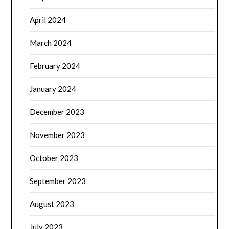
April 2024
March 2024
February 2024
January 2024
December 2023
November 2023
October 2023
September 2023
August 2023
July 2023