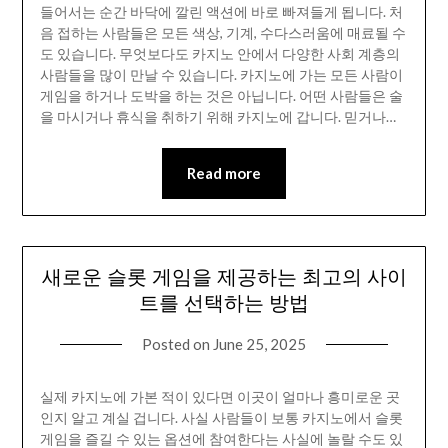
들어서는 순간 바닥에 깔린 액션에 바로 빠져들게 됩니다. 처
음 접하는 사람들은 모든 색상, 기계, 수다스러움에 매료될 수
도 있습니다. 무엇보다도 카지노 안에서 다양한 사회 계층의
사람들을 많이 만날 수 있습니다. 카지노에 가는 모든 사람이
게임을 하거나 도박을 하는 것은 아닙니다. 어떤 사람들은 술
을 마시거나 휴식을 취하기 위해 카지노에 갑니다. 믿거나…
Read more
새로운 슬롯 게임을 제공하는 최고의 사이
트를 선택하는 방법
Posted on
June 25, 2025
실제 카지노에 가본 적이 있다면 이곳이 얼마나 흥미로운 곳
인지 알고 계실 겁니다. 사실 사람들이 보통 카지노에서 슬롯
게임을 즐길 수 있는 옵션에 참여한다는 사실에 놀랄 수도 있