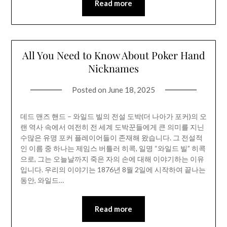
Read more
All You Need to Know About Poker Hand
Nicknames
Posted on
June 18, 2025
데드 맨즈 핸드 – 와일드 빌의 전설 도박(더 나아가 포커)의 오
랜 역사 속에서 여전히 전 세계 도박꾼들에게 큰 의미를 지닌
수많은 유명 포커 플레이어들이 존재해 왔습니다. 그 전설적
인 이름 중 하나는 제임스 버틀러 히콕, 일명 “와일드 빌” 히콕
으로, 그는 오늘날까지 죽은 자의 손에 대해 이야기하는 이유
입니다. 우리의 이야기는 1876년 8월 2일에 시작하여 끝나는
동안, 와일드…
Read more