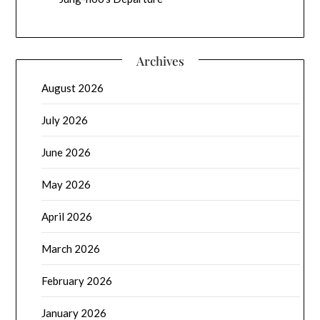
Archives
August 2026
July 2026
June 2026
May 2026
April 2026
March 2026
February 2026
January 2026