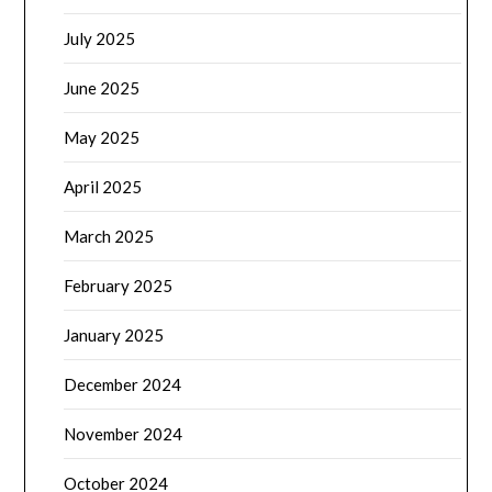
July 2025
June 2025
May 2025
April 2025
March 2025
February 2025
January 2025
December 2024
November 2024
October 2024