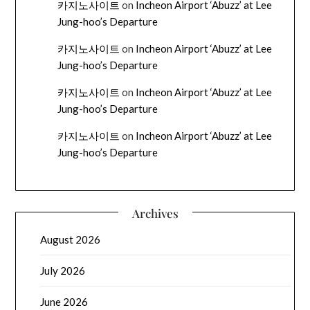
카지노사이트
on
Incheon Airport ‘Abuzz’ at Lee
Jung-hoo’s Departure
카지노사이트
on
Incheon Airport ‘Abuzz’ at Lee
Jung-hoo’s Departure
카지노사이트
on
Incheon Airport ‘Abuzz’ at Lee
Jung-hoo’s Departure
카지노사이트
on
Incheon Airport ‘Abuzz’ at Lee
Jung-hoo’s Departure
Archives
August 2026
July 2026
June 2026