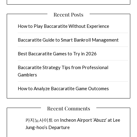
Recent Posts
How to Play Baccaratite Without Experience
Baccaratite Guide to Smart Bankroll Management
Best Baccaratite Games to Try in 2026
Baccaratite Strategy Tips from Professional
Gamblers
How to Analyze Baccaratite Game Outcomes
Recent Comments
카지노사이트
on
Incheon Airport ‘Abuzz’ at Lee
Jung-hoo’s Departure