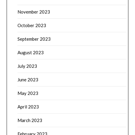
November 2023
October 2023
September 2023
August 2023
July 2023
June 2023
May 2023
April 2023
March 2023
February 2023