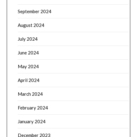
September 2024
August 2024
July 2024
June 2024
May 2024
April 2024
March 2024
February 2024
January 2024
December 2023