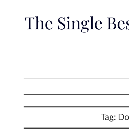
Skip
to
The Single B
content
Tag:
Do