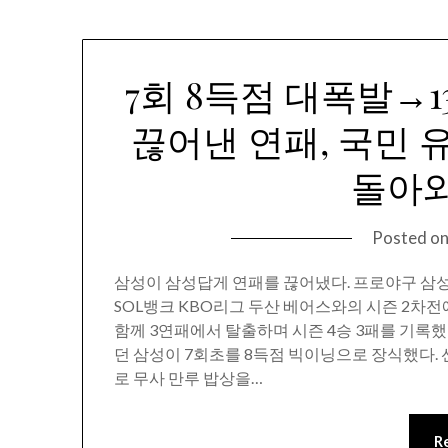
7회 8득점 대폭발→
끊어낸 연패, 국민 
돌아와
Posted o
삼성이 삼성답게 연패를 끊어냈다. 프로야구 삼성 
SOL뱅크 KBO리그 두산 베어스와의 시즌 2차전
함께 3연패에서 탈출하며 시즌 4승 3패를 기록했
던 삼성이 7회초를 8득점 빅이닝으로 장식했다. 
로 무사 만루 밥상을…
R