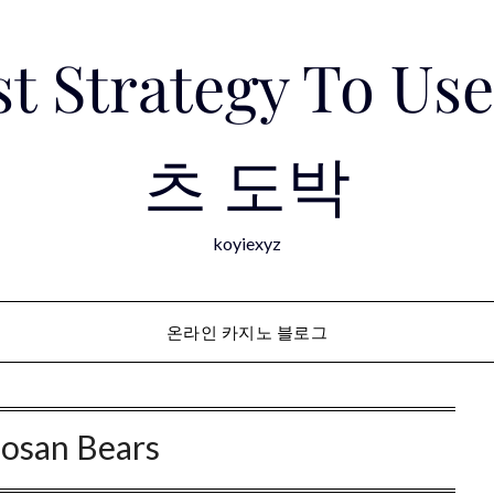
est Strategy To 
츠 도박
koyiexyz
온라인 카지노 블로그
osan Bears