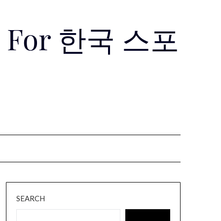
Use For 한국 스포
SEARCH