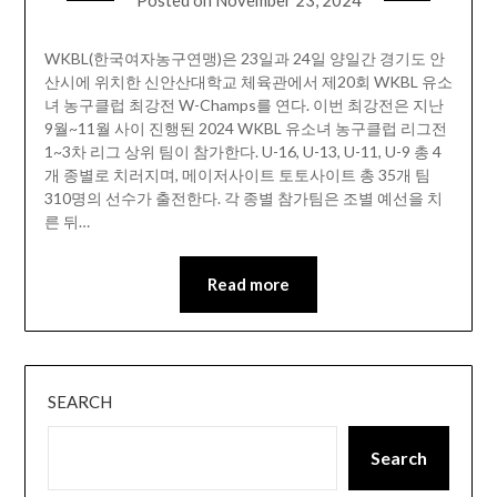
Posted on
November 23, 2024
WKBL(한국여자농구연맹)은 23일과 24일 양일간 경기도 안
산시에 위치한 신안산대학교 체육관에서 제20회 WKBL 유소
녀 농구클럽 최강전 W-Champs를 연다. 이번 최강전은 지난
9월~11월 사이 진행된 2024 WKBL 유소녀 농구클럽 리그전
1~3차 리그 상위 팀이 참가한다. U-16, U-13, U-11, U-9 총 4
개 종별로 치러지며, 메이저사이트 토토사이트 총 35개 팀
310명의 선수가 출전한다. 각 종별 참가팀은 조별 예선을 치
른 뒤…
Read more
SEARCH
Search