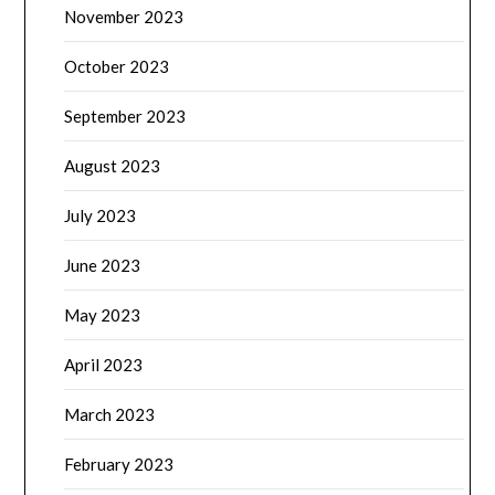
November 2023
October 2023
September 2023
August 2023
July 2023
June 2023
May 2023
April 2023
March 2023
February 2023