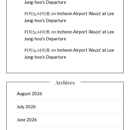
Jung-hoo’s Departure
카지노사이트
on
Incheon Airport ‘Abuzz’ at Lee
Jung-hoo’s Departure
카지노사이트
on
Incheon Airport ‘Abuzz’ at Lee
Jung-hoo’s Departure
카지노사이트
on
Incheon Airport ‘Abuzz’ at Lee
Jung-hoo’s Departure
Archives
August 2026
July 2026
June 2026