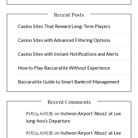
Recent Posts
Casino Sites That Reward Long-Term Players
Casino Sites with Advanced Filtering Options
Casino Sites with Instant Notifications and Alerts
How to Play Baccaratite Without Experience
Baccaratite Guide to Smart Bankroll Management
Recent Comments
카지노사이트
on
Incheon Airport ‘Abuzz’ at Lee
Jung-hoo’s Departure
카지노사이트
on
Incheon Airport ‘Abuzz’ at Lee