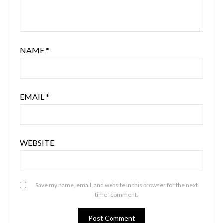
NAME
*
EMAIL
*
WEBSITE
Save my name, email, and website in this browser for the next
time I comment.