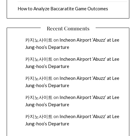
How to Analyze Baccaratite Game Outcomes
Recent Comments
카지노사이트
on
Incheon Airport ‘Abuzz’ at Lee
Jung-hoo’s Departure
카지노사이트
on
Incheon Airport ‘Abuzz’ at Lee
Jung-hoo’s Departure
카지노사이트
on
Incheon Airport ‘Abuzz’ at Lee
Jung-hoo’s Departure
카지노사이트
on
Incheon Airport ‘Abuzz’ at Lee
Jung-hoo’s Departure
카지노사이트
on
Incheon Airport ‘Abuzz’ at Lee
Jung-hoo’s Departure