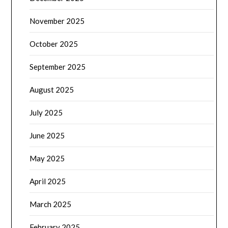
November 2025
October 2025
September 2025
August 2025
July 2025
June 2025
May 2025
April 2025
March 2025
February 2025