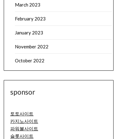
March 2023
February 2023
January 2023
November 2022
October 2022
sponsor
토토사이트
카지노사이트
파워볼사이트
슬롯사이트