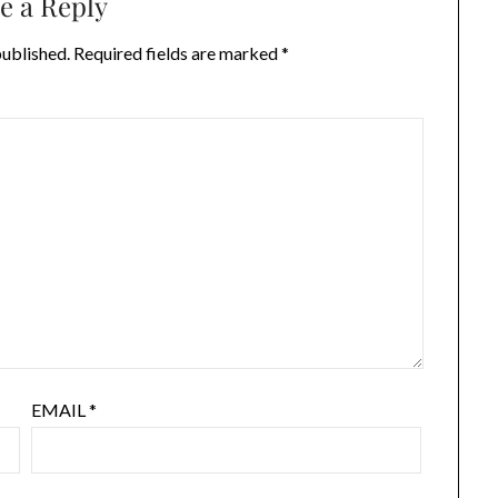
e a Reply
published.
Required fields are marked
*
EMAIL
*