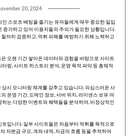
ovember 20, 2024
라인 스포츠 베팅을 즐기는 유저들에게 매우 중요한 일입
로 증가하고 있어 이용자들의 주의가 필요한 상황입니다.
철저히 검증하고, 먹튀 피해를 예방하기 위해 노력하고
들은 오랜 기간 쌓아온 데이터와 경험을 바탕으로 사이트
터링, 사이트 히스토리 분석, 운영 목적 파악 등 총체적
 상시 모니터링 체계를 갖추고 있습니다. 의심스러운 사
 운영 기간, 도메인 정보, 서버 위치, 라이센스 보유 여
제공하는 다양한 이벤트와 혜택들을 분석하여, 비정상적인
포인트입니다. 일부 사이트들은 처음부터 먹튀를 목적으로
 자본금 규모, 계좌 내역, 자금의 흐름 등을 추적하여