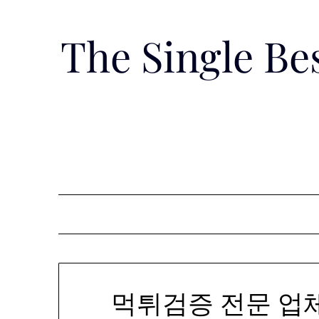
Skip
to
The Single B
content
먹튀검증 전문 업체