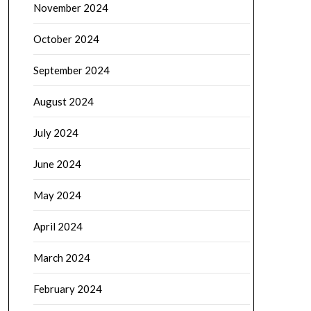
November 2024
October 2024
September 2024
August 2024
July 2024
June 2024
May 2024
April 2024
March 2024
February 2024