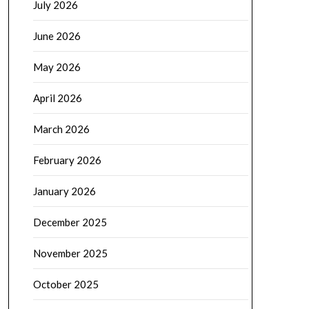
July 2026
June 2026
May 2026
April 2026
March 2026
February 2026
January 2026
December 2025
November 2025
October 2025