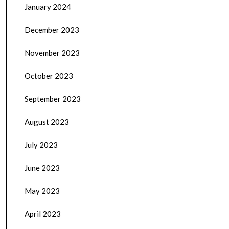
January 2024
December 2023
November 2023
October 2023
September 2023
August 2023
July 2023
June 2023
May 2023
April 2023