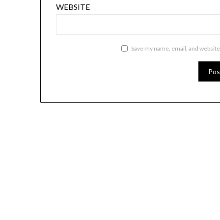
WEBSITE
Save my name, email, and website 