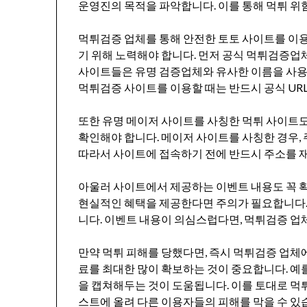
운영진의 목적을 파악합니다. 이를 통해 먹튀 위
먹튀검증 업체를 통해 안전한 토토 사이트를 이
기 위해 노력해야 합니다. 먼저 공식 먹튀검증업
사이트들은 유명 검증업체와 유사한 이름을 사용
먹튀검증 사이트를 이용할 때는 반드시 공식 UR
또한 유명 메이저 사이트를 사칭한 먹튀 사이트도
확인해야 합니다. 메이저 사이트를 사칭한 경우,
따라서 사이트에 접속하기 전에 반드시 주소를 
아울러 사이트에서 제공하는 이벤트 내용도 꼭 확
현실적인 혜택을 제공한다면 주의가 필요합니다.
니다. 이벤트 내용이 의심스럽다면, 먹튀검증 업
만약 먹튀 피해를 당했다면, 즉시 먹튀검증 업체에
료를 최대한 많이 확보하는 것이 중요합니다. 예를
을 캡쳐해두는 것이 도움됩니다. 이를 토대로 먹
스트에 올려 다른 이용자들의 피해를 막을 수 있