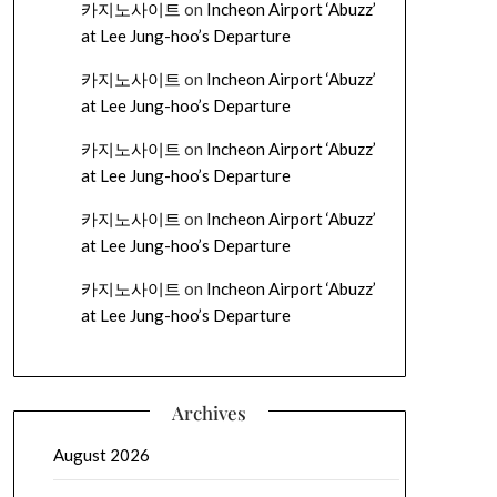
카지노사이트
on
Incheon Airport ‘Abuzz’
at Lee Jung-hoo’s Departure
카지노사이트
on
Incheon Airport ‘Abuzz’
at Lee Jung-hoo’s Departure
카지노사이트
on
Incheon Airport ‘Abuzz’
at Lee Jung-hoo’s Departure
카지노사이트
on
Incheon Airport ‘Abuzz’
at Lee Jung-hoo’s Departure
카지노사이트
on
Incheon Airport ‘Abuzz’
at Lee Jung-hoo’s Departure
Archives
August 2026