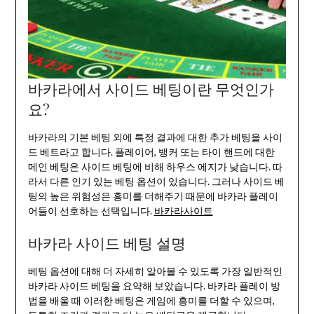
바카라에서 사이드 베팅이란 무엇인가
요?
바카라의 기본 베팅 외에 특정 결과에 대한 추가 베팅을 사이
드 베트라고 합니다. 플레이어, 뱅커 또는 타이 핸드에 대한
메인 베팅은 사이드 베팅에 비해 하우스 에지가 낮습니다. 따
라서 다른 인기 있는 베팅 옵션이 있습니다. 그러나 사이드 베
팅의 높은 위험성은 흥미를 더해주기 때문에 바카라 플레이
어들이 선호하는 선택입니다.
바카라사이트
바카라 사이드 베팅 설명
베팅 옵션에 대해 더 자세히 알아볼 수 있도록 가장 일반적인
바카라 사이드 베팅을 요약해 보았습니다. 바카라 플레이 방
법을 배울 때 이러한 베팅은 게임에 흥미를 더할 수 있으며,