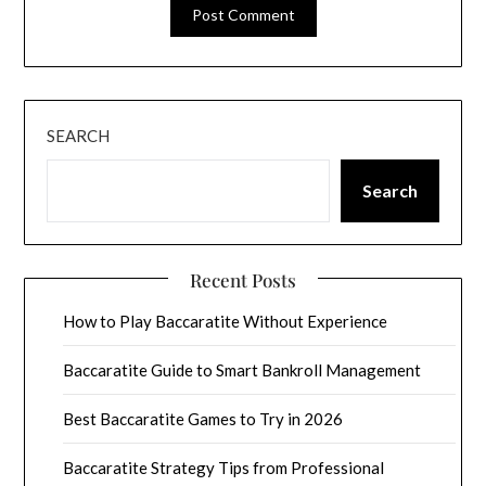
SEARCH
Search
Recent Posts
How to Play Baccaratite Without Experience
Baccaratite Guide to Smart Bankroll Management
Best Baccaratite Games to Try in 2026
Baccaratite Strategy Tips from Professional