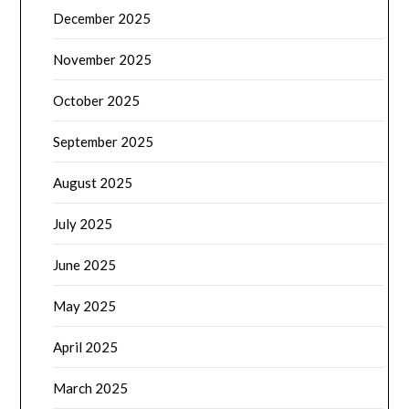
December 2025
November 2025
October 2025
September 2025
August 2025
July 2025
June 2025
May 2025
April 2025
March 2025