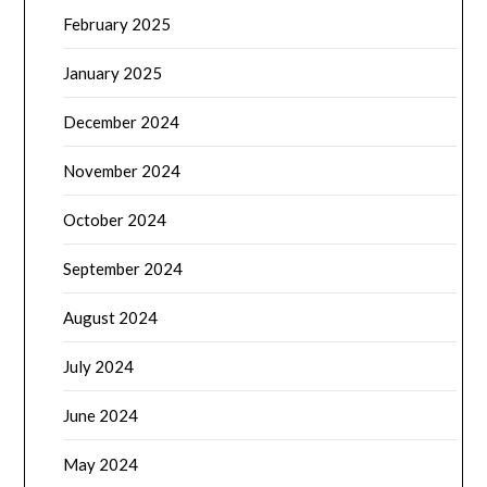
February 2025
January 2025
December 2024
November 2024
October 2024
September 2024
August 2024
July 2024
June 2024
May 2024