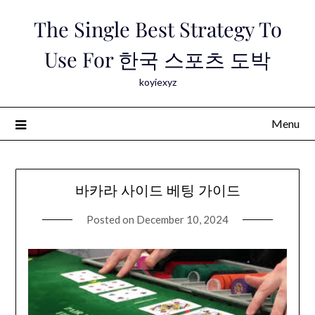
Skip
The Single Best Strategy To
to
content
Use For 한국 스포츠 도박
koyiexyz
Menu
바카라 사이드 베팅 가이드
Posted on
December 10, 2024