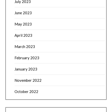
July 2023
June 2023
May 2023
April 2023
March 2023
February 2023
January 2023
November 2022
October 2022