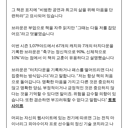
그 책은 표지에 “비범한 공연과 최고의 삶을 위해 마음을 단
련하라”고 묘사되어 있습니다
브라운은 부업으로 책을 자주 읽지만 “그때는 다들 저를 잡았
어요.”라고 덧붙였습니다
이번 시즌 1,079야드에서 67개의 캐치와 7개의 터치다운을
기록한 브라운은 “축구는 정신적으로 90%, 신체적으로
10%”라는 점에서 이 책의 교훈이 유용하다고 설명했습니다
브라운은 “터치다운을 기록하거나 패스를 떨어뜨리면 다시
집중하는 방식입니다.”라고 말합니다. “저는 항상 책의 처음
으로 돌아갑니다. 명확한 마음을 가지고 다른 것은 중요하지
않고 명확한 양심, 부정적이거나 긍정적인 것은 중요하지 않
다는 것을 기억할 수 있다면 말이죠. 위험을 감수할 의향이 있
습니다. 또한 겸손하면 부끄러워할 수 없다고 말합니다.”
토토
사이트
머피는 자신의 웹사이트에 있는 전기에 따르면 그는 전직 마
이너리그 외야수이자 프로 선수들의 정신 기술 코치라고 나