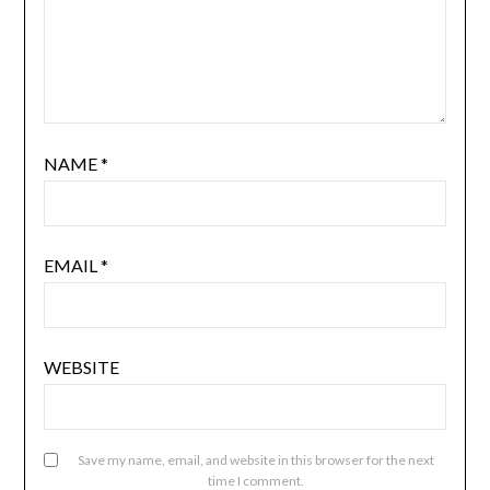
NAME
*
EMAIL
*
WEBSITE
Save my name, email, and website in this browser for the next
time I comment.