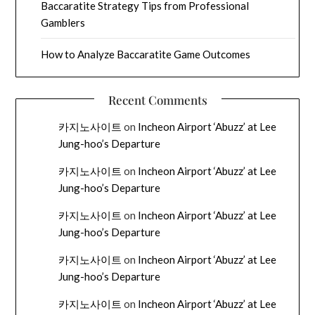
Baccaratite Strategy Tips from Professional
Gamblers
How to Analyze Baccaratite Game Outcomes
Recent Comments
카지노사이트
on
Incheon Airport ‘Abuzz’ at Lee
Jung-hoo’s Departure
카지노사이트
on
Incheon Airport ‘Abuzz’ at Lee
Jung-hoo’s Departure
카지노사이트
on
Incheon Airport ‘Abuzz’ at Lee
Jung-hoo’s Departure
카지노사이트
on
Incheon Airport ‘Abuzz’ at Lee
Jung-hoo’s Departure
카지노사이트
on
Incheon Airport ‘Abuzz’ at Lee