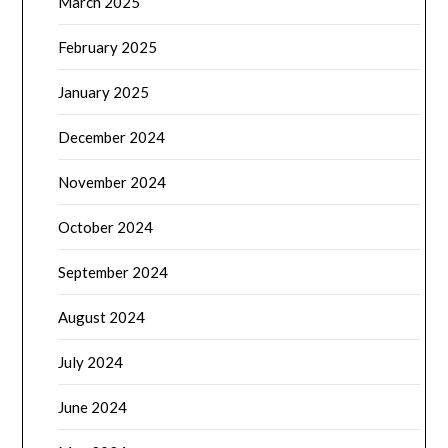
March 2025
February 2025
January 2025
December 2024
November 2024
October 2024
September 2024
August 2024
July 2024
June 2024