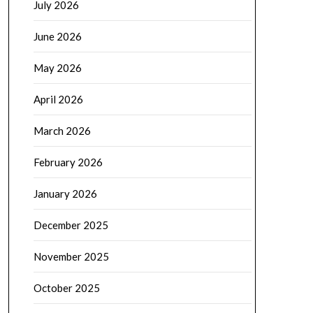
July 2026
June 2026
May 2026
April 2026
March 2026
February 2026
January 2026
December 2025
November 2025
October 2025