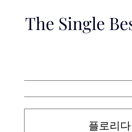
Skip
to
The Single B
content
플로리다