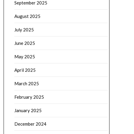
September 2025
August 2025
July 2025
June 2025
May 2025
April 2025
March 2025
February 2025
January 2025
December 2024