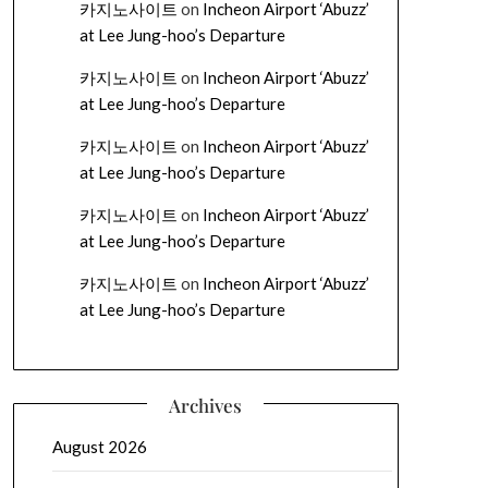
카지노사이트
on
Incheon Airport ‘Abuzz’
at Lee Jung-hoo’s Departure
카지노사이트
on
Incheon Airport ‘Abuzz’
at Lee Jung-hoo’s Departure
카지노사이트
on
Incheon Airport ‘Abuzz’
at Lee Jung-hoo’s Departure
카지노사이트
on
Incheon Airport ‘Abuzz’
at Lee Jung-hoo’s Departure
카지노사이트
on
Incheon Airport ‘Abuzz’
at Lee Jung-hoo’s Departure
Archives
August 2026