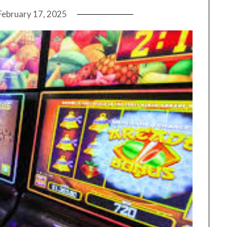
February 17, 2025