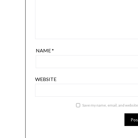
NAME
*
WEBSITE
Save my name, email, and website 