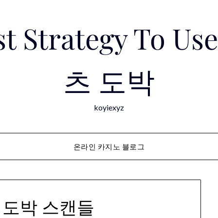
est Strategy To 
츠 도박
koyiexyz
온라인 카지노 블로그
 도박 스캔들