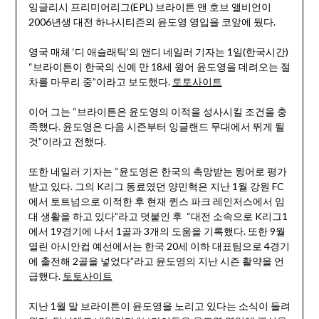
잉글리시 프리미어리그(EPL) 브라이튼 앤 호브 앨비언이
2006년생 대전 하나시티즌의 윤도영 영입을 코앞에 뒀다.
영국 매체 ‘디 애슬래틱’의 앤디 네일러 기자는 1일(한국시간)
“브라이튼이 한국의 신예 만 18세 윙어 윤도영을 데려오는 절
차를 마무리 중”이라고 보도했다.
토토사이트
이어 그는 “브라이튼은 윤도영의 이적을 성사시킬 조건을 충
족했다. 윤도영은 다음 시즌부터 잉글랜드 무대에서 뛰게 될
것”이라고 전했다.
또한 네일러 기자는 “윤도영은 한국의 촉망받는 윙어로 평가
받고 있다. 그의 K리그 동료였던 양민혁은 지난 1월 강원 FC
에서 토트넘으로 이적한 후 현재 퀸스 파크 레인저스에서 임
대 생활을 하고 있다”라고 덧붙인 후 “대전 소속으로 K리그1
에서 19경기에 나서 1골과 3개의 도움을 기록했다. 또한 9월
열린 아시안컵 예선에서는 한국 20세 이하 대표팀으로 4경기
에 출전해 2골을 넣었다”라고 윤도영의 지난 시즌 활약을 언
급했다.
토토사이트
지난 1월 말 브라이튼이 윤도영을 노리고 있다는 소식이 들려