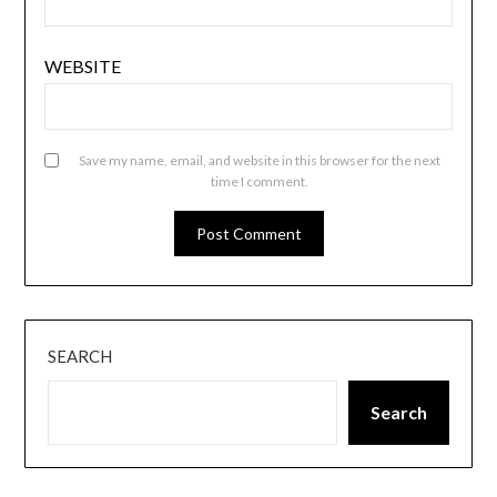
WEBSITE
Save my name, email, and website in this browser for the next
time I comment.
SEARCH
Search