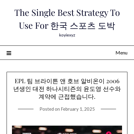
Skip
The Single Best Strategy To
to
content
Use For 한국 스포츠 도박
koyiexyz
Menu
EPL 팀 브라이튼 앤 호브 알비온이 2006
년생인 대전 하나시티즌의 윤도영 선수와
계약에 근접했습니다.
Posted on
February 1, 2025