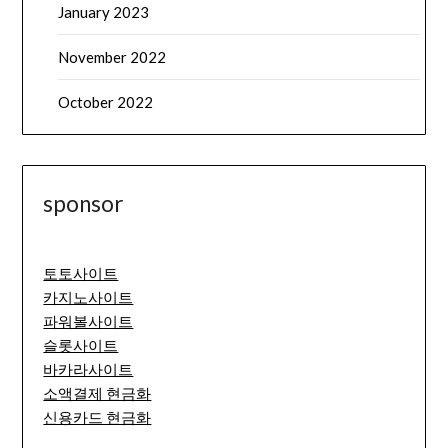
January 2023
November 2022
October 2022
sponsor
토토사이트
카지노사이트
파워볼사이트
슬롯사이트
바카라사이트
소액결제 현금화
신용카드 현금화