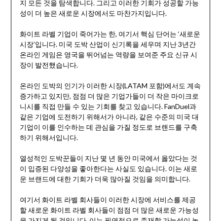
지 모든 것을 탐색합니다. 그리고 이러한 기회가 성공할 가능
성이 더 높은 새로운 시장에서도 마찬가지입니다.
화이트 라벨 기업이 죽어가는 한, 여기서 핵심 단어는 ‘새로운
시장’입니다. 미국 도박 산업이 신기록을 세우며 지난 3년간
온라인 게임은 영국을 뛰어넘는 역량을 보여준 주요 신규 시
장이 발전했습니다.
온라인 도박의 인기가 이러한 시장(LATAM 포함)에서도 계속
증가하고 있지만, 점점 더 많은 기업가들이 더 작은 마이크로
니시를 직접 만들 수 있는 기회를 찾고 있습니다. FanDuel과
같은 기업에 도전하기 위해서가 아니라, 같은 수준의 미국 대
기업이 이를 인수하는 데 관심을 가질 정도로 브랜드를 구축
하기 위해서입니다.
열성적인 도박꾼들이 지난 몇 년 동안 미국에서 옳았다는 것
이 입증된 다양성을 좋아한다는 사실도 있습니다. 이는 새로
운 브랜드에 대한 기회가 더욱 많아질 것임을 의미합니다.
여기서 화이트 라벨 회사들이 이러한 시장에 서비스를 제공
할 새로운 화이트 라벨 회사들이 점점 더 많은 새로운 가능성
을 가지게 될 것입니다. 이는 필연적으로 존재할 가능성이 높