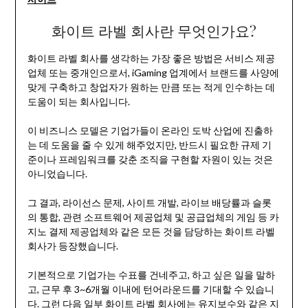
화이트 라벨 회사란 무엇인가요?
화이트 라벨 회사를 생각하는 가장 좋은 방법은 서비스 제공
업체 또는 중개인으로서, iGaming 업계에서 브랜드를 사양에
맞게 구축하고 창업자가 원하는 만큼 또는 적게 인수하는 데
도움이 되는 회사입니다.
이 비즈니스 모델은 기업가들이 온라인 도박 산업에 진출하
는 데 도움을 줄 수 있게 해주었지만, 반드시 필요한 규제 기
준이나 프레임워크를 갖춘 조직을 구현할 자원이 있는 것은
아니었습니다.
그 결과, 라이선스 문제, 사이트 개발, 라이브 배당률과 슬롯
의 통합, 관련 소프트웨어 제공업체 및 공급업체의 게임 등 카
지노 결제 제공업체와 같은 모든 것을 담당하는 화이트 라벨
회사가 등장했습니다.
기본적으로 기업가는 수표를 건네주고, 하고 싶은 일을 말하
고, 근무 후 3~6개월 이내에 턴어라운드를 기대할 수 있습니
다. 그런 다음 일부 화이트 라벨 회사에는 유지보수와 같은 지