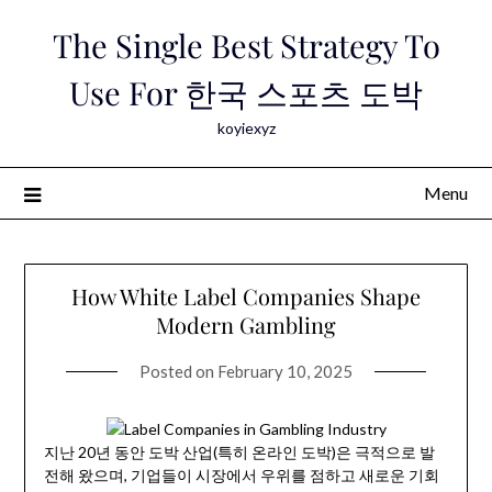
Skip
The Single Best Strategy To
to
content
Use For 한국 스포츠 도박
koyiexyz
Menu
How White Label Companies Shape
Modern Gambling
Posted on
February 10, 2025
지난 20년 동안 도박 산업(특히 온라인 도박)은 극적으로 발
전해 왔으며, 기업들이 시장에서 우위를 점하고 새로운 기회