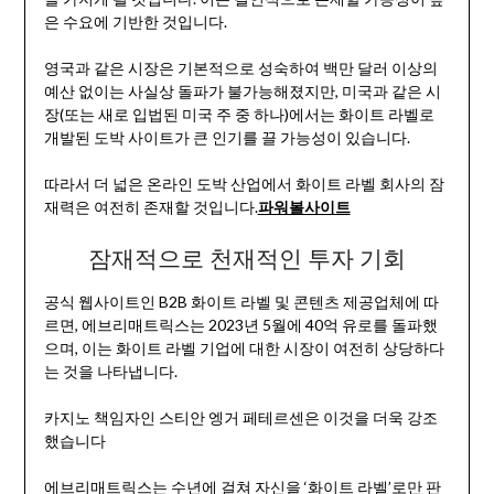
은 수요에 기반한 것입니다.
영국과 같은 시장은 기본적으로 성숙하여 백만 달러 이상의
예산 없이는 사실상 돌파가 불가능해졌지만, 미국과 같은 시
장(또는 새로 입법된 미국 주 중 하나)에서는 화이트 라벨로
개발된 도박 사이트가 큰 인기를 끌 가능성이 있습니다.
따라서 더 넓은 온라인 도박 산업에서 화이트 라벨 회사의 잠
재력은 여전히 존재할 것입니다.
파워볼사이트
잠재적으로 천재적인 투자 기회
공식 웹사이트인 B2B 화이트 라벨 및 콘텐츠 제공업체에 따
르면, 에브리매트릭스는 2023년 5월에 40억 유로를 돌파했
으며, 이는 화이트 라벨 기업에 대한 시장이 여전히 상당하다
는 것을 나타냅니다.
카지노 책임자인 스티안 엥거 페테르센은 이것을 더욱 강조
했습니다
에브리매트릭스는 수년에 걸쳐 자신을 ‘화이트 라벨’로만 판