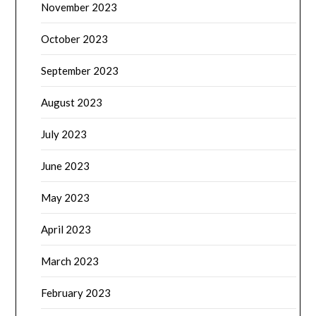
November 2023
October 2023
September 2023
August 2023
July 2023
June 2023
May 2023
April 2023
March 2023
February 2023