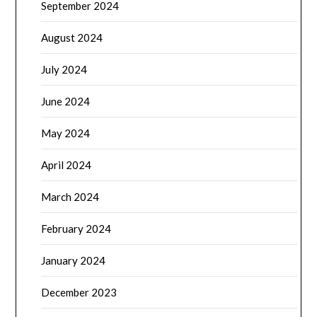
September 2024
August 2024
July 2024
June 2024
May 2024
April 2024
March 2024
February 2024
January 2024
December 2023