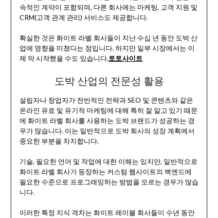
속적인 계약이 포함되며, 다른 회사에는 마케팅, 고객 지원 및
CRM(고객 관계 관리) 서비스도 제공합니다.
확실한 것은 화이트 라벨 회사들이 지난 수십 년 동안 도박 산
업에 영향을 미쳤다는 점입니다. 하지만 일부 시장에서는 이
제 막 시작했을 수도 있습니다.
토토사이트
도박 산업의 전문성 활용
설립자나 창업자가 전반적인 전략과 SEO 및 콘텐츠와 같은
온라인 유료 및 유기적 마케팅에 대해 특히 잘 알고 있기 때문
에 화이트 라벨 회사를 사용하는 도박 브랜드가 성공하는 경
우가 많습니다. 이는 일반적으로 도박 회사의 성장 계획에서
중요한 부분을 차지합니다.
기술, 필요한 언어 및 작업에 대한 이해는 있지만, 일반적으로
화이트 라벨 회사가 등장하는 커스텀 웹사이트의 백엔드에
필요한 수준으로 프로그래밍하는 방법을 모르는 경우가 많습
니다.
이러한 특정 지식 격차는 화이트 레이블 회사들이 수년 동안