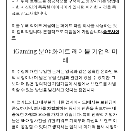
내기 위해 브랜드를 성공적으로 구축하고 성장시키는 방법에
대한 자신만의 독특한 아이디어가 있다면 이러한 사건을 목
표로 삼고자 합니다.
이를 위해 적어도 처음에는 화이트 라벨 회사를 사용하는 것
이 합리적입니다. 본질적으로 디딤돌에 가깝습니다.
슬롯사이
트
iGaming 분야 화이트 레이블 기업의 미
래
이 주장에 대한 유일한 논거는 영국과 같은 성숙한 온라인 도
박 시장이나 더 넓은 유럽 산업과 관련이 있을 수 있지만, 그
보다 더 많은 창의적인 기업가들이 시장에서 브랜드를 차별
화할 수 있는 방법을 발견하고 있다는 점입니다.
이 업계(그리고 대부분의 다른 업계에서도)에서는 브랜딩이
중요하지만, 회사를 차별화하는 동시에 팬층을 확보하는 데
중요한 차별화 요소를 가지고 있습니다. 특히 전략적 기업가
들은 SEO 청사진을 위한 키워드 기회부터 자신의 브랜드 이
름이 공감할 수 있다고 생각하는 업계 내 미개척 틈새 시장까