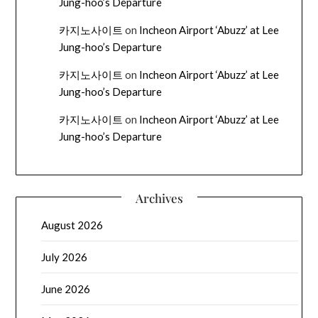
Jung-hoo’s Departure
카지노사이트
on
Incheon Airport ‘Abuzz’ at Lee
Jung-hoo’s Departure
카지노사이트
on
Incheon Airport ‘Abuzz’ at Lee
Jung-hoo’s Departure
카지노사이트
on
Incheon Airport ‘Abuzz’ at Lee
Jung-hoo’s Departure
Archives
August 2026
July 2026
June 2026