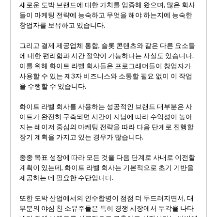
새로운 도박 브랜드에 대한 가치를 입증해 왔으며, 많은 회사
들이 마케팅 전략에 능숙하고 무엇을 해야 하는지에 능숙한
창업자를 보유하고 있습니다.
그리고 결제 제공업체 통합, 슬롯 콘텐츠와 같은 다른 요소들
에 대한 편리함과 시간 절약이 가능하다는 사실도 있습니다.
이를 위해 화이트 라벨 회사들은 프로그래머들이 창업자가
사용할 수 있는 제3자 비즈니스와 소통할 필요 없이 이 작업
을 수행할 수 있습니다.
화이트 라벨 회사를 사용하는 성공적인 브랜드 대부분은 사
이트가 완전히 구축되면 시간이 지남에 따라 수익성이 높아
지는 레이저 중심의 마케팅 전략을 따라 다음 단계로 진행할
장기 계획을 가지고 있는 경우가 많습니다.
종종 목표 성장에 따라 모든 것을 다음 단계로 사내로 이전할
계획이 있는데, 화이트 라벨 회사는 기본적으로 초기 기반을
제공하는 데 필요한 수단입니다.
또한 도박 산업에서의 인수합병이 점점 더 두드러지면서, 대
부분의 야심 찬 소유주들은 특히 경쟁 시장에서 두각을 나타