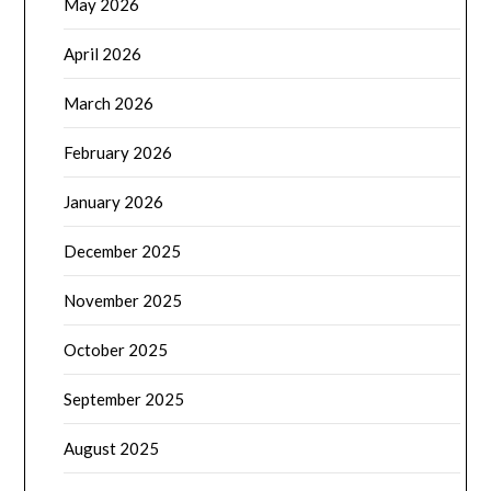
May 2026
April 2026
March 2026
February 2026
January 2026
December 2025
November 2025
October 2025
September 2025
August 2025