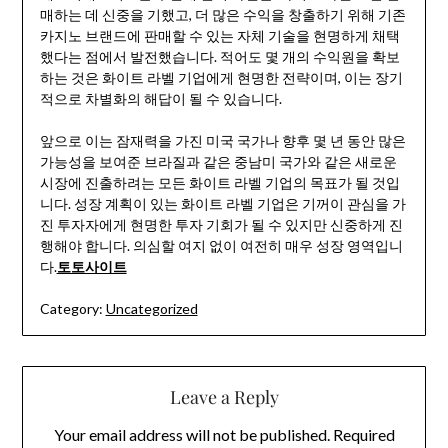
매하는 데 신중을 기했고, 더 많은 수익을 창출하기 위해 기존
카지노 브랜드에 판매할 수 있는 자체 기술을 현명하게 채택
했다는 점에서 발전했습니다. 적어도 몇 개의 수익원을 확보
하는 것은 화이트 라벨 기업에게 현명한 전략이며, 이는 장기
적으로 차별화의 해답이 될 수 있습니다.
앞으로 이는 잠재력을 가진 미국 국가나 향후 몇 년 동안 많은
가능성을 보여준 브라질과 같은 중남미 국가와 같은 새로운
시장에 진출하려는 모든 화이트 라벨 기업의 목표가 될 것입
니다. 성장 계획이 있는 화이트 라벨 기업은 기꺼이 관심을 가
진 투자자에게 현명한 투자 기회가 될 수 있지만 신중하게 진
행해야 합니다. 의심할 여지 없이 여전히 매우 성장 영역입니
다.
토토사이트
Category:
Uncategorized
Leave a Reply
Your email address will not be published.
Required