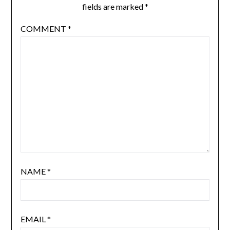
fields are marked
*
COMMENT
*
NAME
*
EMAIL
*