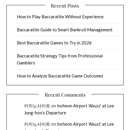
Recent Posts
How to Play Baccaratite Without Experience
Baccaratite Guide to Smart Bankroll Management
Best Baccaratite Games to Try in 2026
Baccaratite Strategy Tips from Professional
Gamblers
How to Analyze Baccaratite Game Outcomes
Recent Comments
카지노사이트
on
Incheon Airport ‘Abuzz’ at Lee
Jung-hoo’s Departure
카지노사이트
on
Incheon Airport ‘Abuzz’ at Lee