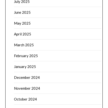
July 2025
June 2025
May 2025
April 2025
March 2025
February 2025
January 2025
December 2024
November 2024
October 2024