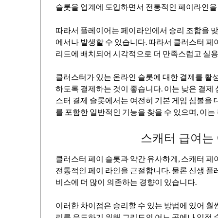
슬롯을 업계에 도입하면서 전통적인 페이라인을
따라서 플레이어는 페이라인에서 승리 조합을 맞
에서나 발생할 수 있습니다. 따라서 클러스터 페이
리드에 배치되어 시각적으로 더 만족스럽고 실
클러스터가 있는 온라인 슬롯에 대한 결제를 활
하도록 결제하는 것이 좋습니다. 이는 낮은 결제 
스터 결제 슬롯에서는 여전히 기본 게임 심볼을
를 포함한 일반적인 기능을 찾을 수 있으며, 이는
스캐터 급여는
클러스터 페이 슬롯과 약간 유사하게, 스캐터 페
전통적인 페이 라인을 근절합니다. 물론 신생 
비스에 더 많이 의존하는 경향이 있습니다.
이러한 차이점은 승리할 수 있는 방법에 있어 훨
리를 유도하기 위해 그리드의 어느 곳에나 일정 