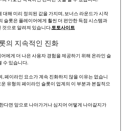
 대해 미리 정의된 값을 가지며, 보너스 라운드가 시작
형의 슬롯은 플레이어에게 훨씬 더 편안한 득점 시스템과
 것으로 알려져 있습니다.
토토사이트
롯의 지속적인 진화
어에게 더 나은 사용자 경험을 제공하기 위해 온라인 슬
 수 있습니다.
며, 페이라인 요소가 계속 진화하지 않을 이유는 없습니
로운 유형의 페이라인 슬롯이 업계의 이 부분과 본질적으
발전한다면 앞으로 나아가거나 심지어 어떻게 나아갈지가