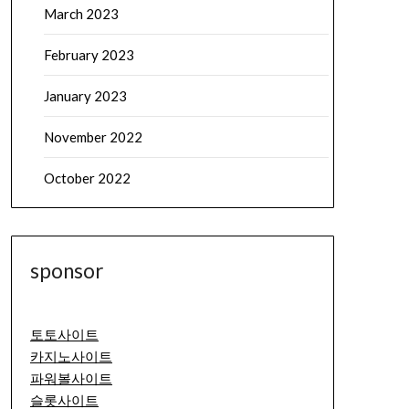
March 2023
February 2023
January 2023
November 2022
October 2022
sponsor
토토사이트
카지노사이트
파워볼사이트
슬롯사이트