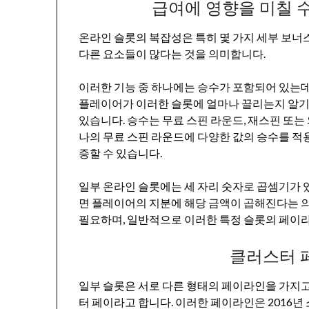
급여에 영향을 미칠 
온라인 슬롯의 복잡성은 특히 몇 가지 세부 보너
다른 요소들이 많다는 것을 의미합니다.
이러한 기능 중 하나에는 승수가 포함되어 있는데
플레이어가 이러한 슬롯에 얼마나 끌리는지 알기
있습니다. 승수는 무료 스핀 라운드, 재스핀 또는
나의 무료 스핀 라운드에 다양한 값의 승수를 적용
증할 수 있습니다.
일부 온라인 슬롯에는 세 자리 숫자로 곱셈기가 있으
면 플레이어의 지분에 해당 금액이 곱해진다는 
필요하며, 일반적으로 이러한 특정 슬롯의 페이라
클러스터 
일부 슬롯은 서로 다른 형태의 페이라인을 가지고 
터 페이라고 합니다. 이러한 페이라인은 2016년