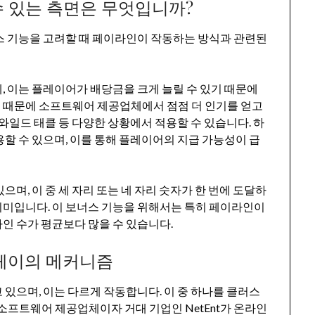
수 있는 측면은 무엇입니까?
스 기능을 고려할 때 페이라인이 작동하는 방식과 관련된
, 이는 플레이어가 배당금을 크게 늘릴 수 있기 때문에
 때문에 소프트웨어 제공업체에서 점점 더 인기를 얻고
 와일드 태클 등 다양한 상황에서 적용할 수 있습니다. 하
할 수 있으며, 이를 통해 플레이어의 지급 가능성이 급
며, 이 중 세 자리 또는 네 자리 숫자가 한 번에 도달하
의미입니다. 이 보너스 기능을 위해서는 특히 페이라인이
인 수가 평균보다 많을 수 있습니다.
페이의 메커니즘
있으며, 이는 다르게 작동합니다. 이 중 하나를 클러스
 소프트웨어 제공업체이자 거대 기업인 NetEnt가 온라인