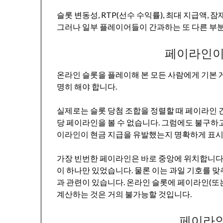
슬롯 변동성, RTP(선수 수익률), 최대 지급액,
그러나 일부 플레이어들이 간과하는 또 다른 부
페이라인이
온라인 슬롯을 플레이해 본 모든 사람에게 기본 
명히 해야 합니다.
실제로는 슬롯 당첨 조합을 정렬할 때 페이라인 
당 페이라인을 볼 수 없습니다. 그럼에도 불구하
이라인이 현금 지급을 유발했는지 명확하게 표시
가장 빈번한 페이라인은 바로 중앙에 위치합니다.
이 하나만 있었습니다. 물론 이는 과일 기호를 
과 관련이 있습니다. 온라인 슬롯에 페이라인(또
계산하는 것은 거의 불가능할 것입니다.
페이라