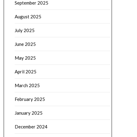
September 2025
August 2025
July 2025
June 2025
May 2025
April 2025
March 2025
February 2025
January 2025
December 2024