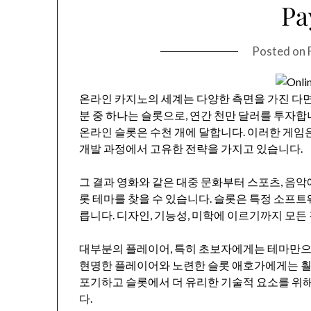
Pa
Posted on
온라인 카지노의 세계는 다양한 측면을 가진 다면
분 중 하나는 슬롯으로, 연간 천만 달러를 투자합
온라인 슬롯은 수천 개에 달합니다. 이러한 게
개발 과정에서 고유한 전략을 가지고 있습니다.
그 결과 영화와 같은 대중 문화부터 스포츠, 음
롯 테마를 찾을 수 있습니다. 슬롯은 특정 소프트
릅니다. 디자인, 기능성, 미학에 이르기까지 모든
대부분의 플레이어, 특히 초보자에게는 테마만으
현명한 플레이어와 노련한 슬롯 애호가에게는 훨씬
포기하고 슬롯에서 더 유리한 기술적 요소를 위
다.