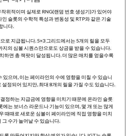
작위적이며 실제로 RNG(랜덤 번호 생성기)가 있어야
인 슬롯의 수학적 특성과 변동성 및 RTP와 같은 기술
합니다.
로 지급됩니다. 5×3 그리드에서는 5개의 릴을 모두
3까지의 심볼 시퀀스만으로도 상금을 받을 수 있습니다.
 일치하면 총 잭팟이 달성됩니다. 더 많은 매치를 얻을수록
 있으며, 이는 페이라인의 수에 영향을 미칠 수 있습니
리드로 설정되어 있지만, 최대 8개의 릴을 가질 수도 있습니다.
결정하는 지급금에 영향을 미치기 때문에 온라인 슬롯
롯에는 보너스 라운드나 기능이 있으며, 몇 개 또는 많게
경우 때때로 새로운 심볼이 페이라인에 직접 영향을 미치
 그 수가 늘어날 수 있습니다.
록 만들어지지만 항상 예외가 있습니다. IGT는 슬롯