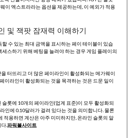
웨이 엑스트라라는 옵션을 제공하는데, 이 예외가 적용
인 및 잭팟 잠재력 이해하기
득할 수 있는 최대 금액을 표시하는 페이 테이블이 있습
액세스하기 위해 베팅을 늘려야 하는 경우 게임 플레이의
팟을 터뜨리고 더 많은 페이라인이 활성화되는 메가웨이
는 페이라인이 활성화되는 것을 목격하는 것은 드문 일이
 슬롯에 10개의 페이라인(업계 표준)이 모두 활성화되
라인에 0.10달러가 걸려 있다는 것을 의미합니다. 물론
에 적용하면 계산은 아주 미미하지만, 온라인 슬롯의 알
다.
파워볼사이트