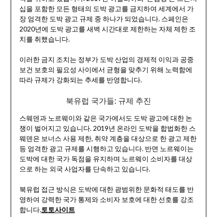
십을 포함한 모든 형태의 도박 광고를 금지하여 세계에서 가
장 엄격한 도박 광고 규제 중 하나가 되었습니다. 스페인은
2020년에 도박 광고를 새벽 시간대로 제한하는 자체 제한 조
치를 취했습니다.
이러한 금지 조치는 정부가 도박 산업의 경제적 이익과 공중
보건 보호의 필요성 사이에서 균형을 맞추기 위해 노력함에
따라 규제가 강화되는 추세를 반영합니다.
북유럽 국가들: 규제 추진
스웨덴과 노르웨이와 같은 국가에서도 도박 광고에 대한 논
쟁이 벌어지고 있습니다. 2019년 온라인 도박을 합법화한 스
웨덴은 보너스 사용 제한, 취약 계층을 대상으로 한 광고 제한
등 엄격한 광고 규제를 시행하고 있습니다. 반면 노르웨이는
도박에 대한 국가 독점을 유지하며 노르웨이 소비자를 대상
으로 하는 외국 사업자를 단속하고 있습니다.
북유럽 접근 방식은 도박에 대한 광범위한 문화적 태도를 반
영하여 강력한 국가 통제와 소비자 보호에 대한 선호를 강조
합니다.
토토사이트