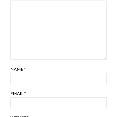
NAME
*
EMAIL
*