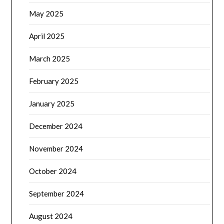
May 2025
April 2025
March 2025
February 2025
January 2025
December 2024
November 2024
October 2024
September 2024
August 2024