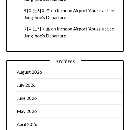
카지노사이트
on
Incheon Airport ‘Abuzz’ at Lee
Jung-hoo’s Departure
카지노사이트
on
Incheon Airport ‘Abuzz’ at Lee
Jung-hoo’s Departure
Archives
August 2026
July 2026
June 2026
May 2026
April 2026