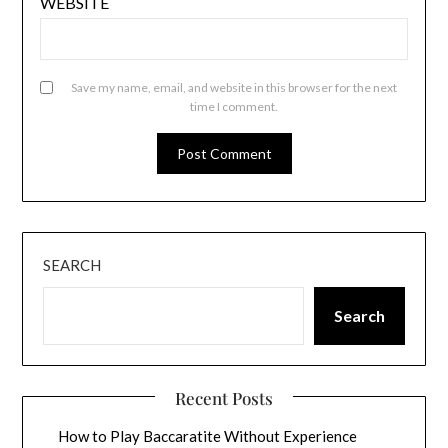
WEBSITE
Save my name, email, and website in this browser for the next
time I comment.
SEARCH
Search
Recent Posts
How to Play Baccaratite Without Experience