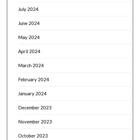
July 2024
June 2024
May 2024
April 2024
March 2024
February 2024
January 2024
December 2023
November 2023
October 2023