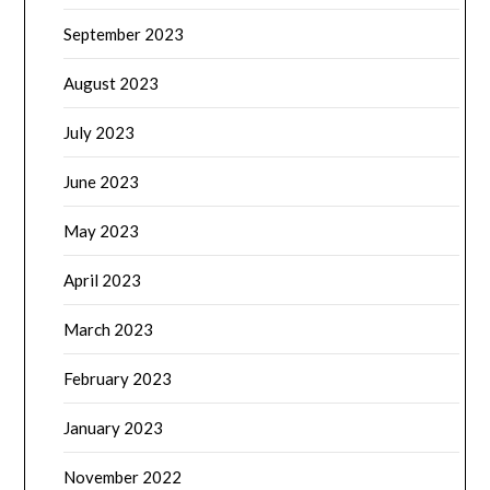
September 2023
August 2023
July 2023
June 2023
May 2023
April 2023
March 2023
February 2023
January 2023
November 2022