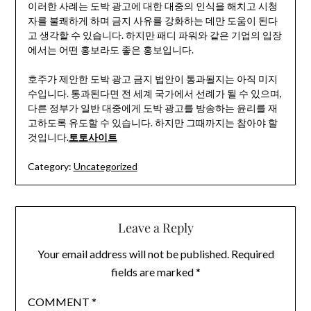
이러한 사례는 도박 광고에 대한 대중의 인식을 해치고 시청
자를 불쾌하게 하며 금지 사유를 강화하는 데만 도움이 된다
고 생각할 수 있습니다. 하지만 패디 파워와 같은 기업의 입장
에서는 어떤 홍보라도 좋은 홍보입니다.
호주가 제안한 도박 광고 금지 법안이 통과될지는 아직 미지
수입니다. 통과된다면 전 세계 국가에서 선례가 될 수 있으며,
다른 정부가 일반 대중에게 도박 광고를 방송하는 윤리를 재
고하도록 유도할 수 있습니다. 하지만 그때까지는 참아야 할
것입니다.
토토사이트
Category:
Uncategorized
Leave a Reply
Your email address will not be published.
Required
fields are marked
*
COMMENT
*