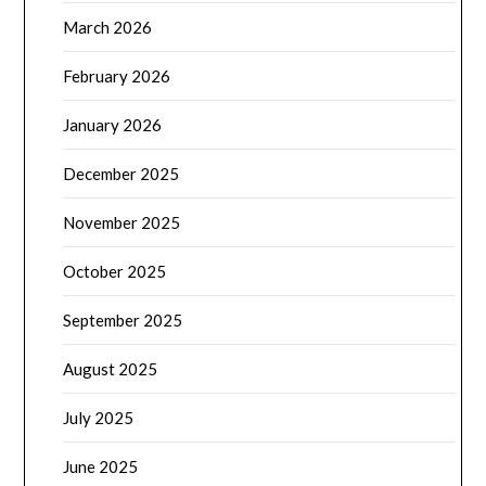
March 2026
February 2026
January 2026
December 2025
November 2025
October 2025
September 2025
August 2025
July 2025
June 2025