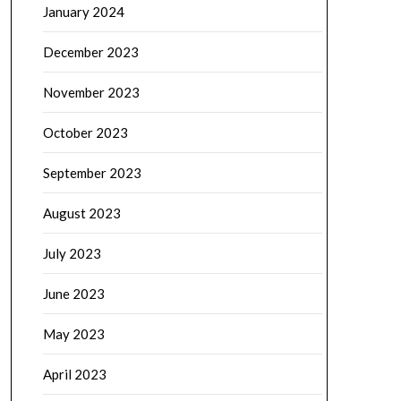
January 2024
December 2023
November 2023
October 2023
September 2023
August 2023
July 2023
June 2023
May 2023
April 2023