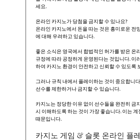
세요.
온라인 카지노가 당첨을 금지할 수 있나요?
온라인 카지노에서 돈을 따는 것은 흥미로운 전
에 대해 우려하고 있습니다.
좋은 소식은 영국에서 합법적인 허가를 받은 온라
규정에 따라 공정하게 운영된다는 것입니다. 이
하여 카지노 환경이 안전하고 신뢰할 수 있도록 
그러나 규칙 내에서 플레이하는 것이 중요합니다
선수를 제한하거나 금지할 수 있습니다.
카지노는 정당한 이유 없이 선수들을 완전히 금지
시 이해하도록 하는 것이 가장 좋습니다. 이는 계
때문입니다.
카지노 게임 & 슬롯 온라인 플