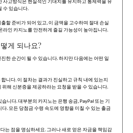
러한 사고방식은 현실적인 기대치를 유지하고 통제력을 유
 수 있습니다.
출할 준비가 되어 있고, 이 금액을 고수하며 절대 손실
 온라인 카지노를 안전하게 즐길 가능성이 높아집니다.
어떻게 되나요?
진한 순간이 될 수 있습니다. 하지만 다음에는 어떤 일
합니다. 이 절차는 결과가 진실하고 규칙 내에 있는지
 위해 신분증을 제공하라는 요청을 받을 수 있습니다.
니다. 대부분의 카지노는 은행 송금, PayPal 또는 기
다. 모든 당첨금 수령 속도에 영향을 미칠 수 있는 출금
다는 점을 명심하세요. 그러나 새로 얻은 자금을 책임감