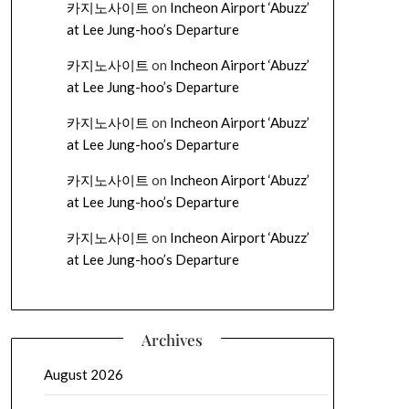
카지노사이트
on
Incheon Airport ‘Abuzz’
at Lee Jung-hoo’s Departure
카지노사이트
on
Incheon Airport ‘Abuzz’
at Lee Jung-hoo’s Departure
카지노사이트
on
Incheon Airport ‘Abuzz’
at Lee Jung-hoo’s Departure
카지노사이트
on
Incheon Airport ‘Abuzz’
at Lee Jung-hoo’s Departure
카지노사이트
on
Incheon Airport ‘Abuzz’
at Lee Jung-hoo’s Departure
Archives
August 2026