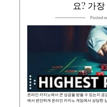
요? 가장
Posted 
온라인 카지노에서 큰 상금을 받을 수 있는지 궁금
에서 편안하게 온라인 카지노 게임에서 상당한 상