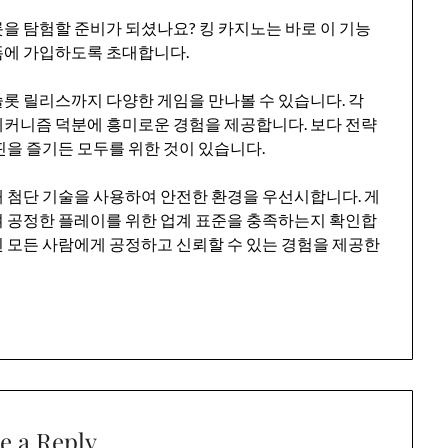
을 탐험할 준비가 되셨나요? 킹 카지노는 바로 이 기능
폼에 가입하도록 초대합니다.
롯 릴리스까지 다양한 게임을 만나볼 수 있습니다. 각
메커니즘 덕분에 흥미로운 경험을 제공합니다. 보다 전략
핀을 즐기든 모두를 위한 것이 있습니다.
 첨단 기술을 사용하여 안전한 환경을 우선시합니다. 게
여 공정한 플레이를 위한 업계 표준을 충족하는지 확인합
 모든 사람에게 공정하고 신뢰할 수 있는 경험을 제공한
e a Reply