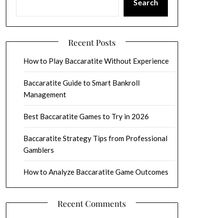
Search
Recent Posts
How to Play Baccaratite Without Experience
Baccaratite Guide to Smart Bankroll
Management
Best Baccaratite Games to Try in 2026
Baccaratite Strategy Tips from Professional
Gamblers
How to Analyze Baccaratite Game Outcomes
Recent Comments