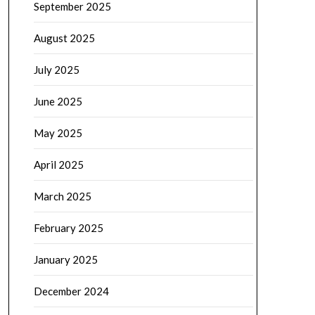
September 2025
August 2025
July 2025
June 2025
May 2025
April 2025
March 2025
February 2025
January 2025
December 2024