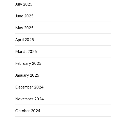
July 2025
June 2025
May 2025
April 2025
March 2025
February 2025
January 2025
December 2024
November 2024
October 2024