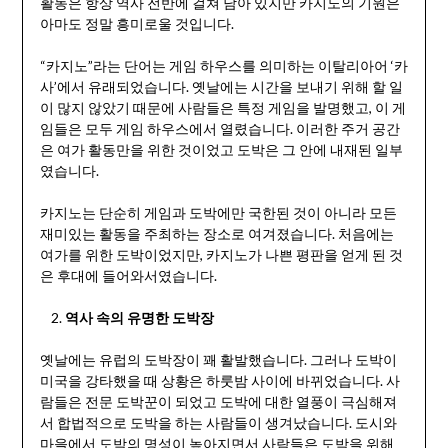
활동은 항상 역사 전반에 걸쳐 남아 있지만 카지노의 기원은
아마도 정말 흥미로울 것입니다.
“카지노”라는 단어는 게임 하우스를 의미하는 이탈리아어 ‘카
사’에서 유래되었습니다. 옛날에는 시간을 보내기 위해 할 일
이 많지 않았기 때문에 사람들은 특정 게임을 발명했고, 이 게
임들은 모두 게임 하우스에서 열렸습니다. 이러한 주거 공간
은 여가 활동만을 위한 것이었고 도박은 그 안에 내재된 일부
였습니다.
카지노는 단순히 게임과 도박에만 국한된 것이 아니라 모든
재미있는 활동을 주최하는 장소로 여겨졌습니다. 처음에는
여가를 위한 도박이었지만, 카지노가 나쁜 평판을 얻게 된 것
은 후대에 들어와서였습니다.
역사 속의 유명한 도박장
옛날에는 유럽의 도박장이 꽤 활발했습니다. 그러나 도박이
미국을 강타했을 때 상황은 하룻밤 사이에 바뀌었습니다. 사
람들은 전문 도박꾼이 되었고 도박에 대한 열풍이 극심해져
서 합법적으로 도박을 하는 사람들이 생겨났습니다. 도시와
마을에서 도박의 명성이 높아지면서 사람들은 도박을 위해