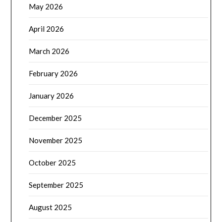
May 2026
April 2026
March 2026
February 2026
January 2026
December 2025
November 2025
October 2025
September 2025
August 2025