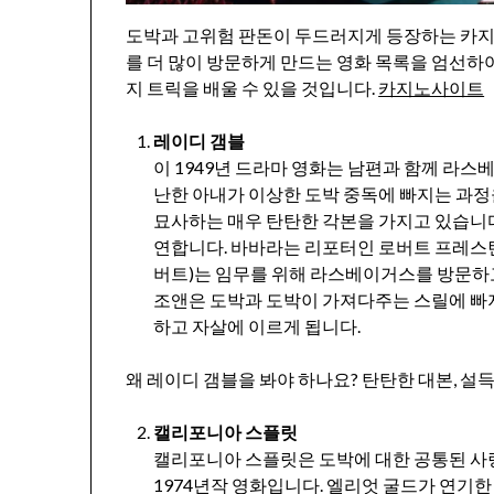
도박과 고위험 판돈이 두드러지게 등장하는 카지노
를 더 많이 방문하게 만드는 영화 목록을 엄선하여
지 트릭을 배울 수 있을 것입니다.
카지노사이트
레이디 갬블
이 1949년 드라마 영화는 남편과 함께 라스
난한 아내가 이상한 도박 중독에 빠지는 과정
묘사하는 매우 탄탄한 각본을 가지고 있습니다
연합니다. 바바라는 리포터인 로버트 프레스턴
버트)는 임무를 위해 라스베이거스를 방문하고
조앤은 도박과 도박이 가져다주는 스릴에 빠지
하고 자살에 이르게 됩니다.
왜 레이디 갬블을 봐야 하나요? 탄탄한 대본, 설
캘리포니아 스플릿
캘리포니아 스플릿은 도박에 대한 공통된 사
1974년작 영화입니다. 엘리엇 굴드가 연기