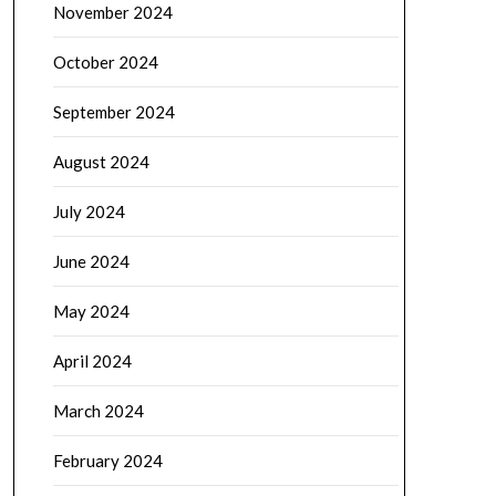
November 2024
October 2024
September 2024
August 2024
July 2024
June 2024
May 2024
April 2024
March 2024
February 2024