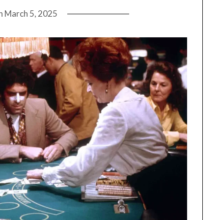
on
March 5, 2025