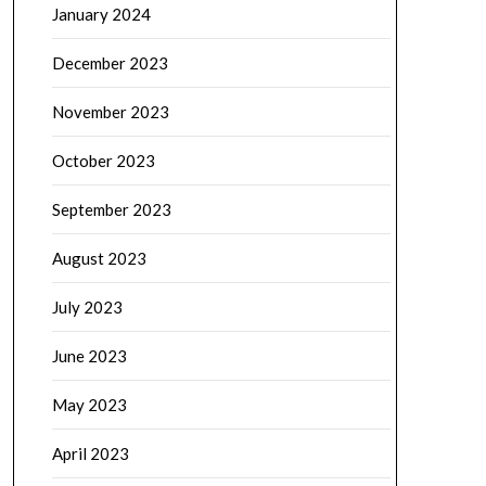
January 2024
December 2023
November 2023
October 2023
September 2023
August 2023
July 2023
June 2023
May 2023
April 2023