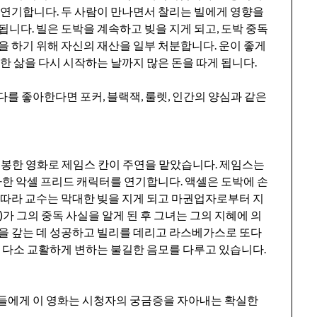
 연기합니다. 두 사람이 만나면서 찰리는 빌에게 영향을
니다. 빌은 도박을 계속하고 빚을 지게 되고, 도박 중독
을 하기 위해 자신의 재산을 일부 처분합니다. 운이 좋게
한 삶을 다시 시작하는 날까지 많은 돈을 따게 됩니다.
를 좋아한다면 포커, 블랙잭, 룰렛, 인간의 양심과 같은
 개봉한 영화로 제임스 칸이 주연을 맡았습니다. 제임스는
한 악셀 프리드 캐릭터를 연기합니다. 액셀은 도박에 손
 따라 교수는 막대한 빚을 지게 되고 마권업자로부터 지
가 그의 중독 사실을 알게 된 후 그녀는 그의 지혜에 의
을 갚는 데 성공하고 빌리를 데리고 라스베가스로 또다
이 다소 교활하게 변하는 불길한 음모를 다루고 있습니다.
분들에게 이 영화는 시청자의 궁금증을 자아내는 확실한