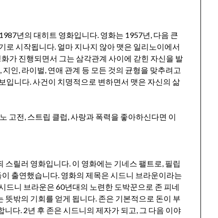
 1987년의 대히트 영화입니다. 영화는 1957년, 다음 큰
기로 시작됩니다. 얼마 지나지 않아 맷은 일리노이에서
 영화가 진행되면서 그는 삼각관계 사이에 갇힌 자신을 발
 지인, 라이벌, 연애 관계 등 모든 것의 균형을 맞추려고
보입니다. 사건이 치명적으로 변하면서 맷은 자신의 삶
 카지노 고전, 스트립 클럽, 사랑과 폭력을 좋아하신다면 이
범죄 스릴러 영화입니다. 이 영화에는 기네스 팰트로, 필립
배우들이 출연했습니다. 영화의 제목은 시드니 브라운이라는
시드니 브라운은 60년대의 노련한 도박꾼으로 존 피네
있는 뜻밖의 기회를 얻게 됩니다. 존은 기본적으로 돈이 부
다. 2년 후 존은 시드니의 제자가 되고, 그 다음 이야