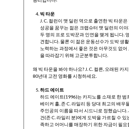
빅 타운
J. C. 컬런이 맷 딜런 역으로 출연한 빅 타운은
성공을 꿈꾸는 젊은 크랩슈터 맷 딜런의 이야
두 명의 프로 도박꾼과 인연을 맺게 됩니다.
견합니다. 물론 이 젊은 운동선수가 도박 생활,
노력하는 과정에서 좋은 것은 아무것도 없어 
을 따라잡기 위해 고군분투합니다.
왜 빅 타운을 봐야 하나요? J. C. 컬른, 오래된
80년대 고전 영화를 시청하세요.
하드 에이트
하드 에이트(1996)는 카지노를 소재로 한 
베이커 홀, 존 C. 라일리 등 당대 최고의 
주인공의 이름을 따서 시드니로 정했습니다. 
건(존 C. 라일리 분)에게 도박을 가르칠 수 
족하고 어머니를 매장하기 위한 자금이 필요합니