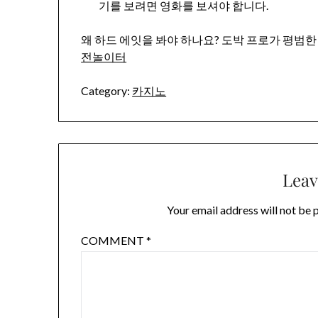
기를 보려면 영화를 보셔야 합니다.
왜 하드 에잇을 봐야 하나요? 도박 프로가 평범
전놀이터
Category:
카지노
Leav
Your email address will not be 
COMMENT
*