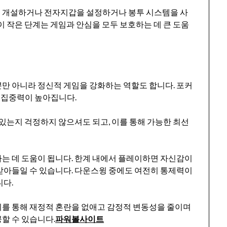
 개설하거나 전자지갑을 설정하거나 봉투 시스템을 사
이 작은 단계는 게임과 안심을 모두 보호하는 데 큰 도움
점
만 아니라 정신적 게임을 강화하는 역할도 합니다. 포커
 집중력이 높아집니다.
 있는지 걱정하지 않으셔도 되고, 이를 통해 가능한 최선
는 데 도움이 됩니다. 한계 내에서 플레이하면 자신감이
받아들일 수 있습니다. 다운스윙 중에도 여전히 통제력이
니다.
리를 통해 재정적 혼란을 없애고 감정적 변동성을 줄이며
할 수 있습니다.
파워볼사이트