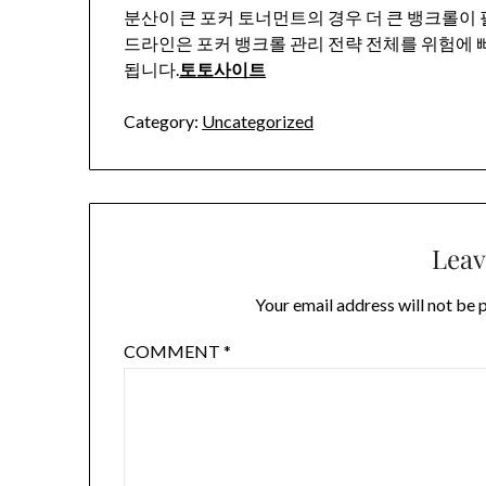
분산이 큰 포커 토너먼트의 경우 더 큰 뱅크롤이 
드라인은 포커 뱅크롤 관리 전략 전체를 위험에 
됩니다.
토토사이트
Category:
Uncategorized
Leav
Your email address will not be 
COMMENT
*