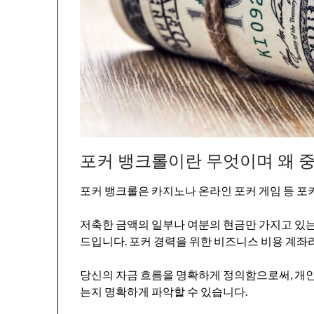
포커 뱅크롤이란 무엇이며 왜 
포커 뱅크롤은 카지노나 온라인 포커 게임 등 포
저축한 금액의 일부나 여분의 현금만 가지고 있는
드입니다. 포커 경력을 위한 비즈니스 비용 계좌
당신의 자금 흐름을 명확하게 정의함으로써, 개인
는지 명확하게 파악할 수 있습니다.