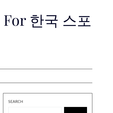
Use For 한국 스포
SEARCH