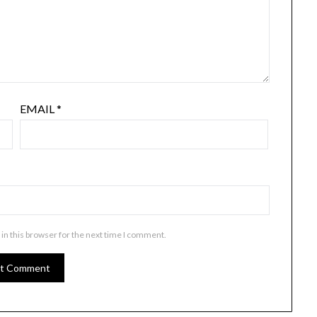
EMAIL
*
in this browser for the next time I comment.