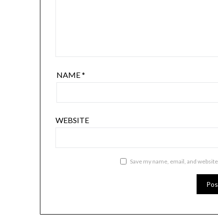
NAME
*
WEBSITE
Save my name, email, and website 