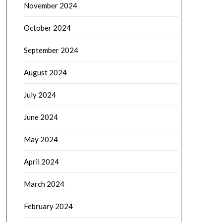
November 2024
October 2024
September 2024
August 2024
July 2024
June 2024
May 2024
April 2024
March 2024
February 2024