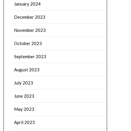
January 2024
December 2023
November 2023
October 2023
September 2023
August 2023
July 2023
June 2023
May 2023
April 2023