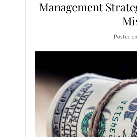
Management Strateg
Mi
Posted o