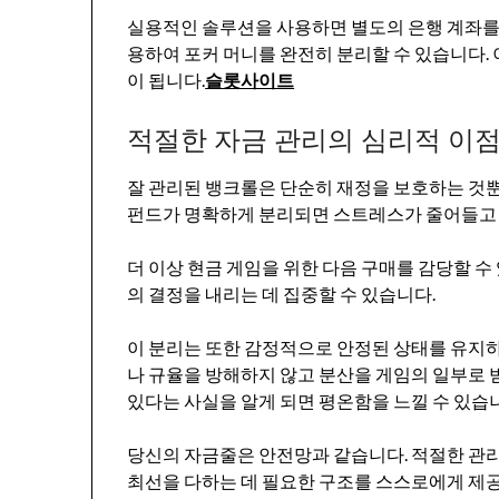
실용적인 솔루션을 사용하면 별도의 은행 계좌를
용하여 포커 머니를 완전히 분리할 수 있습니다. 
이 됩니다.
슬롯사이트
적절한 자금 관리의 심리적 이
잘 관리된 뱅크롤은 단순히 재정을 보호하는 것뿐
펀드가 명확하게 분리되면 스트레스가 줄어들고
더 이상 현금 게임을 위한 다음 구매를 감당할 수
의 결정을 내리는 데 집중할 수 있습니다.
이 분리는 또한 감정적으로 안정된 상태를 유지하
나 규율을 방해하지 않고 분산을 게임의 일부로 
있다는 사실을 알게 되면 평온함을 느낄 수 있습
당신의 자금줄은 안전망과 같습니다. 적절한 관
최선을 다하는 데 필요한 구조를 스스로에게 제공