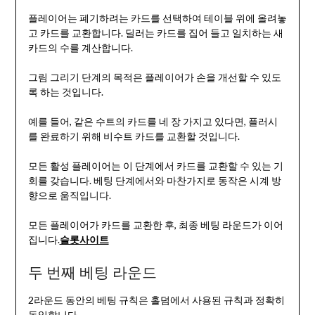
플레이어는 폐기하려는 카드를 선택하여 테이블 위에 올려놓
고 카드를 교환합니다. 딜러는 카드를 집어 들고 일치하는 새
카드의 수를 계산합니다.
그림 그리기 단계의 목적은 플레이어가 손을 개선할 수 있도
록 하는 것입니다.
예를 들어, 같은 수트의 카드를 네 장 가지고 있다면, 플러시
를 완료하기 위해 비수트 카드를 교환할 것입니다.
모든 활성 플레이어는 이 단계에서 카드를 교환할 수 있는 기
회를 갖습니다. 베팅 단계에서와 마찬가지로 동작은 시계 방
향으로 움직입니다.
모든 플레이어가 카드를 교환한 후, 최종 베팅 라운드가 이어
집니다.
슬롯사이트
두 번째 베팅 라운드
2라운드 동안의 베팅 규칙은 홀덤에서 사용된 규칙과 정확히
동일합니다.