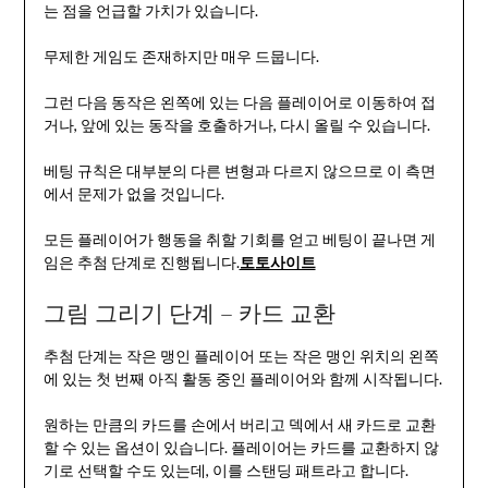
는 점을 언급할 가치가 있습니다.
무제한 게임도 존재하지만 매우 드뭅니다.
그런 다음 동작은 왼쪽에 있는 다음 플레이어로 이동하여 접
거나, 앞에 있는 동작을 호출하거나, 다시 올릴 수 있습니다.
베팅 규칙은 대부분의 다른 변형과 다르지 않으므로 이 측면
에서 문제가 없을 것입니다.
모든 플레이어가 행동을 취할 기회를 얻고 베팅이 끝나면 게
임은 추첨 단계로 진행됩니다.
토토사이트
그림 그리기 단계 – 카드 교환
추첨 단계는 작은 맹인 플레이어 또는 작은 맹인 위치의 왼쪽
에 있는 첫 번째 아직 활동 중인 플레이어와 함께 시작됩니다.
원하는 만큼의 카드를 손에서 버리고 덱에서 새 카드로 교환
할 수 있는 옵션이 있습니다. 플레이어는 카드를 교환하지 않
기로 선택할 수도 있는데, 이를 스탠딩 패트라고 합니다.