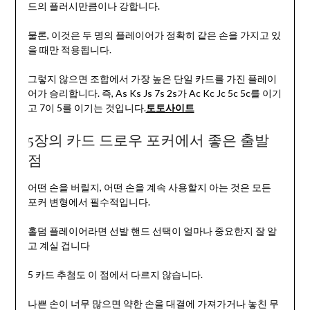
드의 플러시만큼이나 강합니다.
물론, 이것은 두 명의 플레이어가 정확히 같은 손을 가지고 있
을 때만 적용됩니다.
그렇지 않으면 조합에서 가장 높은 단일 카드를 가진 플레이
어가 승리합니다. 즉, As Ks Js 7s 2s가 Ac Kc Jc 5c 5c를 이기
고 7이 5를 이기는 것입니다.
토토사이트
5장의 카드 드로우 포커에서 좋은 출발
점
어떤 손을 버릴지, 어떤 손을 계속 사용할지 아는 것은 모든
포커 변형에서 필수적입니다.
홀덤 플레이어라면 선발 핸드 선택이 얼마나 중요한지 잘 알
고 계실 겁니다
5 카드 추첨도 이 점에서 다르지 않습니다.
나쁜 손이 너무 많으면 약한 손을 대결에 가져가거나 놓친 무