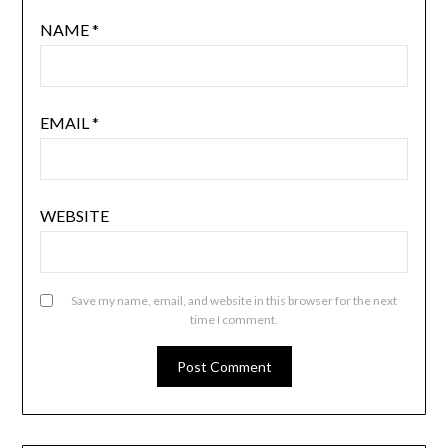
NAME
*
EMAIL
*
WEBSITE
Save my name, email, and website in this browser for the next
time I comment.