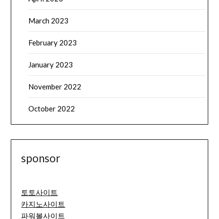
March 2023
February 2023
January 2023
November 2022
October 2022
sponsor
토토사이트
카지노사이트
파워볼사이트