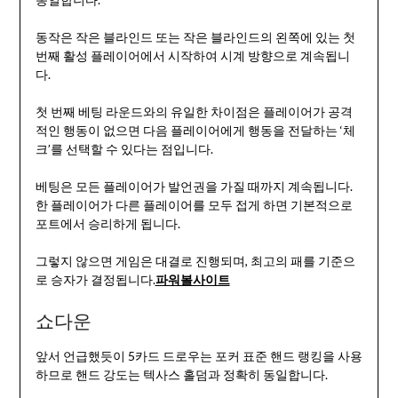
동작은 작은 블라인드 또는 작은 블라인드의 왼쪽에 있는 첫
번째 활성 플레이어에서 시작하여 시계 방향으로 계속됩니
다.
첫 번째 베팅 라운드와의 유일한 차이점은 플레이어가 공격
적인 행동이 없으면 다음 플레이어에게 행동을 전달하는 ‘체
크’를 선택할 수 있다는 점입니다.
베팅은 모든 플레이어가 발언권을 가질 때까지 계속됩니다.
한 플레이어가 다른 플레이어를 모두 접게 하면 기본적으로
포트에서 승리하게 됩니다.
그렇지 않으면 게임은 대결로 진행되며, 최고의 패를 기준으
로 승자가 결정됩니다.
파워볼사이트
쇼다운
앞서 언급했듯이 5카드 드로우는 포커 표준 핸드 랭킹을 사용
하므로 핸드 강도는 텍사스 홀덤과 정확히 동일합니다.