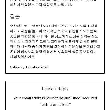
미치며 변함없는 고객 충성도를 높입니다.
결론
종합적으로, 모범적인 SEO 전략은 온라인 카지노를 최적화
하고 가시성을 높이며 유기적인 트래픽 유입을 유도하는 데
중요한 역할을 합니다. 이러한 정교하게 조정된 전략은 선도
적인 검색 엔진의 미묘한 알고리즘과 원활하게 일치할 뿐만
아니라 사용자 중심의 환경을 조성하여 전문성을 전형화하고
온라인 카지노의 경쟁 환경에서 지속적인 성공을 보장합니
다.
파워볼사이트
Category:
Uncategorized
Leave a Reply
Your email address will not be published.
Required
fields are marked
*