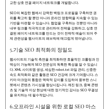
교한 상호 연결 페이지 네트워크를 개발합니다.
SEO의 복잡한 웹에서 강력한 백링크 프로필을 구축하면 권
위를 확고히 할 뿐만 아니라 온라인 영향력을 지속할 수 있는
기반을 마련할 수 있습니다. 협업을 구축하는 것뿐만 아니라
내부 링크를 적극적으로 관리하여 전략을 강화하고, 상호 연
결된 페이지 네트워크를 만드는 것이 전략적 예술이 되어 주
제 관련성을 웹사이트의 패브릭에 매끄럽게 엮어냅니다.
5.기술 SEO 최적화의 정밀도
웹사이트의 기술적 측면을 최적화하면 효율적인 크롤링과 인
덱싱이 가능해져 SEO 전문성의 독특한 특성을 알 수 있습니
다. XML 사이트맵 생성, 세심한 robot.txt 파일 관리, 신중한
속도 최적화와 같은 활동은 SEO 건강에 크게 기여합니다. 스
키마 마크업의 통합은 맥락적 깊이를 도입하여 풍부한 스니
펫에서 콘텐츠 가시성을 향상시킵니다. 깨진 링크, 중복 콘텐
츠 및 기술적 이상 현상에 대한 정기적인 감사는 SEO 무결성
을 유지하는 데 필수적입니다.
6.오프라인 시설을 위한 로컬 SEO 마스