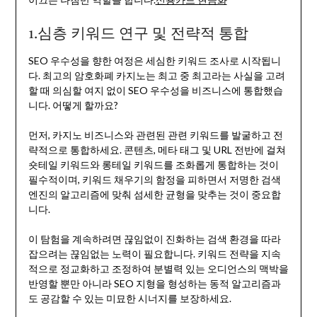
1.심층 키워드 연구 및 전략적 통합
SEO 우수성을 향한 여정은 세심한 키워드 조사로 시작됩니
다. 최고의 암호화폐 카지노는 최고 중 최고라는 사실을 고려
할 때 의심할 여지 없이 SEO 우수성을 비즈니스에 통합했습
니다. 어떻게 할까요?
먼저, 카지노 비즈니스와 관련된 관련 키워드를 발굴하고 전
략적으로 통합하세요. 콘텐츠, 메타 태그 및 URL 전반에 걸쳐
숏테일 키워드와 롱테일 키워드를 조화롭게 통합하는 것이
필수적이며, 키워드 채우기의 함정을 피하면서 저명한 검색
엔진의 알고리즘에 맞춰 섬세한 균형을 맞추는 것이 중요합
니다.
이 탐험을 계속하려면 끊임없이 진화하는 검색 환경을 따라
잡으려는 끊임없는 노력이 필요합니다. 키워드 전략을 지속
적으로 정교화하고 조정하여 분별력 있는 오디언스의 맥박을
반영할 뿐만 아니라 SEO 지형을 형성하는 동적 알고리즘과
도 공감할 수 있는 미묘한 시너지를 보장하세요.