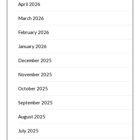
April 2026
March 2026
February 2026
January 2026
December 2025
November 2025
October 2025
September 2025
August 2025
July 2025