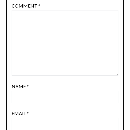
COMMENT
*
NAME
*
EMAIL
*