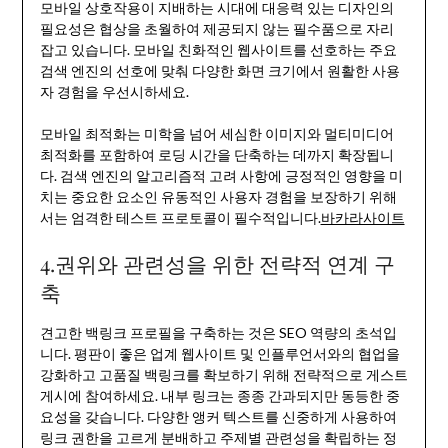
모바일 상호작용이 지배하는 시대에 대응력 있는 디자인의
필요성은 협상을 초월하여 제공되지 않는 필수품으로 자리
잡고 있습니다. 모바일 친화적인 웹사이트를 선호하는 주요
검색 엔진의 선호에 맞춰 다양한 화면 크기에서 원활한 사용
자 경험을 우선시하세요.
모바일 최적화는 미학을 넘어 세심한 이미지와 멀티미디어
최적화를 포함하여 로딩 시간을 단축하는 데까지 확장됩니
다. 검색 엔진의 알고리즘적 고려 사항에 긍정적인 영향을 미
치는 중요한 요소인 유동적인 사용자 경험을 보장하기 위해
서는 엄격한 테스트 프로토콜이 필수적입니다.
바카라사이트
4.권위와 관련성을 위한 전략적 연계 구
축
견고한 백링크 프로필을 구축하는 것은 SEO 역량의 초석입
니다. 평판이 좋은 업계 웹사이트 및 인플루언서와의 협업을
강화하고 고품질 백링크를 확보하기 위해 전략적으로 게스트
게시에 참여하세요. 내부 링크는 종종 간과되지만 동등한 중
요성을 갖습니다. 다양한 앵커 텍스트를 신중하게 사용하여
링크 권한을 고르게 분배하고 주제별 관련성을 확립하는 정