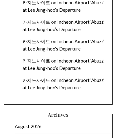
카지노사이트
on
Incheon Airport ‘Abuzz’
at Lee Jung-hoo’s Departure
카지노사이트
on
Incheon Airport ‘Abuzz’
at Lee Jung-hoo’s Departure
카지노사이트
on
Incheon Airport ‘Abuzz’
at Lee Jung-hoo’s Departure
카지노사이트
on
Incheon Airport ‘Abuzz’
at Lee Jung-hoo’s Departure
카지노사이트
on
Incheon Airport ‘Abuzz’
at Lee Jung-hoo’s Departure
Archives
August 2026