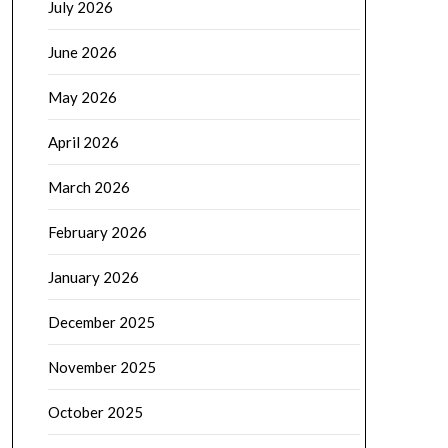
July 2026
June 2026
May 2026
April 2026
March 2026
February 2026
January 2026
December 2025
November 2025
October 2025