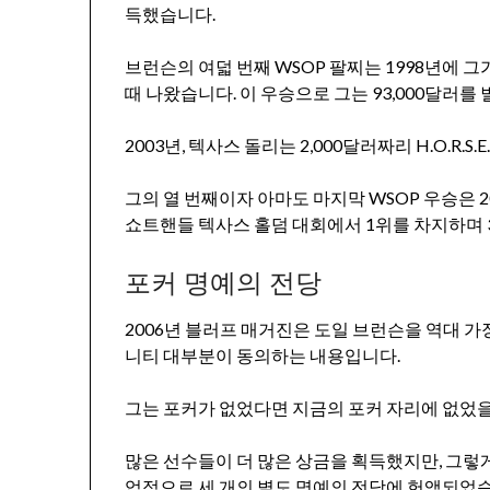
득했습니다.
브런슨의 여덟 번째 WSOP 팔찌는 1998년에 
때 나왔습니다. 이 우승으로 그는 93,000달러를
2003년, 텍사스 돌리는 2,000달러짜리 H.O.R.S
그의 열 번째이자 아마도 마지막 WSOP 우승은 2
쇼트핸들 텍사스 홀덤 대회에서 1위를 차지하며 3
포커 명예의 전당
2006년 블러프 매거진은 도일 브런슨을 역대 가
니티 대부분이 동의하는 내용입니다.
그는 포커가 없었다면 지금의 포커 자리에 없었을
많은 선수들이 더 많은 상금을 획득했지만, 그렇
업적으로 세 개의 별도 명예의 전당에 헌액되었