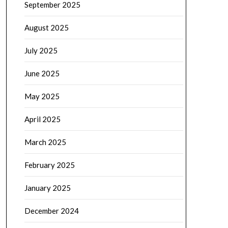
September 2025
August 2025
July 2025
June 2025
May 2025
April 2025
March 2025
February 2025
January 2025
December 2024