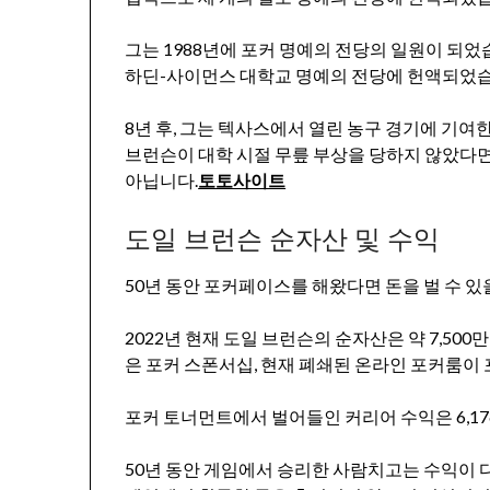
그는 1988년에 포커 명예의 전당의 일원이 되었
하딘-사이먼스 대학교 명예의 전당에 헌액되었습
8년 후, 그는 텍사스에서 열린 농구 경기에 기
브런슨이 대학 시절 무릎 부상을 당하지 않았다면
아닙니다.
토토사이트
도일 브런슨 순자산 및 수익
50년 동안 포커페이스를 해왔다면 돈을 벌 수 있
2022년 현재 도일 브런슨의 순자산은 약 7,500
은 포커 스폰서십, 현재 폐쇄된 온라인 포커룸이
포커 토너먼트에서 벌어들인 커리어 수익은 6,176
50년 동안 게임에서 승리한 사람치고는 수익이 다