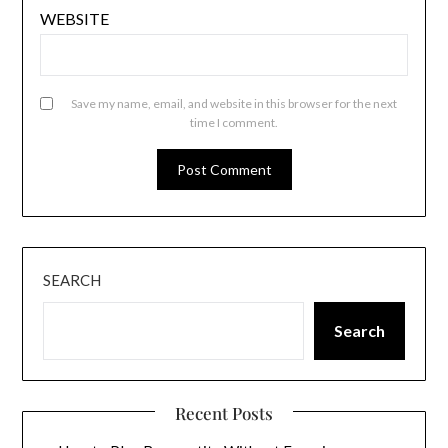
WEBSITE
Save my name, email, and website in this browser for the next
time I comment.
SEARCH
Search
Recent Posts