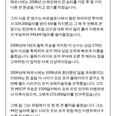
메르시에는 2008년 산 레모에서 큰 승리를 거둔 후 몇 가지
다른 큰 현금을 가지고 경기를 치렀습니다.
그의 다음 큰 점수는 바르셀로나에서 열린 유러피언 투어에
서 324,000달러를 받아 6위를 차지했고, 그 해 두 번째로 큰
점수는 런던에서 유럽 선수권 대회 하이 달러 롤러 이벤트에
서 우승하며 944,847달러를 벌어들였습니다.
2008년에 5번의 팔찌 우승을 차지한 이 선수는 상금 270만
달러 이상을 획득하며 포커 역대 상금 순위에 빠르게 이름을
올렸습니다. 올해가 라이브 포커 무대에 오른 첫 해라는 점을
고려하면 이 업적은 더욱 인상적이었습니다.
2009년에 메르시에는 2008년에 중단했던 일을 계속했지만,
이번에는 한 걸음 더 나아가 모든 포커 플레이어가 꿈꾸는 첫
번째 월드 시리즈인 포커 브레이슬릿을 포착했습니다. 그의
첫 WSOP 우승은 1500달러짜리 포트 리밋 오마하 이벤트에
서 이루어졌으며, 그에게 273,000달러를 안겨주었습니다.
그해 말, 그는 유럽에서 또 한 번 큰 활약을 펼쳤습니다. 그는
44만 달러에 월드 시리즈 오브 포커 유럽 메인 이벤트에서 4
위를 차지했습니다.