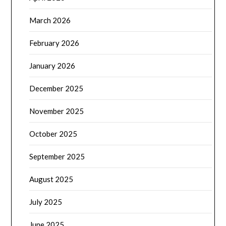
March 2026
February 2026
January 2026
December 2025
November 2025
October 2025
September 2025
August 2025
July 2025
June 2025