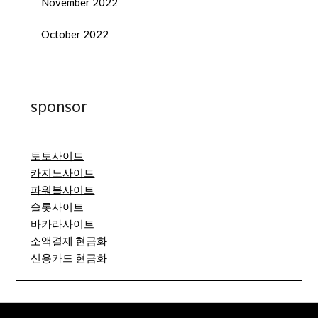
November 2022
October 2022
sponsor
토토사이트
카지노사이트
파워볼사이트
슬롯사이트
바카라사이트
소액결제 현금화
신용카드 현금화