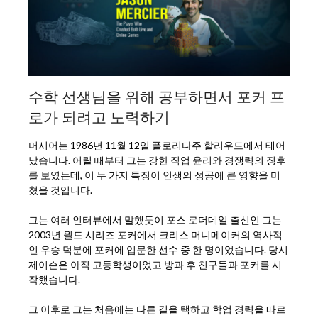
수학 선생님을 위해 공부하면서 포커 프
로가 되려고 노력하기
머시어는 1986년 11월 12일 플로리다주 할리우드에서 태어
났습니다. 어릴 때부터 그는 강한 직업 윤리와 경쟁력의 징후
를 보였는데, 이 두 가지 특징이 인생의 성공에 큰 영향을 미
쳤을 것입니다.
그는 여러 인터뷰에서 말했듯이 포스 로더데일 출신인 그는
2003년 월드 시리즈 포커에서 크리스 머니메이커의 역사적
인 우승 덕분에 포커에 입문한 선수 중 한 명이었습니다. 당시
제이슨은 아직 고등학생이었고 방과 후 친구들과 포커를 시
작했습니다.
그 이후로 그는 처음에는 다른 길을 택하고 학업 경력을 따르