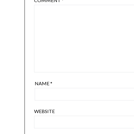
COMMENT
*
NAME
*
WEBSITE