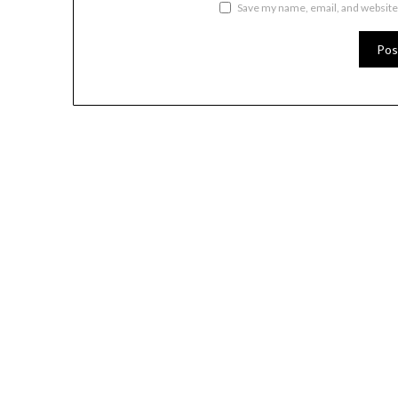
Save my name, email, and website 