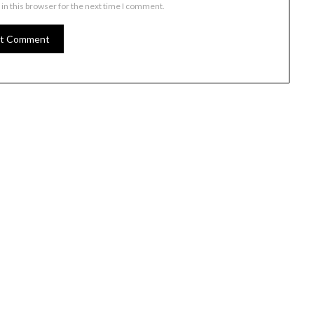
in this browser for the next time I comment.