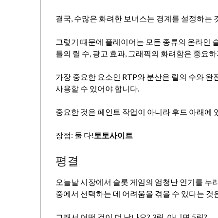
결국, 수많은 화려한 보너스는 경계를 설정하는 
그렇기 때문에 플레이어는 모든 종류의 온라인 슬
틀의 릴 수, 광고 효과, 그래픽의 화려함은 중요하
가장 중요한 요소인 RTP와 분산은 릴의 수와 
사용할 수 있어야 합니다.
중요한 것은 페인트 작업이 아니라 후드 아래에 
장점: 둘 다!
토토사이트
평결
오늘날 시장에서 슬롯 게임의 엄청난 인기를 누리
중에서 선택하는 데 어려움을 겪을 수 있다는 것
그래서 어떤 것이 더 낫나요? 3릴, 아니면 5릴?