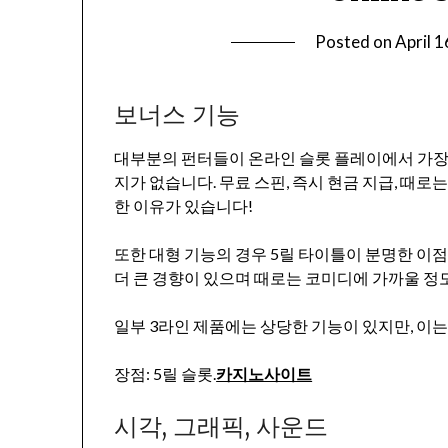
Posted on
April 
보너스 기능
대부분의 펀터들이 온라인 슬롯 플레이에서 가장
지가 없습니다. 무료 스핀, 즉시 현금 지급, 때
한 이유가 있습니다!
또한 대형 기능의 경우 5릴 타이틀이 분명한 이
더 큰 경향이 있으며 때로는 코미디에 가까울 정
일부 3라인 제품에는 상당한 기능이 있지만, 이는
장점: 5릴 슬롯.
카지노사이트
시각, 그래픽, 사운드