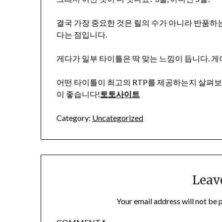
결국 가장 중요한 것은 릴의 수가 아니라 반품하
다는 점입니다.
게다가 일부 타이틀은 딱 맞는 느낌이 듭니다. 게
어떤 타이틀이 최고의 RTP를 제공하는지 살펴보
이 좋습니다!
토토사이트
Category:
Uncategorized
Leav
Your email address will not be 