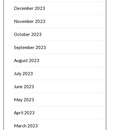
December 2023
November 2023
October 2023
September 2023
August 2023
July 2023
June 2023
May 2023
April 2023
March 2023