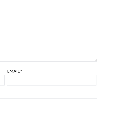
EMAIL
*