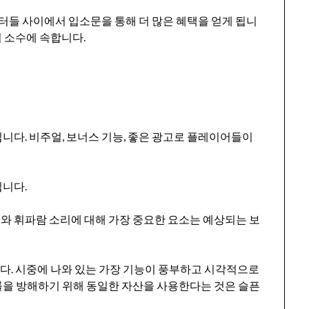
펀터들 사이에서 입소문을 통해 더 많은 혜택을 얻게 됩니
히 소수에 속합니다.
니다. 비주얼, 보너스 기능, 좋은 광고로 플레이어들이
닙니다.
와 휘파람 소리에 대해 가장 중요한 요소는 예상되는 보
니다. 시중에 나와 있는 가장 기능이 풍부하고 시각적으로
률을 방해하기 위해 동일한 자산을 사용한다는 것은 슬픈