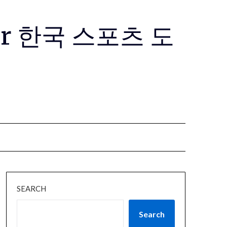
e For 한국 스포츠 도
SEARCH
Search