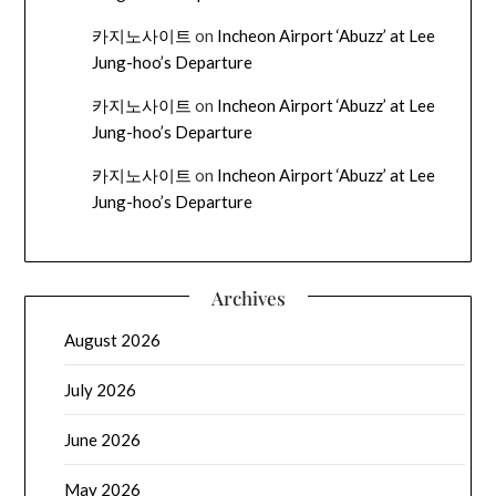
카지노사이트
on
Incheon Airport ‘Abuzz’ at Lee
Jung-hoo’s Departure
카지노사이트
on
Incheon Airport ‘Abuzz’ at Lee
Jung-hoo’s Departure
카지노사이트
on
Incheon Airport ‘Abuzz’ at Lee
Jung-hoo’s Departure
Archives
August 2026
July 2026
June 2026
May 2026