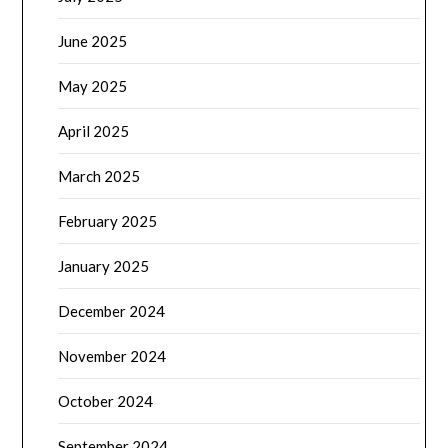
June 2025
May 2025
April 2025
March 2025
February 2025
January 2025
December 2024
November 2024
October 2024
September 2024