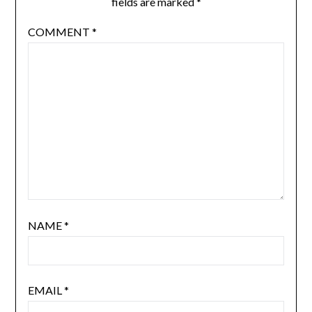
fields are marked
*
COMMENT
*
NAME
*
EMAIL
*