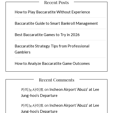
Recent Posts
How to Play Baccaratite Without Experience
Baccaratite Guide to Smart Bankroll Management
Best Baccaratite Games to Try in 2026
Baccaratite Strategy Tips from Professional
Gamblers
How to Analyze Baccaratite Game Outcomes
Recent Comments
카지노사이트
on
Incheon Airport ‘Abuzz’ at Lee
Jung-hoo’s Departure
카지노사이트
on
Incheon Airport ‘Abuzz’ at Lee
Jung-hoo’s Departure