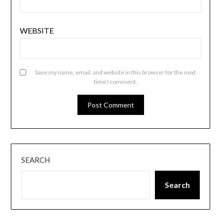
WEBSITE
Save my name, email, and website in this browser for the next
time I comment.
SEARCH
Search