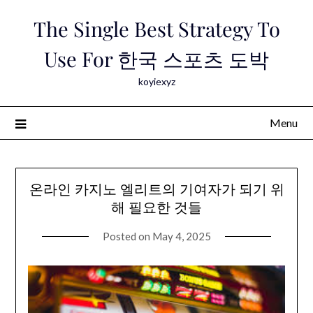
Skip
The Single Best Strategy To
to
content
Use For 한국 스포츠 도박
koyiexyz
Menu
온라인 카지노 엘리트의 기여자가 되기 위
해 필요한 것들
Posted on
May 4, 2025