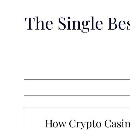
Skip
to
The Single B
content
How Crypto Casin