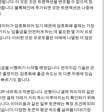
됩니다. 이 모든 것은 트랜잭션을 변조할 수 없으며 정
장합니다. 블록체인에 추가되면 모든 트랜잭션은 나중에
.
 데이터가 암호화되어 있기 때문에 암호화폐 결제는 가장
카지노 입출금을 안전하게 하는 데 필요한 몇 가지 프로
입니다. 이러한 모든 프로토콜은 아래에 나열된 더 많은
출금을 시행하기 시작할 예정입니다. 전자지갑 기술은 은
 줄였지만, 암호화폐 출금 속도는 또 다른 차원에 있습
더 빠르기도 합니다.
P2P 네트워크 덕분입니다. 은행이나 결제 처리자와 같은
하면 결제 거래가 거의 즉시 이루어지는지 확인하기 위해
니다. 이더리움과 같은 일부 토큰에는 특정 조건에 따라
있습니다. 다양한 토큰의 평균 속도를 살펴봅시다(가장