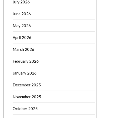
July 2026
June 2026
May 2026
April 2026
March 2026
February 2026
January 2026
December 2025
November 2025
October 2025