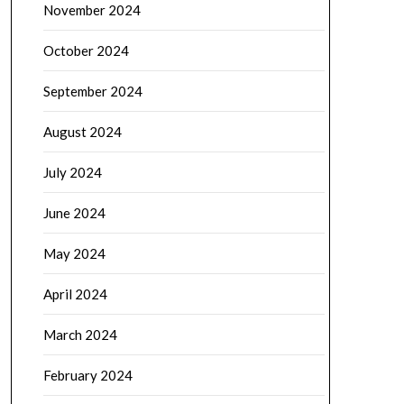
November 2024
October 2024
September 2024
August 2024
July 2024
June 2024
May 2024
April 2024
March 2024
February 2024