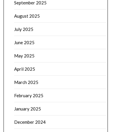
September 2025
August 2025
July 2025
June 2025
May 2025
April 2025
March 2025
February 2025
January 2025
December 2024