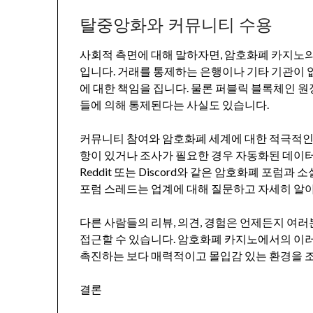
탈중앙화와 커뮤니티 수용
사회적 측면에 대해 말하자면, 암호화폐 카지노의
입니다. 거래를 통제하는 은행이나 기타 기관이
에 대한 책임을 집니다. 물론 퍼블릭 블록체인 원
들에 의해 통제된다는 사실도 있습니다.
커뮤니티 참여와 암호화폐 세계에 대한 적극적인 
항이 있거나 조사가 필요한 경우 자동화된 데이
Reddit 또는 Discord와 같은 암호화폐 포럼
포럼 스레드는 업계에 대해 질문하고 자세히 알아
다른 사람들의 리뷰, 의견, 경험은 언제든지 여
접근할 수 있습니다. 암호화폐 카지노에서의 이
촉진하는 보다 매력적이고 몰입감 있는 환경을 
결론