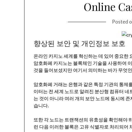
Online Ca
Posted 
향상된 보안 및 개인정보 보호
온라인 카지노 세계를 혁신하는 데 있어 중요한
암호화폐 카지노는 블록체인 기술을 사용하여 이
것을 들어보셨지만 여기서 의미하는 바가 무엇인
암호화폐 거래는 은행과 같은 특정 기관의 통제를
이터는 전 세계 노드로 알려진 분산형 컴퓨터 네
는 것이 아니라 여러 개의 보안 노드에 동시에 
습니다.
또한 각 노드는 트랜잭션의 유효성을 확인해야 
런 다음 이러한 블록은 고유 식별자로 처리되어 