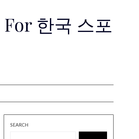
Use For 한국 스포
SEARCH