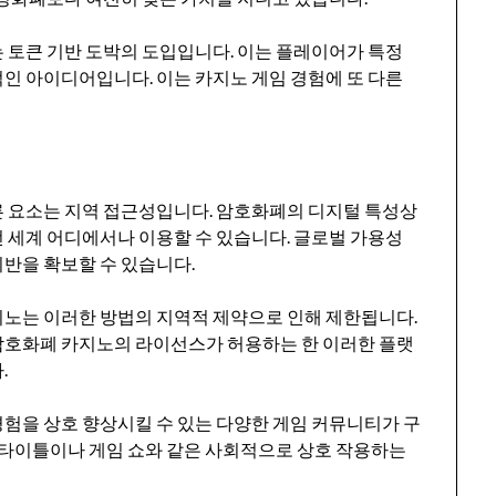
 토큰 기반 도박의 도입입니다. 이는 플레이어가 특정
인 아이디어입니다. 이는 카지노 게임 경험에 또 다른
른 요소는 지역 접근성입니다. 암호화폐의 디지털 특성상
 세계 어디에서나 이용할 수 있습니다. 글로벌 가용성
반을 확보할 수 있습니다.
지노는 이러한 방법의 지역적 제약으로 인해 제한됩니다.
암호화폐 카지노의 라이선스가 허용하는 한 이러한 플랫
.
험을 상호 향상시킬 수 있는 다양한 게임 커뮤니티가 구
러 타이틀이나 게임 쇼와 같은 사회적으로 상호 작용하는