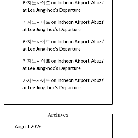
카지노사이트
on
Incheon Airport ‘Abuzz’
at Lee Jung-hoo’s Departure
카지노사이트
on
Incheon Airport ‘Abuzz’
at Lee Jung-hoo’s Departure
카지노사이트
on
Incheon Airport ‘Abuzz’
at Lee Jung-hoo’s Departure
카지노사이트
on
Incheon Airport ‘Abuzz’
at Lee Jung-hoo’s Departure
카지노사이트
on
Incheon Airport ‘Abuzz’
at Lee Jung-hoo’s Departure
Archives
August 2026