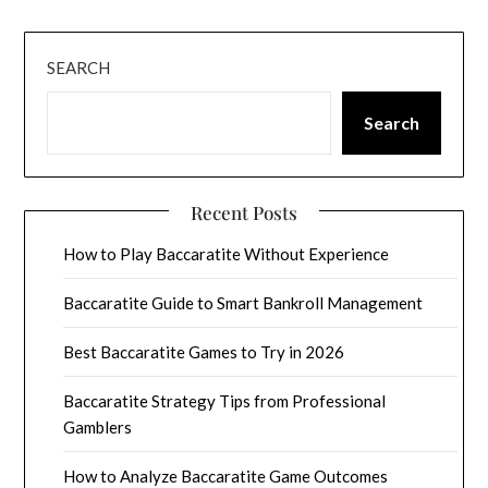
SEARCH
Search
Recent Posts
How to Play Baccaratite Without Experience
Baccaratite Guide to Smart Bankroll Management
Best Baccaratite Games to Try in 2026
Baccaratite Strategy Tips from Professional
Gamblers
How to Analyze Baccaratite Game Outcomes