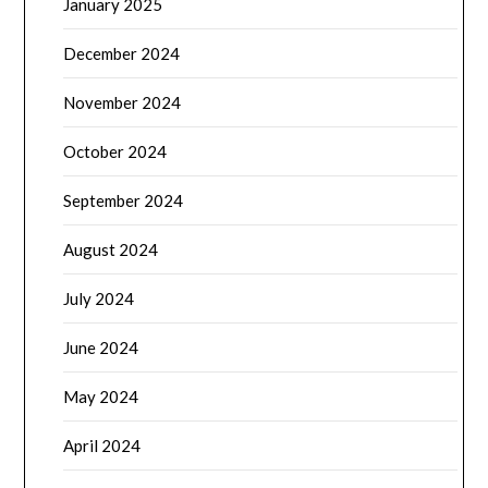
January 2025
December 2024
November 2024
October 2024
September 2024
August 2024
July 2024
June 2024
May 2024
April 2024