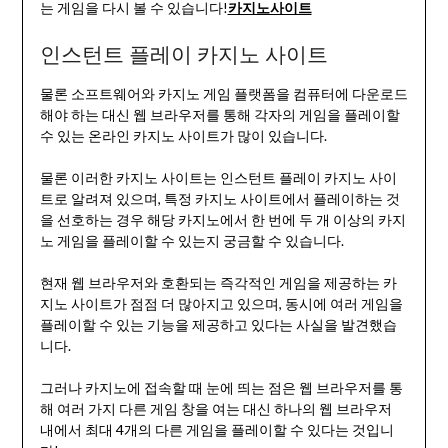
는 게임을 다시 볼 수 있습니다!
카지노사이트
인스턴트 플레이 카지노 사이트
물론 소프트웨어와 카지노 게임 플랫폼을 컴퓨터에 다운로드
해야 하는 대신 웹 브라우저를 통해 각자의 게임을 플레이할
수 있는 온라인 카지노 사이트가 많이 있습니다.
물론 이러한 카지노 사이트는 인스턴트 플레이 카지노 사이
트로 알려져 있으며, 특정 카지노 사이트에서 플레이하는 것
을 선호하는 경우 해당 카지노에서 한 번에 두 개 이상의 카지
노 게임을 플레이할 수 있는지 궁금할 수 있습니다.
현재 웹 브라우저와 호환되는 즉각적인 게임을 제공하는 카
지노 사이트가 점점 더 많아지고 있으며, 동시에 여러 게임을
플레이할 수 있는 기능을 제공하고 있다는 사실을 발견했습
니다.
그러나 카지노에 접속할 때 눈에 띄는 점은 웹 브라우저를 통
해 여러 가지 다른 게임 창을 여는 대신 하나의 웹 브라우저
내에서 최대 4개의 다른 게임을 플레이할 수 있다는 것입니