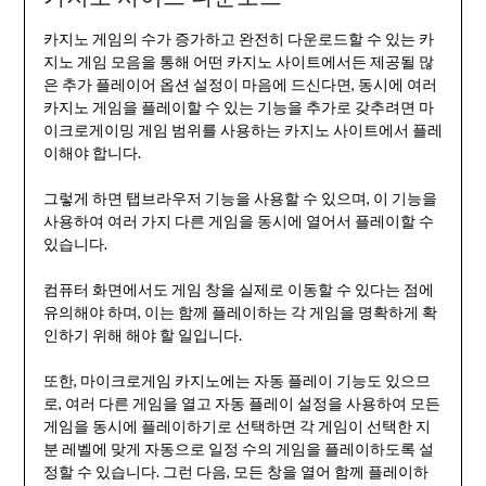
카지노 게임의 수가 증가하고 완전히 다운로드할 수 있는 카
지노 게임 모음을 통해 어떤 카지노 사이트에서든 제공될 많
은 추가 플레이어 옵션 설정이 마음에 드신다면, 동시에 여러
카지노 게임을 플레이할 수 있는 기능을 추가로 갖추려면 마
이크로게이밍 게임 범위를 사용하는 카지노 사이트에서 플레
이해야 합니다.
그렇게 하면 탭브라우저 기능을 사용할 수 있으며, 이 기능을
사용하여 여러 가지 다른 게임을 동시에 열어서 플레이할 수
있습니다.
컴퓨터 화면에서도 게임 창을 실제로 이동할 수 있다는 점에
유의해야 하며, 이는 함께 플레이하는 각 게임을 명확하게 확
인하기 위해 해야 할 일입니다.
또한, 마이크로게임 카지노에는 자동 플레이 기능도 있으므
로, 여러 다른 게임을 열고 자동 플레이 설정을 사용하여 모든
게임을 동시에 플레이하기로 선택하면 각 게임이 선택한 지
분 레벨에 맞게 자동으로 일정 수의 게임을 플레이하도록 설
정할 수 있습니다. 그런 다음, 모든 창을 열어 함께 플레이하