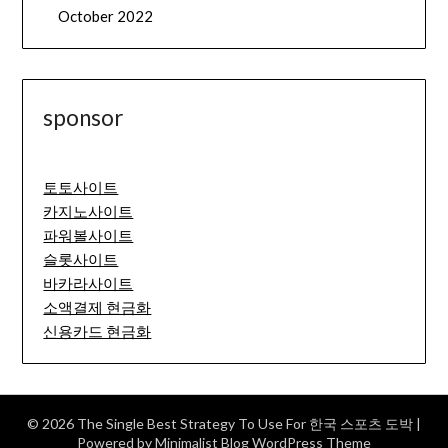
October 2022
sponsor
토토사이트
카지노사이트
파워볼사이트
슬롯사이트
바카라사이트
소액결제 현금화
신용카드 현금화
© 2026 The Single Best Strategy To Use For 한국 스포츠 도박
|
Powered by
Minimalist Blog
WordPress Theme