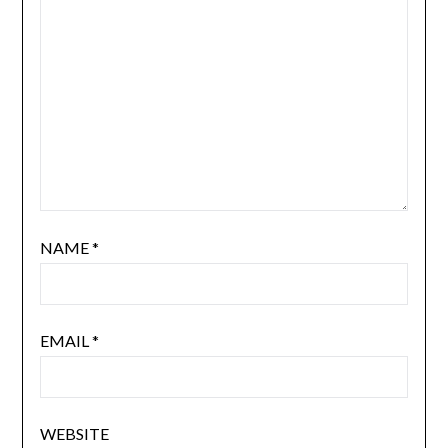
NAME
*
EMAIL
*
WEBSITE