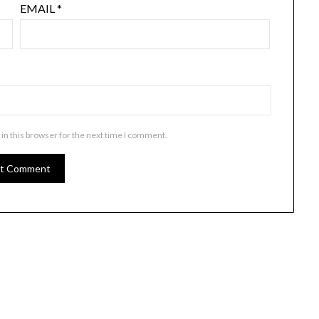
EMAIL
*
in this browser for the next time I comment.