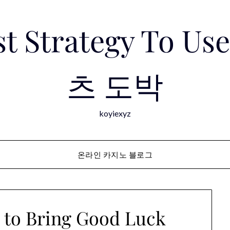
est Strategy To 
츠 도박
koyiexyz
온라인 카지노 블로그
 to Bring Good Luck