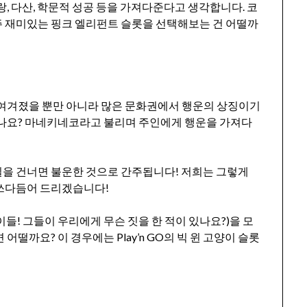
랑, 다산, 학문적 성공 등을 가져다준다고 생각합니다. 코
주 재미있는 핑크 엘리펀트 슬롯을 선택해보는 건 어떨까
 여겨졌을 뿐만 아니라 많은 문화권에서 행운의 상징이기
시나요? 마네키네코라고 불리며 주인에게 행운을 가져다
길을 건너면 불운한 것으로 간주됩니다! 저희는 그렇게
 쓰다듬어 드리겠습니다!
들! 그들이 우리에게 무슨 짓을 한 적이 있나요?)을 모
떨까요? 이 경우에는 Play’n GO의 빅 윈 고양이 슬롯