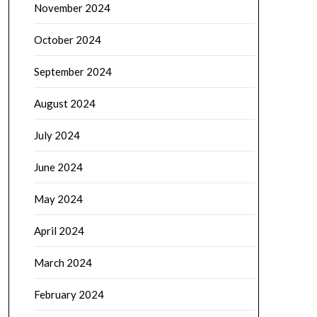
November 2024
October 2024
September 2024
August 2024
July 2024
June 2024
May 2024
April 2024
March 2024
February 2024