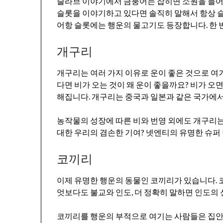
슬라브 이야기에서 금붕어는 잡히면 소원을 들어줄
슬롯을 이야기하고 있다면 솔직히 말해서 항상 
어항 슬롯에는 행운의 물고기도 등장합니다. 한 
개구리
개구리는 여러 가지 이유로 운이 좋은 것으로 여
다면 비가 오는 것이 왜 운이 좋을까요? 비가 오
해집니다. 개구리는 중국과 일본과 같은 국가에서
농작물의 성장에 따른 비와 번영 외에도 개구리는
대한 우리의 겸손한 기여? 넷엔티의 유명한 슈퍼 
코끼리
이제 유명한 행운의 동물인 코끼리가 있습니다. 
엇보다도 불교와 인도, 더 정확히 말하면 인도의
코끼리를 행운의 부적으로 여기는 사람들은 집안 