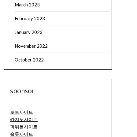
March 2023
February 2023
January 2023
November 2022
October 2022
sponsor
토토사이트
카지노사이트
파워볼사이트
슬롯사이트