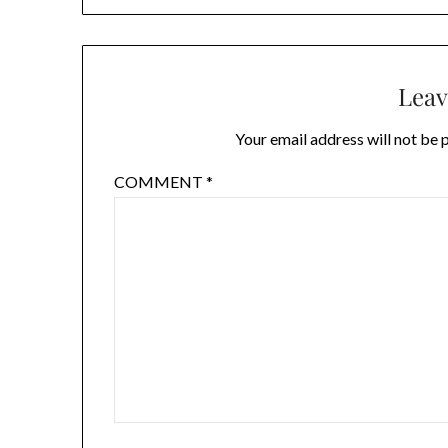
Leav
Your email address will not be 
COMMENT
*