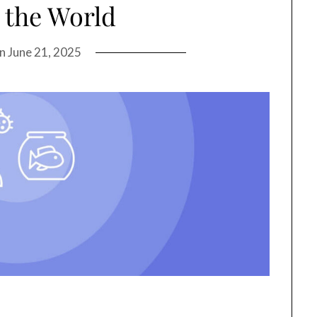
 the World
on
June 21, 2025