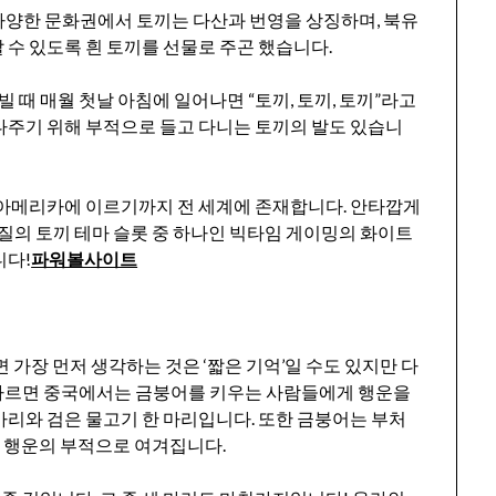
 다양한 문화권에서 토끼는 다산과 번영을 상징하며, 북유
 수 있도록 흰 토끼를 선물로 주곤 했습니다.
 때 매월 첫날 아침에 일어나면 “토끼, 토끼, 토끼”라고
다주기 위해 부적으로 들고 다니는 토끼의 발도 있습니
 아메리카에 이르기까지 전 세계에 존재합니다. 안타깝게
품질의 토끼 테마 슬롯 중 하나인 빅타임 게이밍의 화이트
니다!
파워볼사이트
 가장 먼저 생각하는 것은 ‘짧은 기억’일 수도 있지만 다
따르면 중국에서는 금붕어를 키우는 사람들에게 행운을
마리와 검은 물고기 한 마리입니다. 또한 금붕어는 부처
로 행운의 부적으로 여겨집니다.