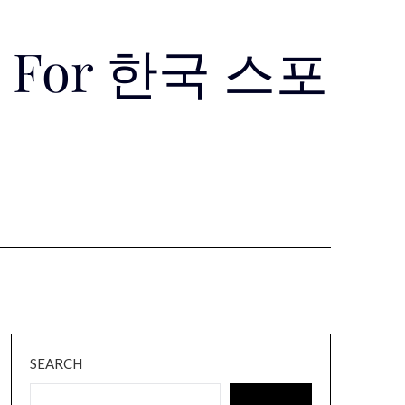
Use For 한국 스포
SEARCH