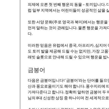
의제에 오른 첫 번째 행운의 동물 – 토끼입니다.
럽 일부 지역에서는 어린이들이 성공적인 삶을 살
또한 서양 문화(주로 영국과 북미)에서는 행운을 빌
먼저 말하는 것이 관례입니다. 물론 행운을 가져
다.
이러한 믿음은 유럽에서 중국, 아프리카, 심지어
도 토끼 발을 제공해 드릴 수는 없지만, 가장 고
래빗 슬롯으로 안내해 드릴 수 있으며 행운을 빕
금붕어
다음은 금붕어입니다! ‘금붕어’라는 단어를 들으면
산과 풍요로움이기도 해야 합니다. 풍수지리에 
가져다준다고 합니다. 정확히 말하면 금붕어 두 
님의 8대 신성한 상징 중 하나이며 전 세계적으