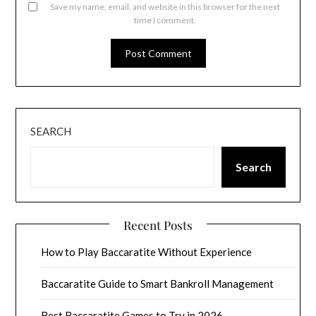
Save my name, email, and website in this browser for the next
time I comment.
SEARCH
Search
Recent Posts
How to Play Baccaratite Without Experience
Baccaratite Guide to Smart Bankroll Management
Best Baccaratite Games to Try in 2026