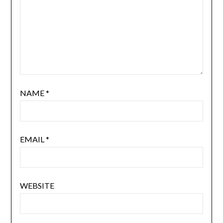
NAME
*
EMAIL
*
WEBSITE