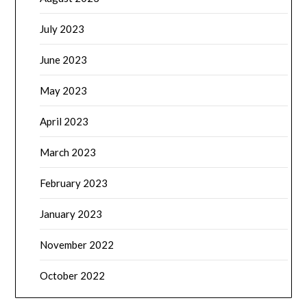
July 2023
June 2023
May 2023
April 2023
March 2023
February 2023
January 2023
November 2022
October 2022