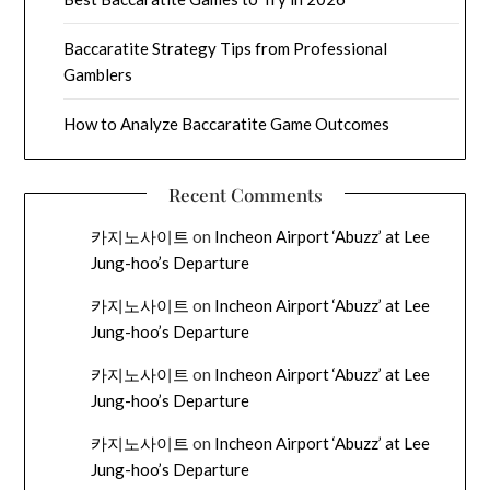
Baccaratite Strategy Tips from Professional
Gamblers
How to Analyze Baccaratite Game Outcomes
Recent Comments
카지노사이트
on
Incheon Airport ‘Abuzz’ at Lee
Jung-hoo’s Departure
카지노사이트
on
Incheon Airport ‘Abuzz’ at Lee
Jung-hoo’s Departure
카지노사이트
on
Incheon Airport ‘Abuzz’ at Lee
Jung-hoo’s Departure
카지노사이트
on
Incheon Airport ‘Abuzz’ at Lee
Jung-hoo’s Departure