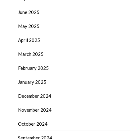
June 2025
May 2025
April 2025
March 2025
February 2025
January 2025
December 2024
November 2024
October 2024
September 2024