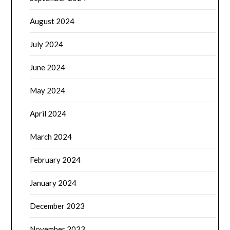
August 2024
July 2024
June 2024
May 2024
April 2024
March 2024
February 2024
January 2024
December 2023
November 2023