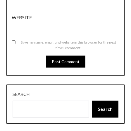
WEBSITE
Save my name, email, and website in this browser for the next
time I comment.
SEARCH
Search