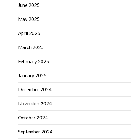
June 2025
May 2025
April 2025
March 2025
February 2025
January 2025
December 2024
November 2024
October 2024
September 2024