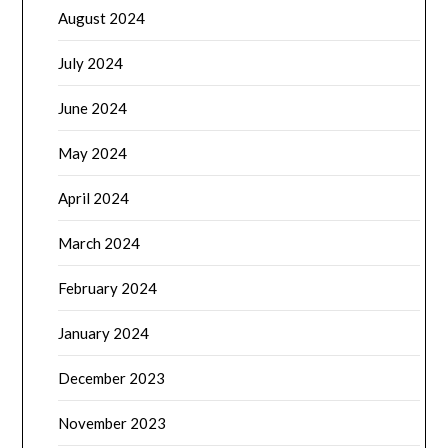
August 2024
July 2024
June 2024
May 2024
April 2024
March 2024
February 2024
January 2024
December 2023
November 2023