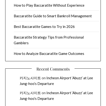
How to Play Baccaratite Without Experience
Baccaratite Guide to Smart Bankroll Management
Best Baccaratite Games to Try in 2026
Baccaratite Strategy Tips from Professional
Gamblers
How to Analyze Baccaratite Game Outcomes
Recent Comments
카지노사이트
on
Incheon Airport ‘Abuzz’ at Lee
Jung-hoo’s Departure
카지노사이트
on
Incheon Airport ‘Abuzz’ at Lee
Jung-hoo’s Departure