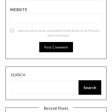
WEBSITE
Save my name, email, and website in this browser for the next
time I comment.
SEARCH
Search
Recent Posts