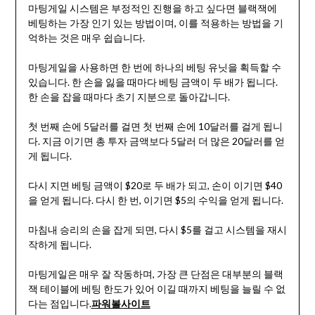
마팅게일 시스템은 부정적인 진행을 하고 싶다면 블랙잭에
베팅하는 가장 인기 있는 방법이며, 이를 적용하는 방법을 기
억하는 것은 매우 쉽습니다.
마팅게일을 사용하면 한 번에 하나의 베팅 유닛을 획득할 수
있습니다. 한 손을 잃을 때마다 베팅 금액이 두 배가 됩니다.
한 손을 잡을 때마다 초기 지분으로 돌아갑니다.
첫 번째 손에 5달러를 걸면 첫 번째 손에 10달러를 걸게 됩니
다. 지금 이기면 총 투자 금액보다 5달러 더 많은 20달러를 얻
게 됩니다.
다시 지면 베팅 금액이 $20로 두 배가 되고, 손이 이기면 $40
을 얻게 됩니다. 다시 한 번, 이기면 $5의 수익을 얻게 됩니다.
마침내 승리의 손을 잡게 되면, 다시 $5를 걸고 시스템을 재시
작하게 됩니다.
마팅게일은 매우 잘 작동하며, 가장 큰 단점은 대부분의 블랙
잭 테이블에 베팅 한도가 있어 이길 때까지 베팅을 늘릴 수 없
다는 점입니다.
파워볼사이트