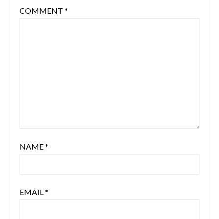
COMMENT
*
NAME
*
EMAIL
*