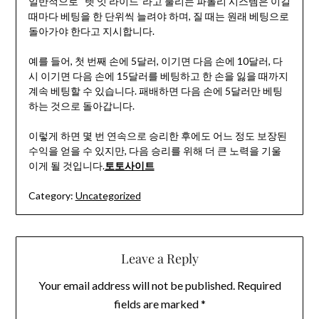
일반적으로 “렛 잇 라이드”라고 불리는 파롤리 시스템은 이길
때마다 베팅을 한 단위씩 늘려야 하며, 질 때는 원래 베팅으로
돌아가야 한다고 지시합니다.
예를 들어, 첫 번째 손에 5달러, 이기면 다음 손에 10달러, 다
시 이기면 다음 손에 15달러를 베팅하고 한 손을 잃을 때까지
계속 베팅할 수 있습니다. 패배하면 다음 손에 5달러만 베팅
하는 것으로 돌아갑니다.
이렇게 하면 몇 번 연속으로 승리한 후에도 어느 정도 보장된
수익을 얻을 수 있지만, 다음 승리를 위해 더 큰 노력을 기울
이게 될 것입니다.
토토사이트
Category:
Uncategorized
Leave a Reply
Your email address will not be published.
Required
fields are marked
*