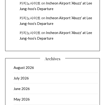
카지노사이트
on
Incheon Airport ‘Abuzz’ at Lee
Jung-hoo’s Departure
카지노사이트
on
Incheon Airport ‘Abuzz’ at Lee
Jung-hoo’s Departure
카지노사이트
on
Incheon Airport ‘Abuzz’ at Lee
Jung-hoo’s Departure
Archives
August 2026
July 2026
June 2026
May 2026