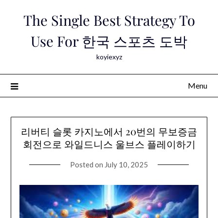
Skip
The Single Best Strategy To
to
content
Use For 한국 스포츠 도박
koyiexyz
Menu
리버티 슬롯 카지노에서 20번의 무보증금
회전으로 와일드니스 울브스 플레이하기
Posted on
July 10, 2025