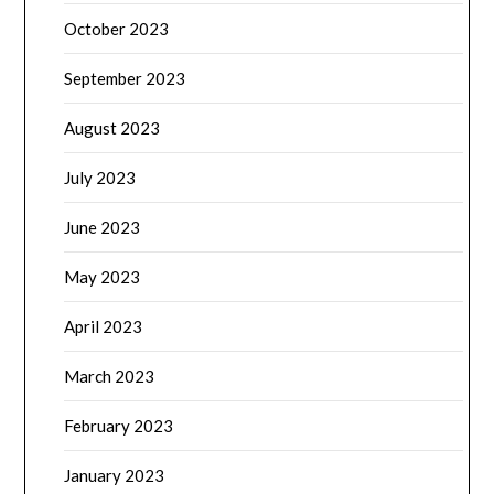
October 2023
September 2023
August 2023
July 2023
June 2023
May 2023
April 2023
March 2023
February 2023
January 2023