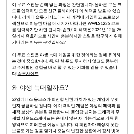
이 무료 스핀을 손에 넣는 과정은 간단합니다. 올바른 쿠폰 코
드를 입력하면 모든 신규 플레이어가 이 혜택을 받을 수 있습
니다. 리버티 슬롯 카지노에서 새 계정에 가입하고 프로모션
섹션으로 이동한 다음 메시지가 나타나면 WWLS1225 코드
를 입력하기만 하면 됩니다. 쉽죠? 이 혜택은 2024년 12월 25
일까지 유효하므로 시간이 충분하지만 스릴을 탐구하기 위해
기다리는 이유는 무엇일까요?
이 무료 스핀은 야생 늑대 게임을 위한 것이라는 점에 유의하
는 것이 중요합니다. 즉, 단 한 푼도 투자하지 않고도 풍부하
고 주제별인 경험을 바로 할 수 있는 기회를 얻을 수 있습니
다!
슬롯사이트
왜 야생 늑대일까요?
와일더니스 울브스가 회전할 만한 가치가 있는 게임이 무엇
인지 궁금하실 겁니다. 이 매력적인 게임은 야생의 매력과 잠
재적 보상의 흥분을 결합합니다. 몰입감 넘치는 그래픽과 주
제별 사운드스케이프는 손대지 않은 채 가능성으로 가득 찬
영역으로 여러분을 이동시킵니다. 각 회전마다 예상치 못한
보물로 가는 길을 열거나 오늘의 번잡한 상황에서 잠시 벗어