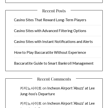
Recent Posts
Casino Sites That Reward Long-Term Players
Casino Sites with Advanced Filtering Options
Casino Sites with Instant Notifications and Alerts
How to Play Baccaratite Without Experience
Baccaratite Guide to Smart Bankroll Management
Recent Comments
카지노사이트
on
Incheon Airport ‘Abuzz’ at Lee
Jung-hoo’s Departure
카지노사이트
on
Incheon Airport ‘Abuzz’ at Lee