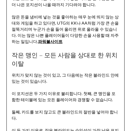
더 나은 포지션이 나올 때까지 기다려야 합니다.
많은 돈을 냄비에 넣는 것을 좋아하는 매우 눈에 띄지 않는 상
대와 게임을 하고 있다면, UTG의 KK나 AA처럼 가장 큰 손을
절뚝거리며 누군가 손을 들어 올리면 위로 올라올 수 있습니
다. 이는 많은 나쁜 플레이어들이 다양한 손을 사용할 때 자주
하는 일입니다.
파워볼사이트
작은 맹인 – 모든 사람을 상대로 한 위치
이탈
위치가 맞지 않는 것이 있고, 그 다음에는 작은 블라인드 안에
있는 것이 있습니다.
이 포지션은 두 가지 이유로 불리합니다. 첫째, 큰 맹인을 포
함한 테이블에 있는 모든 플레이어와 경쟁할 수 없습니다.
둘째, 카드를 보지 않고도 큰 블라인드의 절반을 넣어야 합니
다.
이 두 가지 이유로, 작은 블라인드는 수익성이 가장 낮은 포지