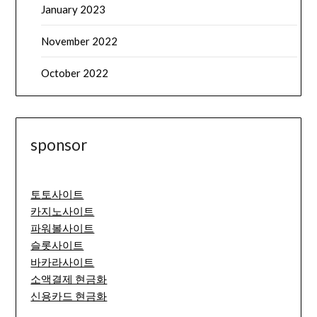
January 2023
November 2022
October 2022
sponsor
토토사이트
카지노사이트
파워볼사이트
슬롯사이트
바카라사이트
소액결제 현금화
신용카드 현금화