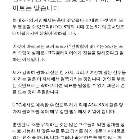
이트는 맞습니다
최대 6개의 게임에서는 총에 맞았을 때 상대방 다섯 명이 모
두 행동할 수 있으며(UTG), 8개의 최대 또는 9개의 토너먼트
테이블에서만 상황이 악화됩니다.
이것이 바로 모든 포커 프로가 “긴박함이 맞다”는 오래된 포
커 속담이 실제로 UTG 플레이어에게 진실을 말해준다고 말
하는 이유입니다.
제가 강력히 권하고 싶은 한 가지, 그리고 여전히 많은 선수들
이 하는 일은 이 자세에서 절뚝거리는 것입니다. 맹인을 부르
는 것만으로는 약하고 다른 목표를 달성할 수 없기 때문에 손
을 드는 것이 우월합니다.
UTG에서도 예측할 수 없도록 하기 위해 A5나 98과 같은 몇
가지 블러프를 섞어 매우 강한 범위에서 키워야 합니다.
훈련된 UTG를 유지하는 것은 많은 프로들이 약한 상대를 상
대로 가능한 한 많은 수를 두고 경기를 하기 때문에 어려움을
겪는 요소 중 하나입니다. 그러나 좋은 카드를 받지 않는 한