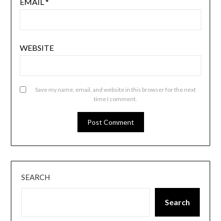
EMAIL
*
WEBSITE
Save my name, email, and website in this browser for the next
time I comment.
SEARCH
Search