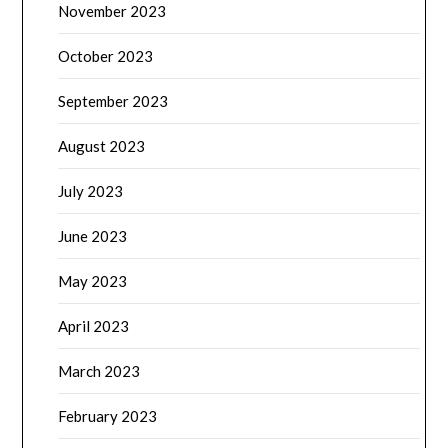
November 2023
October 2023
September 2023
August 2023
July 2023
June 2023
May 2023
April 2023
March 2023
February 2023