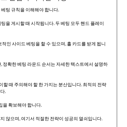
 베팅 규칙을 이해해야 합니다.
팅을 게시할 때 시작됩니다. 두 베팅 모두 핸드 플레이
적인 사이드 베팅을 할 수 있으며, 홀 카드를 받게 됩니
, 정확한 베팅 라운드 순서는 자세한 텍스트에서 설명하
할 때 주의해야 할 한 가지는 분산입니다. 최적의 전략
다.
칩을 확보해야 합니다.
지 않으며, 여기서 적절한 전략이 성공의 열쇠입니다.