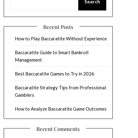
Search
Recent Posts
How to Play Baccaratite Without Experience
Baccaratite Guide to Smart Bankroll
Management
Best Baccaratite Games to Try in 2026
Baccaratite Strategy Tips from Professional
Gamblers
How to Analyze Baccaratite Game Outcomes
Recent Comments