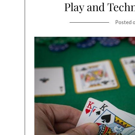
Play and Techn
Posted 