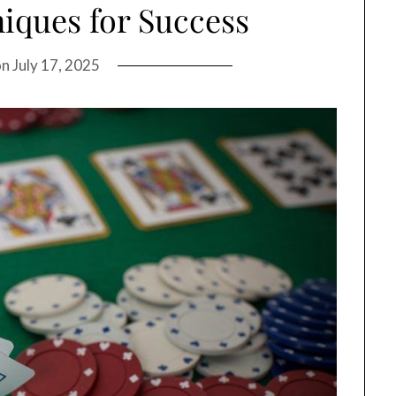
iques for Success
on
July 17, 2025