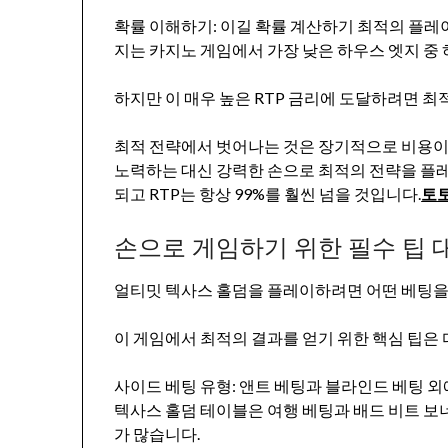
확률 이해하기: 이길 확률 계산하기 최적의 플레이
지는 카지노 게임에서 가장 낮은 하우스 엣지 중 하
하지만 이 매우 높은 RTP 금리에 도달하려면 최
최적 전략에서 벗어나는 것은 장기적으로 비용이
노력하는 대신 강력한 손으로 최적의 전략을 플레
되고 RTP는 항상 99%를 훨씬 넘을 것입니다.
토
손으로 게임하기 위한 필수 팁 
얼티밋 텍사스 홀덤을 플레이하려면 어떤 베팅을 
이 게임에서 최적의 결과를 얻기 위한 핵심 팁은
사이드 베팅 유형: 앤트 베팅과 블라인드 베팅 
텍사스 홀덤 테이블은 여행 베팅과 배드 비트 보
가 많습니다.