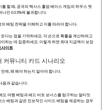
를 할 때, 궁극의 텍사스 홀덤 베이스 게임의 하우스 엣
나인 0.53%에 불과합니다.
적의 베팅 전략을 이해하고 이를 따라야 합니다.
 든다는 점을 기억하세요. 각 손으로 확률을 계산하려고
이하는 데 집중하세요. 이렇게 하면 최대 지급액이 보장
토사이트
대 커뮤니티 카드 시나리오
언제, 왜 해야 하는지 알아야 합니다.
 다음과 같습니다:
외에도 여행 베팅과 배드 비트 보너스를 탐구하는 얼티밋
너스 베팅과 같은 진보적인 사이드 베팅을 제공하는 경우