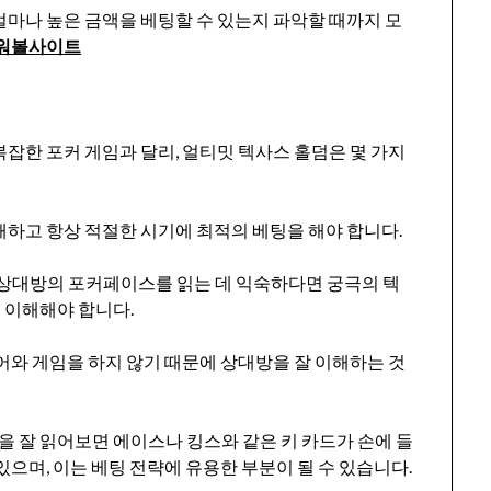
얼마나 높은 금액을 베팅할 수 있는지 파악할 때까지 모
워볼사이트
잡한 포커 게임과 달리, 얼티밋 텍사스 홀덤은 몇 가지
해하고 항상 적절한 시기에 최적의 베팅을 해야 합니다.
 상대방의 포커페이스를 읽는 데 익숙하다면 궁극의 텍
 이해해야 합니다.
어와 게임을 하지 않기 때문에 상대방을 잘 이해하는 것
 잘 읽어보면 에이스나 킹스와 같은 키 카드가 손에 들
있으며, 이는 베팅 전략에 유용한 부분이 될 수 있습니다.