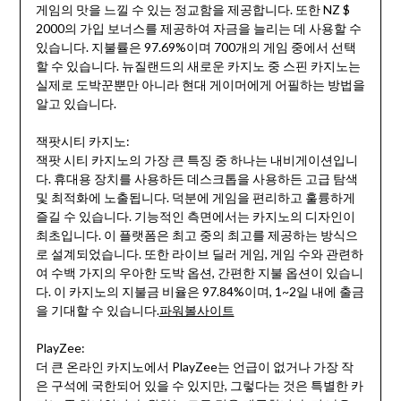
게임의 맛을 느낄 수 있는 정교함을 제공합니다. 또한 NZ $
2000의 가입 보너스를 제공하여 자금을 늘리는 데 사용할 수
있습니다. 지불률은 97.69%이며 700개의 게임 중에서 선택
할 수 있습니다. 뉴질랜드의 새로운 카지노 중 스핀 카지노는
실제로 도박꾼뿐만 아니라 현대 게이머에게 어필하는 방법을
알고 있습니다.
잭팟시티 카지노:
잭팟 시티 카지노의 가장 큰 특징 중 하나는 내비게이션입니
다. 휴대용 장치를 사용하든 데스크톱을 사용하든 고급 탐색
및 최적화에 노출됩니다. 덕분에 게임을 편리하고 훌륭하게
즐길 수 있습니다. 기능적인 측면에서는 카지노의 디자인이
최초입니다. 이 플랫폼은 최고 중의 최고를 제공하는 방식으
로 설계되었습니다. 또한 라이브 딜러 게임, 게임 수와 관련하
여 수백 가지의 우아한 도박 옵션, 간편한 지불 옵션이 있습니
다. 이 카지노의 지불금 비율은 97.84%이며, 1~2일 내에 출금
을 기대할 수 있습니다.
파워볼사이트
PlayZee:
더 큰 온라인 카지노에서 PlayZee는 언급이 없거나 가장 작
은 구석에 국한되어 있을 수 있지만, 그렇다는 것은 특별한 카