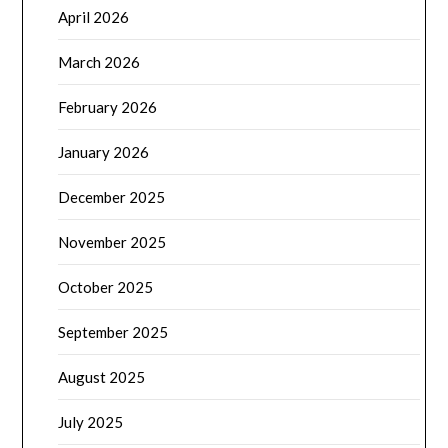
April 2026
March 2026
February 2026
January 2026
December 2025
November 2025
October 2025
September 2025
August 2025
July 2025