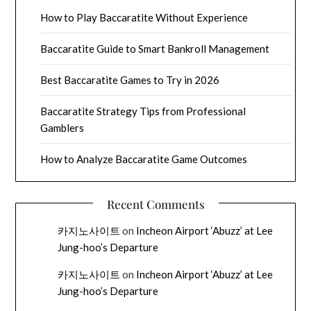
How to Play Baccaratite Without Experience
Baccaratite Guide to Smart Bankroll Management
Best Baccaratite Games to Try in 2026
Baccaratite Strategy Tips from Professional
Gamblers
How to Analyze Baccaratite Game Outcomes
Recent Comments
카지노사이트
on
Incheon Airport ‘Abuzz’ at Lee
Jung-hoo’s Departure
카지노사이트
on
Incheon Airport ‘Abuzz’ at Lee
Jung-hoo’s Departure