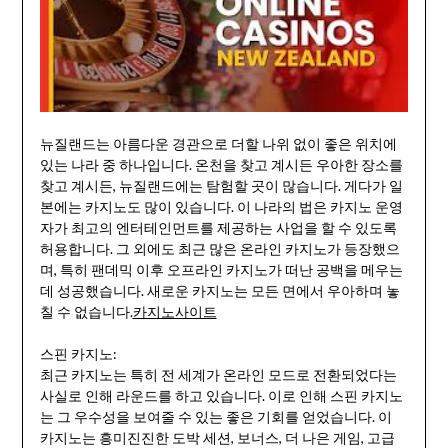
뉴질랜드는 아름다운 경관으로 더할 나위 없이 좋은 위치에
있는 나라 중 하나입니다. 온천을 찾고 계시든 우아한 장소를
찾고 계시든, 뉴질랜드에는 탐험할 곳이 많습니다. 게다가 일
본에는 카지노도 많이 있습니다. 이 나라의 법은 카지노 운영
자가 최고의 엔터테인먼트를 제공하는 사업을 할 수 있도록
허용합니다. 그 외에도 최근 많은 온라인 카지노가 등장했으
며, 특히 팬데믹 이후 오프라인 카지노가 떠난 공백을 메우는
데 성공했습니다. 새로운 카지노는 모든 면에서 우아하며 놓
칠 수 없습니다.
카지노사이트
스핀 카지노:
최근 카지노는 특히 전 세계가 온라인 모드로 전환되었다는
사실로 인해 라운드를 하고 있습니다. 이로 인해 스핀 카지노
는 그 우수성을 보여줄 수 있는 좋은 기회를 얻었습니다. 이
카지노는 흥미진진한 도박 세션, 보너스, 더 나은 게임, 고급