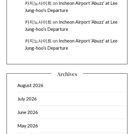
카지노사이트
on
Incheon Airport ‘Abuzz’ at Lee
Jung-hoo’s Departure
카지노사이트
on
Incheon Airport ‘Abuzz’ at Lee
Jung-hoo’s Departure
카지노사이트
on
Incheon Airport ‘Abuzz’ at Lee
Jung-hoo’s Departure
Archives
August 2026
July 2026
June 2026
May 2026