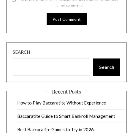
time I comment.
SEARCH
Search
Recent Posts
How to Play Baccaratite Without Experience
Baccaratite Guide to Smart Bankroll Management
Best Baccaratite Games to Try in 2026