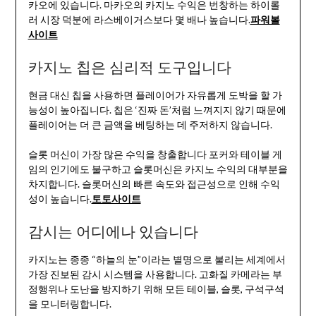
카오에 있습니다. 마카오의 카지노 수익은 번창하는 하이롤
러 시장 덕분에 라스베이거스보다 몇 배나 높습니다.
파워볼
사이트
카지노 칩은 심리적 도구입니다
현금 대신 칩을 사용하면 플레이어가 자유롭게 도박을 할 가
능성이 높아집니다. 칩은 ‘진짜 돈’처럼 느껴지지 않기 때문에
플레이어는 더 큰 금액을 베팅하는 데 주저하지 않습니다.
슬롯 머신이 가장 많은 수익을 창출합니다 포커와 테이블 게
임의 인기에도 불구하고 슬롯머신은 카지노 수익의 대부분을
차지합니다. 슬롯머신의 빠른 속도와 접근성으로 인해 수익
성이 높습니다.
토토사이트
감시는 어디에나 있습니다
카지노는 종종 “하늘의 눈”이라는 별명으로 불리는 세계에서
가장 진보된 감시 시스템을 사용합니다. 고화질 카메라는 부
정행위나 도난을 방지하기 위해 모든 테이블, 슬롯, 구석구석
을 모니터링합니다.