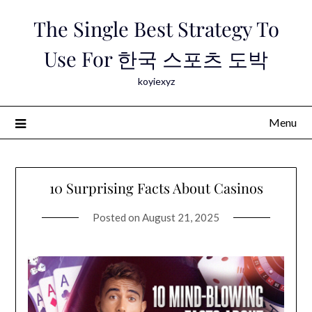
Skip
The Single Best Strategy To
to
content
Use For 한국 스포츠 도박
koyiexyz
Menu
10 Surprising Facts About Casinos
Posted on
August 21, 2025