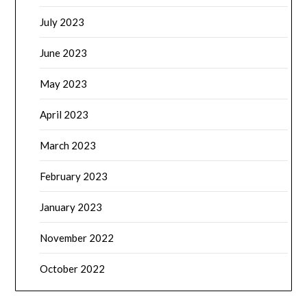
July 2023
June 2023
May 2023
April 2023
March 2023
February 2023
January 2023
November 2022
October 2022