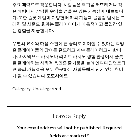
주요 매력으로 작용합니다. 사람들은 잭팟을 터뜨리거나 작
은 베팅에서 상당한 수익을 얻을 수 있는 가능성에 매료됩니
다. 또한 슬롯 게임의 다양한 테마와 기능과 몰입감 넘치는 그
래픽 및 사운드 효과는 플레이어에게 매혹적이고 몰입감 있
는 경험을 제공합니다.
우연의 요소와 다음 스핀이 큰 승리로 이어질 수 있다는 희망
은 플레이어들의 참여를 유도하고 계속 플레이하고자 합니
다. 마지막으로 카지노나 라이브 카지노 경험 환경에서 슬롯
을 플레이하는 사회적 측면은 즐거움을 높여 엔터테인먼트와
큰 승리 가능성을 모두 추구하는 사람들에게 인기 있는 취미
가 될 수 있습니다.
토토사이트
Category:
Uncategorized
Leave a Reply
Your email address will not be published.
Required
fields are marked
*