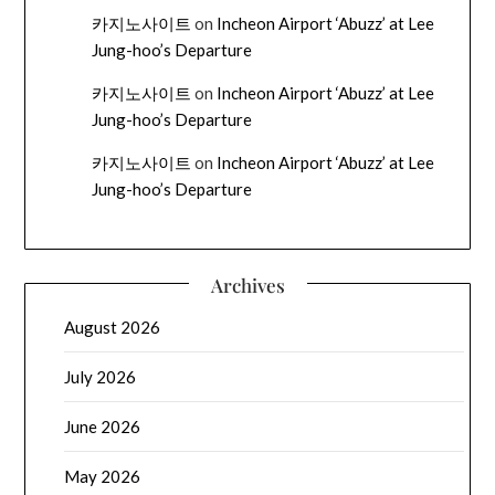
카지노사이트
on
Incheon Airport ‘Abuzz’ at Lee
Jung-hoo’s Departure
카지노사이트
on
Incheon Airport ‘Abuzz’ at Lee
Jung-hoo’s Departure
카지노사이트
on
Incheon Airport ‘Abuzz’ at Lee
Jung-hoo’s Departure
Archives
August 2026
July 2026
June 2026
May 2026