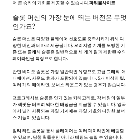
더 큰 승리의 기회를 제공할 수 있습니다.
파워볼사이트
슬롯 머신의 가장 눈에 띄는 버전은 무엇
인가요?
슬롯 머신은 다양한 플레이어 선호도를 충족시키기 위해 다
양한 버전과 테마로 제공됩니다. 오리지널 기계를 모방한 기
존 또는 클래식 슬롯은 일반적으로 세 개의 릴과 제한된 수의
페이라인을 특징으로 합니다.
반면 비디오 슬롯은 가장 일반적인 유형으로 고급 그래픽, 애
니메이션, 사운드 효과가 포함되어 있습니다. 5개 이상의 릴,
여러 개의 페이라인, 보너스 라운드가 있는 경우가 많습니다.
프로그레시브 슬롯은 인기 있는 카테고리로, 각 베팅의 일부
가 잭팟을 터뜨려 막대한 배당금을 지급할 수 있습니다. 영국
에서 널리 사용되는 과일 기계에는 과일 기호와 다양한 보너
스 기능이 있습니다.
멀티 라인 슬롯을 통해 플레이어는 여러 페이라인에 베팅할
수 있으며, 당첨 확률뿐만 아니라 베팅도 늘릴 수 있습니다.