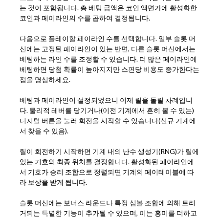
는 것이 포함됩니다. 총 베팅 금액은 코인 액면가에 활성화한
코인과 페이라인의 수를 곱하여 결정됩니다.
다음으로 플레이할 페이라인 수를 선택합니다. 일부 슬롯 머
신에는 고정된 페이라인이 있는 반면, 다른 슬롯 머신에서는
베팅하는 라인 수를 조정할 수 있습니다. 더 많은 페이라인에
베팅하면 당첨 확률이 높아지지만 스핀당 비용도 증가한다는
점을 명심하세요.
베팅과 페이라인이 설정되었으니 이제 릴을 돌릴 차례입니
다. 물리적 레버를 당기거나(이전 기계에서 흔히 볼 수 있는)
디지털 버튼을 눌러 회전을 시작할 수 있습니다(신규 기계에
서 찾을 수 있음).
릴이 회전하기 시작하면 기계 내의 난수 생성기(RNG)가 릴에
있는 기호의 최종 위치를 결정합니다. 활성화된 페이라인에
서 기호가 승리 조합으로 정렬되면 기계의 페이테이블에 따
라 보상을 받게 됩니다.
슬롯 머신에는 보너스 라운드나 특정 심볼 조합에 의해 트리
거되는 특별한 기능이 추가될 수 있으며, 이는 흥미를 더하고