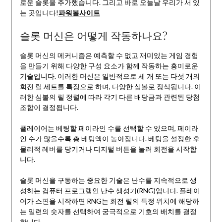
로운 슬롯을 추가했습니다. 그리고 바로 오늘날 우리가 서 있
는 곳입니다!
파워볼사이트
슬롯 머신은 어떻게 작동하나요?
슬롯 머신의 메커니즘은 예측할 수 없고 재미있는 게임 경험
을 만들기 위해 다양한 구성 요소가 함께 작동하는 흥미로운
기술입니다. 이러한 머신은 일반적으로 세 개 또는 다섯 개의
회전 릴 세트를 특징으로 하며, 다양한 심볼로 장식됩니다. 이
러한 심볼의 릴 정렬에 따라 각기 다른 배당금과 관련된 당첨
조합이 결정됩니다.
플레이어는 베팅할 페이라인 수를 선택할 수 있으며, 페이라
인 수가 많을수록 총 베팅액이 높아집니다. 베팅을 설정한 후
물리적 레버를 당기거나 디지털 버튼을 눌러 회전을 시작합
니다.
슬롯 머신을 구동하는 중요한 기술은 난수를 지속적으로 생
성하는 컴퓨터 프로그램인 난수 생성기(RNG)입니다. 플레이
어가 스핀을 시작하면 RNG는 회전 릴의 특정 위치에 해당하
는 일련의 숫자를 선택하여 궁극적으로 기호의 배치를 결정
합니다.