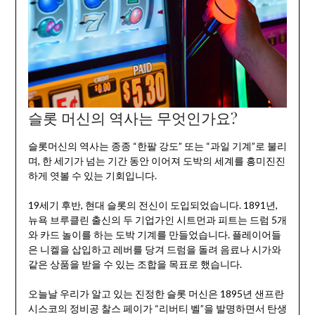
슬롯 머신의 역사는 무엇인가요?
슬롯머신의 역사는 종종 “한팔 강도” 또는 “과일 기계”로 불리
며, 한 세기가 넘는 기간 동안 이어져 도박의 세계를 흥미진진
하게 엿볼 수 있는 기회입니다.
19세기 후반, 현대 슬롯의 전신이 도입되었습니다. 1891년,
뉴욕 브루클린 출신의 두 기업가인 시트먼과 피트는 드럼 5개
와 카드 놀이를 하는 도박 기계를 만들었습니다. 플레이어들
은 니켈을 삽입하고 레버를 당겨 드럼을 돌려 음료나 시가와
같은 상품을 받을 수 있는 조합을 목표로 했습니다.
오늘날 우리가 알고 있는 진정한 슬롯 머신은 1895년 샌프란
시스코의 정비공 찰스 페이가 “리버티 벨”을 발명하면서 탄생