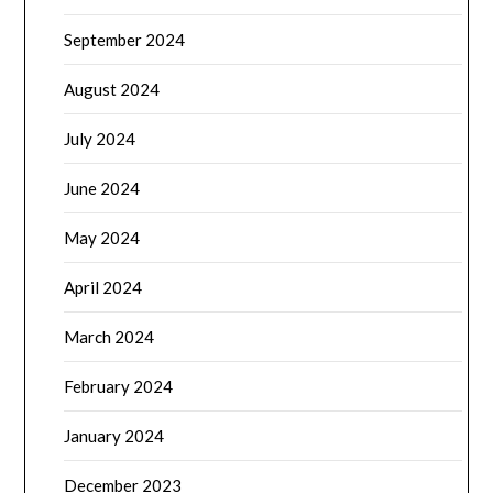
September 2024
August 2024
July 2024
June 2024
May 2024
April 2024
March 2024
February 2024
January 2024
December 2023