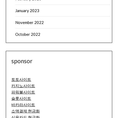
January 2023
November 2022
October 2022
sponsor
토토사이트
카지노사이트
파워볼사이트
슬롯사이트
바카라사이트
소액결제 현금화
신용카드 현금화