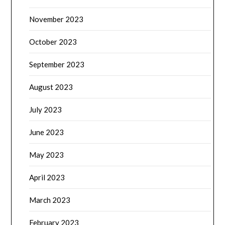
November 2023
October 2023
September 2023
August 2023
July 2023
June 2023
May 2023
April 2023
March 2023
February 2023