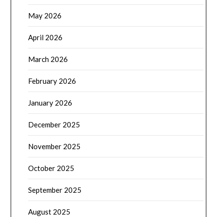
May 2026
April 2026
March 2026
February 2026
January 2026
December 2025
November 2025
October 2025
September 2025
August 2025