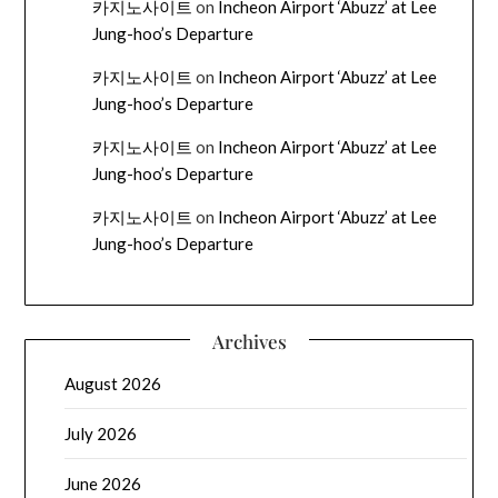
카지노사이트
on
Incheon Airport ‘Abuzz’ at Lee
Jung-hoo’s Departure
카지노사이트
on
Incheon Airport ‘Abuzz’ at Lee
Jung-hoo’s Departure
카지노사이트
on
Incheon Airport ‘Abuzz’ at Lee
Jung-hoo’s Departure
카지노사이트
on
Incheon Airport ‘Abuzz’ at Lee
Jung-hoo’s Departure
Archives
August 2026
July 2026
June 2026