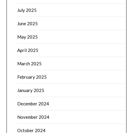
July 2025
June 2025
May 2025
April 2025
March 2025
February 2025
January 2025
December 2024
November 2024
October 2024