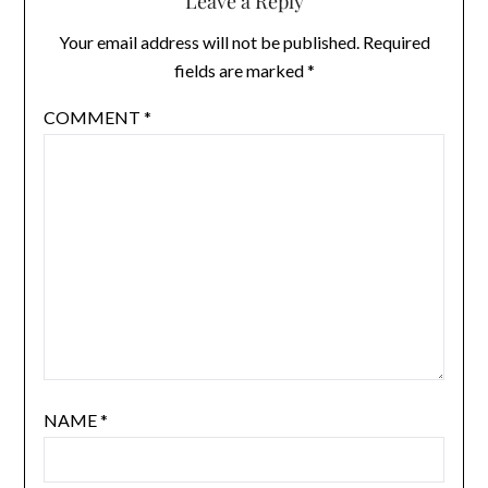
Leave a Reply
Your email address will not be published.
Required
fields are marked
*
COMMENT
*
NAME
*