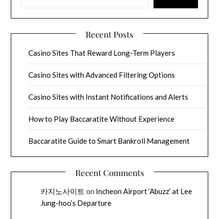
Recent Posts
Casino Sites That Reward Long-Term Players
Casino Sites with Advanced Filtering Options
Casino Sites with Instant Notifications and Alerts
How to Play Baccaratite Without Experience
Baccaratite Guide to Smart Bankroll Management
Recent Comments
카지노사이트
on
Incheon Airport ‘Abuzz’ at Lee
Jung-hoo’s Departure