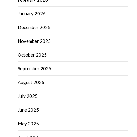
January 2026
December 2025
November 2025
October 2025
September 2025
August 2025
July 2025
June 2025
May 2025