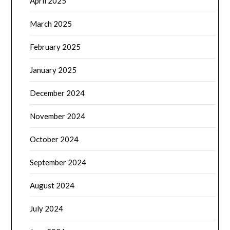
April 2025
March 2025
February 2025
January 2025
December 2024
November 2024
October 2024
September 2024
August 2024
July 2024