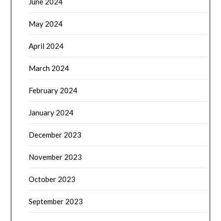
June 2024
May 2024
April 2024
March 2024
February 2024
January 2024
December 2023
November 2023
October 2023
September 2023