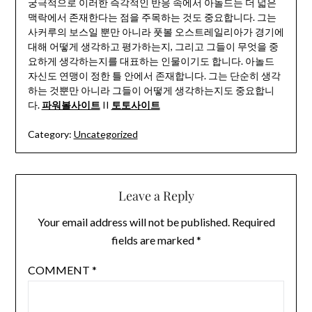
궁극적으로 이러한 즉각적인 반응 속에서 아놀드는 더 넓은
맥락에서 존재한다는 점을 주목하는 것도 중요합니다. 그는
사커루의 보스일 뿐만 아니라 풋볼 오스트레일리아가 경기에
대해 어떻게 생각하고 평가하는지, 그리고 그들이 무엇을 중
요하게 생각하는지를 대표하는 인물이기도 합니다. 아놀드
자신도 연맹이 정한 틀 안에서 존재합니다. 그는 단순히 생각
하는 것뿐만 아니라 그들이 어떻게 생각하는지도 중요합니
다.
파워볼사이트
II
토토사이트
Category:
Uncategorized
Leave a Reply
Your email address will not be published.
Required
fields are marked
*
COMMENT
*