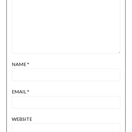
NAME
*
EMAIL
*
WEBSITE