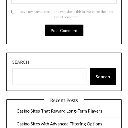
Save my name, email, and website in this browser for the next
time I comment.
SEARCH
Search
Recent Posts
Casino Sites That Reward Long-Term Players
Casino Sites with Advanced Filtering Options