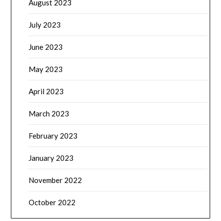
August 2023
July 2023
June 2023
May 2023
April 2023
March 2023
February 2023
January 2023
November 2022
October 2022