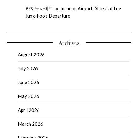
카지노사이트
on
Incheon Airport ‘Abuzz’ at Lee
Jung-hoo’s Departure
Archives
August 2026
July 2026
June 2026
May 2026
April 2026
March 2026
February 2026