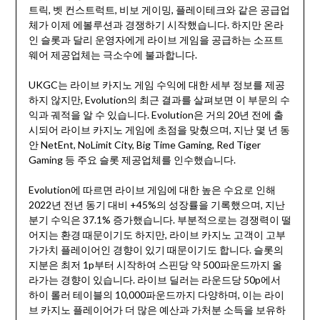
트릭, 벳 컨스트럭트, 비보 게이밍, 플레이테크와 같은 공급업
체가 이제 에볼루션과 경쟁하기 시작했습니다. 하지만 온라
인 슬롯과 달리 운영자에게 라이브 게임을 공급하는 소프트
웨어 제공업체는 극소수에 불과합니다.
UKGC는 라이브 카지노 게임 수익에 대한 세부 정보를 제공
하지 않지만, Evolution의 최근 결과를 살펴보면 이 부문의 수
익과 궤적을 알 수 있습니다. Evolution은 거의 20년 전에 출
시되어 라이브 카지노 게임에 초점을 맞췄으며, 지난 몇 년 동
안 NetEnt, NoLimit City, Big Time Gaming, Red Tiger
Gaming 등 주요 슬롯 제공업체를 인수했습니다.
Evolution에 따르면 라이브 게임에 대한 높은 수요로 인해
2022년 전년 동기 대비 +45%의 성장률을 기록했으며, 지난
분기 수익은 37.1% 증가했습니다. 부분적으로는 경쟁력이 떨
어지는 환경 때문이기도 하지만, 라이브 카지노 고객이 고부
가가치 플레이어인 경향이 있기 때문이기도 합니다. 슬롯의
지분은 최저 1p부터 시작하여 스핀당 약 500파운드까지 올
라가는 경향이 있습니다. 라이브 딜러는 라운드당 50p에서
하이 롤러 테이블의 10,000파운드까지 다양하며, 이는 라이
브 카지노 플레이어가 더 많은 예산과 가처분 소득을 보유하