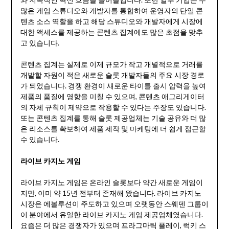
많은 게임 스튜디오와 개발자를 통합하여 운영자의 단일 콘
텐츠 소스 역할을 하고 해당 스튜디오와 개발자에게 시장에
대한 액세스를 제공하는 콘텐츠 집계에도 많은 초점을 맞추
고 있습니다.
콘텐츠 집계는 실제로 이제 규모가 작고 개별적으로 거래를
개발할 자원이 적은 새로운 슬롯 개발자들의 주요 시장 경로
가 되었습니다. 경쟁 환경이 새로운 타이틀 출시 압력을 높여
제품의 품질에 영향을 미칠 수 있으며, 콘텐츠 애그리게이터
의 자체 규칙이 제약으로 작용할 수 있다는 주장도 있습니다.
또는 콘텐츠 집계를 통해 슬롯 제공업체는 기술 공유와 더 많
은 리소스를 확보하여 제품 제작 및 마케팅에 더 쉽게 접근할
수 있습니다.
라이브 카지노 게임
라이브 카지노 게임은 온라인 슬롯보다 약간 새로운 게임이
지만, 이미 약 15년 전부터 존재해 왔습니다. 라이브 카지노
시장은 에볼루션이 주도하고 있으며 오랫동안 스웨덴 그룹이
이 분야에서 유일한 라이브 카지노 게임 제공업체였습니다.
요즘은 더 많은 경쟁자가 있으며 프라그마틱 플레이, 럭키 스