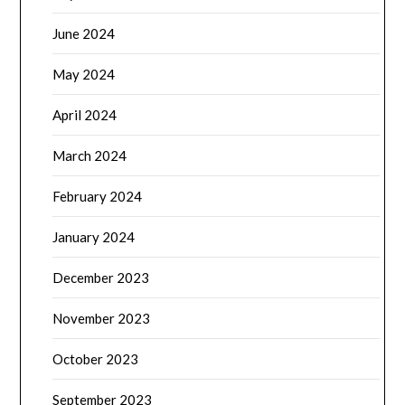
June 2024
May 2024
April 2024
March 2024
February 2024
January 2024
December 2023
November 2023
October 2023
September 2023