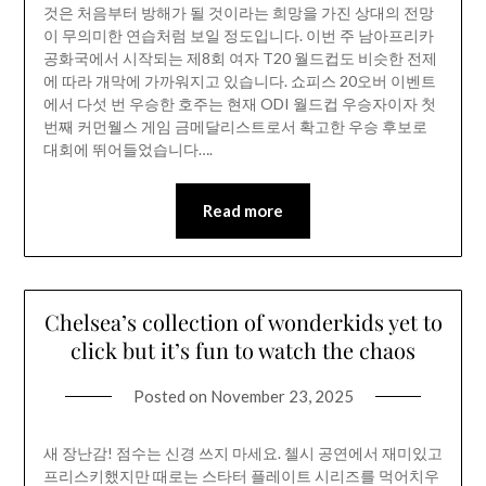
것은 처음부터 방해가 될 것이라는 희망을 가진 상대의 전망
이 무의미한 연습처럼 보일 정도입니다. 이번 주 남아프리카
공화국에서 시작되는 제8회 여자 T20 월드컵도 비슷한 전제
에 따라 개막에 가까워지고 있습니다. 쇼피스 20오버 이벤트
에서 다섯 번 우승한 호주는 현재 ODI 월드컵 우승자이자 첫
번째 커먼웰스 게임 금메달리스트로서 확고한 우승 후보로
대회에 뛰어들었습니다….
Read more
Chelsea’s collection of wonderkids yet to
click but it’s fun to watch the chaos
Posted on
November 23, 2025
새 장난감! 점수는 신경 쓰지 마세요. 첼시 공연에서 재미있고
프리스키했지만 때로는 스타터 플레이트 시리즈를 먹어치우