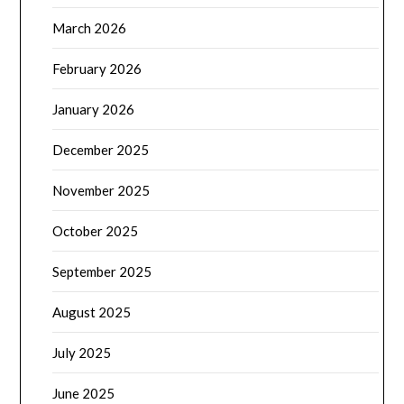
March 2026
February 2026
January 2026
December 2025
November 2025
October 2025
September 2025
August 2025
July 2025
June 2025