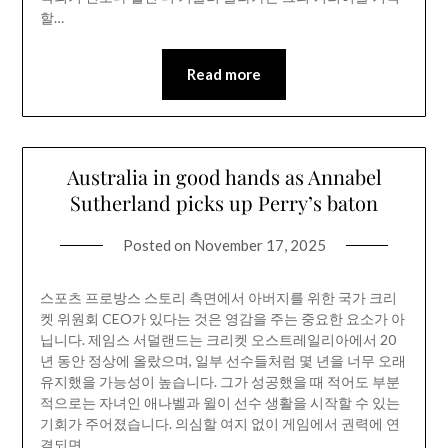
할…
Read more
Australia in good hands as Annabel
Sutherland picks up Perry’s baton
Posted on
November 17, 2025
스포츠 프로방스 스토리 측면에서 아버지를 위한 국가 크리
켓 위원회 CEO가 있다는 것은 영감을 주는 중요한 요소가 아
닙니다. 제임스 서덜랜드는 크리켓 오스트레일리아에서 20
년 동안 정상에 올랐으며, 일부 선수들처럼 몇 년을 너무 오래
유지했을 가능성이 높습니다. 그가 성공했을 때 적어도 부분
적으로는 자녀인 애나벨과 윌이 선수 생활을 시작할 수 있는
기회가 주어졌습니다. 의심할 여지 없이 게임에서 권력에 연
결되면…