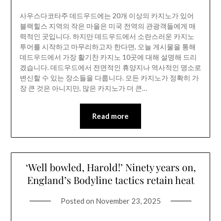
사우스다코타주 데드우드에는 20개 이상의 카지노가 있어
블랙힐스 지역의 작은 마을은 미국 전역의 관광객들에게 매
력적인 곳입니다. 하지만 데드우드에서 소란스러운 카지노
투어를 시작하고 마무리하고자 한다면, 오늘 게시물을 통해
데드우드에서 가장 활기찬 카지노 10곳에 대해 설명해 드리
겠습니다. 데드우드에서 전면적인 휴양지나 역사적인 명소로
변신할 수 있는 장소들을 다룹니다. 모든 카지노가 정확히 가
장 큰 것은 아니지만, 많은 카지노가 더 큰…
Read more
‘Well bowled, Harold!’ Ninety years on,
England’s Bodyline tactics retain heat
Posted on
November 23, 2025