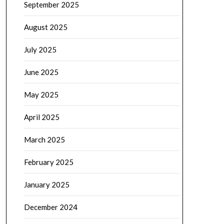
September 2025
August 2025
July 2025
June 2025
May 2025
April 2025
March 2025
February 2025
January 2025
December 2024