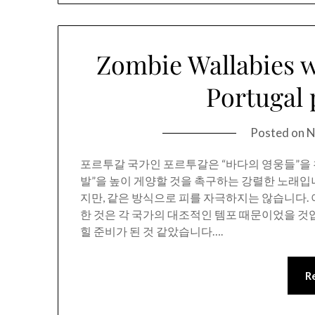
Zombie Wallabies wil
Portugal
Posted on
N
포르투갈 국가인 포르투갈은 “바다의 영웅들”을 
발”을 높이 게양할 것을 촉구하는 강렬한 노래입
지만, 같은 방식으로 피를 자극하지는 않습니다.
한 것은 각 국가의 대조적인 템포 때문이었을 것
힐 준비가 된 것 같았습니다….
R