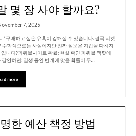
 몇 장 사야 할까요?
November 7, 2025
더’ 구매하고 싶은 유혹이 강해질 수 있습니다. 결국 티켓
? 수학적으로는 사실이지만 진짜 질문은 지갑을 다치지
가입니다?파워볼사이트 확률: 현실 확인 파워볼 잭팟에
이를 감안하면: 일생 동안 번개에 맞을 확률이 두…
ead more
명한 예산 책정 방법