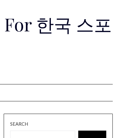
Use For 한국 스포
SEARCH