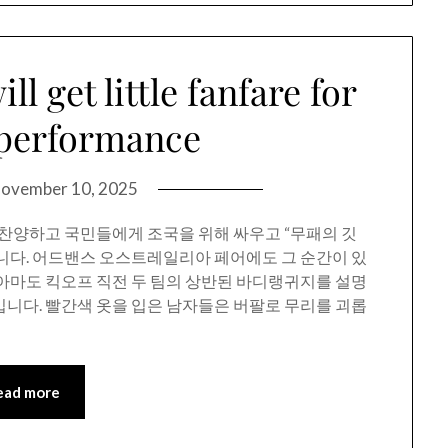
l get little fanfare for
 performance
ovember 10, 2025
찬양하고 국민들에게 조국을 위해 싸우고 “무패의 깃
니다. 어드밴스 오스트레일리아 페어에도 그 순간이 있
 아마도 킥오프 직전 두 팀의 상반된 바디랭귀지를 설명
입니다. 빨간색 옷을 입은 남자들은 버팔로 무리를 괴롭
ead more