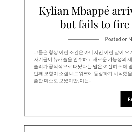
Kylian Mbappé arriv
but fails to fi
Posted on
N
그들은 항상 이런 조건은 아니지만 이런 날이 오기
자기금이 뉴캐슬을 인수하고 새로운 가능성의 세
슐리가 공식적으로 떠났다는 말은 여전히 귀에 맴
번째 모형이 소셜 네트워크에 등장하기 시작했을 
쓸한 미소로 보였지만, 이는…
R