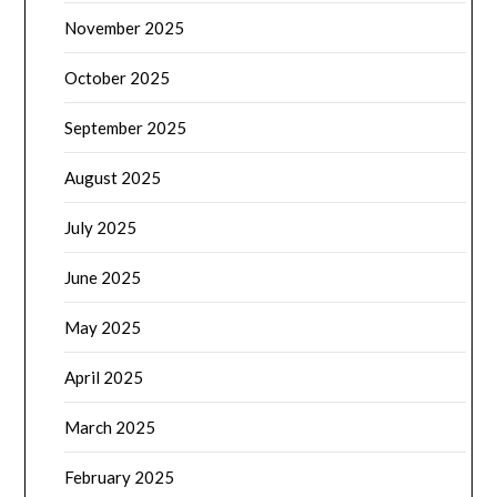
November 2025
October 2025
September 2025
August 2025
July 2025
June 2025
May 2025
April 2025
March 2025
February 2025