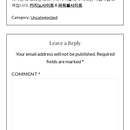
껴집니다.
카지노사이트
II
파워볼사이트
Category:
Uncategorized
Leave a Reply
Your email address will not be published.
Required
fields are marked
*
COMMENT
*