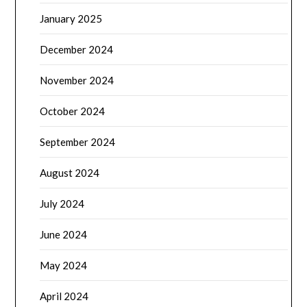
January 2025
December 2024
November 2024
October 2024
September 2024
August 2024
July 2024
June 2024
May 2024
April 2024