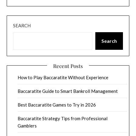
SEARCH
Search
Recent Posts
How to Play Baccaratite Without Experience
Baccaratite Guide to Smart Bankroll Management
Best Baccaratite Games to Try in 2026
Baccaratite Strategy Tips from Professional
Gamblers