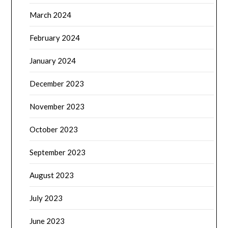
March 2024
February 2024
January 2024
December 2023
November 2023
October 2023
September 2023
August 2023
July 2023
June 2023