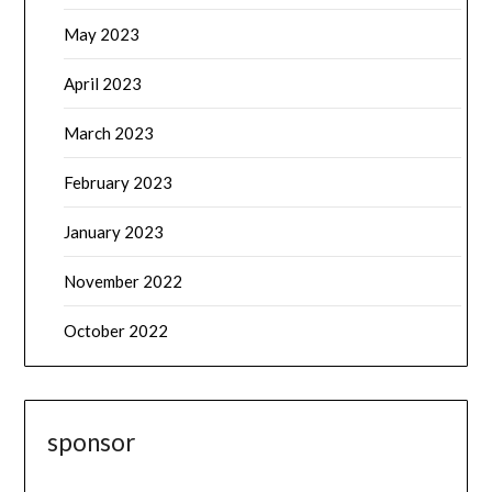
May 2023
April 2023
March 2023
February 2023
January 2023
November 2022
October 2022
sponsor