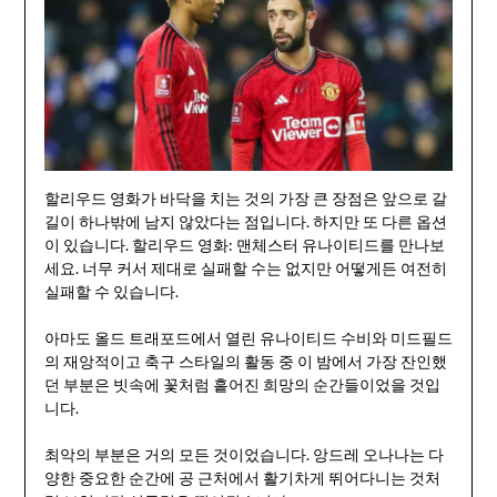
할리우드 영화가 바닥을 치는 것의 가장 큰 장점은 앞으로 갈
길이 하나밖에 남지 않았다는 점입니다. 하지만 또 다른 옵션
이 있습니다. 할리우드 영화: 맨체스터 유나이티드를 만나보
세요. 너무 커서 제대로 실패할 수는 없지만 어떻게든 여전히
실패할 수 있습니다.
아마도 올드 트래포드에서 열린 유나이티드 수비와 미드필드
의 재앙적이고 축구 스타일의 활동 중 이 밤에서 가장 잔인했
던 부분은 빗속에 꽃처럼 흩어진 희망의 순간들이었을 것입
니다.
최악의 부분은 거의 모든 것이었습니다. 앙드레 오나나는 다
양한 중요한 순간에 공 근처에서 활기차게 뛰어다니는 것처