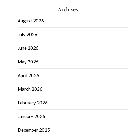
Archives
August 2026
July 2026
June 2026
May 2026
April 2026
March 2026
February 2026
January 2026
December 2025