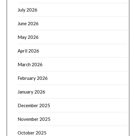
July 2026
June 2026
May 2026
April 2026
March 2026
February 2026
January 2026
December 2025
November 2025
October 2025