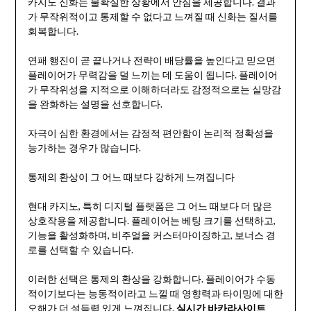
카지노 신화는 불확실한 상황에서 안심을 제공합니다. 결과
가 무작위적이고 통제할 수 없다고 느껴질 때 신화는 질서를
회복합니다.
연패 행진이 곧 끝나거나 전략이 배당률을 높인다고 믿으면
플레이어가 무력감을 덜 느끼는 데 도움이 됩니다. 플레이어
가 무작위성을 지적으로 이해하더라도 감정적으로는 실망감
을 완화하는 설명을 선호합니다.
자극이 심한 환경에서는 감정적 편안함이 논리적 정확성을
능가하는 경우가 많습니다.
통제의 환상이 그 어느 때보다 강하게 느껴집니다
현대 카지노, 특히 디지털 플랫폼은 그 어느 때보다 더 많은
상호작용을 제공합니다. 플레이어는 베팅 크기를 선택하고,
기능을 활성화하며, 비주얼을 커스터마이징하고, 보너스 경
로를 선택할 수 있습니다.
이러한 선택은 통제의 환상을 강화합니다. 플레이어가 수동
적이기보다는 능동적이라고 느낄 때 영향력과 타이밍에 대한
오해가 더 설득력 있게 느껴집니다.
실시간 바카라사이트