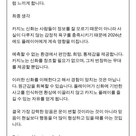
럼 느끼게 합니다.
최종 생각
카지노 신화는 사람들이 정보를 잘 모르기 때문이 아니라 사
실이 다루지 않는 감정적 욕구를 충족시키기 때문에 2026년
에도 플레이어에게 계속 영향을 미칩니다.
예측할 수 없는 환경에서 편안함, 희망, 통제감을 제공합니다.
카지노는 신화를 창조할 필요가 없으며, 그저 번창하는 무대
를 제공할 뿐입니다.
이러한 신화를 이해한다고 해서 경험이 망치는 것은 아닙니
다. 원근감을 회복할 수 있습니다. 플레이어가 신화에 기반한
사고를 인식하면 환상에 이끌리지 않고 카지노 플레이를 즐
길 수 있는 자유를 얻게 됩니다.
결국 가장 강력한 믿음은 운이 변할 것이라는 것이 아니라 믿
음이 현실보다 행동을 더 많이 형성하고 있을 때를 아는 것입
니다.