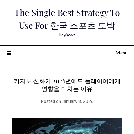
Skip
The Single Best Strategy To
to
content
Use For 한국 스포츠 도박
koyiexyz
Menu
카지노 신화가 2026년에도 플레이어에게
영향을 미치는 이유
Posted on
January 8, 2026