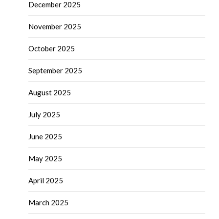
December 2025
November 2025
October 2025
September 2025
August 2025
July 2025
June 2025
May 2025
April 2025
March 2025