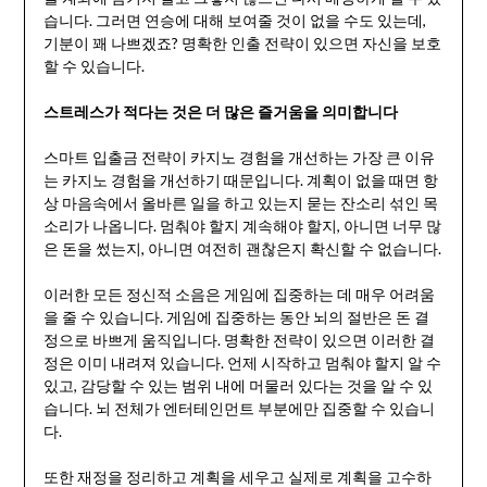
습니다. 그러면 연승에 대해 보여줄 것이 없을 수도 있는데,
기분이 꽤 나쁘겠죠? 명확한 인출 전략이 있으면 자신을 보호
할 수 있습니다.
스트레스가 적다는 것은 더 많은 즐거움을 의미합니다
스마트 입출금 전략이 카지노 경험을 개선하는 가장 큰 이유
는 카지노 경험을 개선하기 때문입니다. 계획이 없을 때면 항
상 마음속에서 올바른 일을 하고 있는지 묻는 잔소리 섞인 목
소리가 나옵니다. 멈춰야 할지 계속해야 할지, 아니면 너무 많
은 돈을 썼는지, 아니면 여전히 괜찮은지 확신할 수 없습니다.
이러한 모든 정신적 소음은 게임에 집중하는 데 매우 어려움
을 줄 수 있습니다. 게임에 집중하는 동안 뇌의 절반은 돈 결
정으로 바쁘게 움직입니다. 명확한 전략이 있으면 이러한 결
정은 이미 내려져 있습니다. 언제 시작하고 멈춰야 할지 알 수
있고, 감당할 수 있는 범위 내에 머물러 있다는 것을 알 수 있
습니다. 뇌 전체가 엔터테인먼트 부분에만 집중할 수 있습니
다.
또한 재정을 정리하고 계획을 세우고 실제로 계획을 고수하