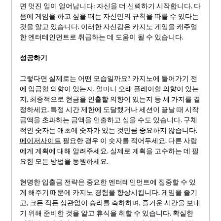
면 멋진 일이 일어납니다: 자신을 더 신뢰하기 시작합니다. 다
음에 게임을 하고 싶을 때는 자신만의 규칙을 따를 수 있다는
것을 알고 있습니다. 이러한 자신감은 카지노 게임을 캐주얼
한 엔터테인먼트로 취급하는 데 도움이 될 수 있습니다.
성공하기
그렇다면 실제로는 어떤 모습일까요? 카지노에 들어가기 전
에 입금할 의향이 있는지, 얼마나 오래 플레이할 의향이 있는
지, 최종적으로 현금을 인출할 의향이 있는지 등 세 가지를 결
정하세요. 특정 시간 제한에 도달했거나 세션이 끝날 때 시작
금액을 초과하는 금액을 인출하고 싶을 수도 있습니다. 구체
적인 숫자는 애초에 숫자가 있는 것만큼 중요하지 않습니다.
메이저사이트
필요한 경우 이 숫자를 적어두세요. 다른 사람
에게 계획에 대해 알려주세요. 실제로 계획을 고수하는 데 필
요한 모든 방법을 동원하세요.
현명한 입출금 전략은 중요한 엔터테인먼트에 집중할 수 있
게 해주기 때문에 카지노 경험을 향상시킵니다. 게임을 즐기
고, 크든 작든 상관없이 승리를 축하하며, 즐거운 시간을 보내
기 위해 준비한 것을 알고 휴식을 취할 수 있습니다. 확실한