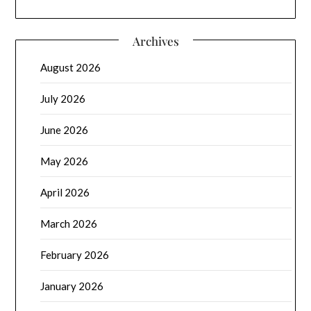
Archives
August 2026
July 2026
June 2026
May 2026
April 2026
March 2026
February 2026
January 2026