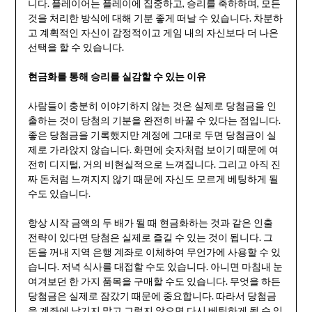
니다. 플레이어는 플레이에 집중하고, 승리를 축하하며, 모든
것을 처리한 방식에 대해 기분 좋게 떠날 수 있습니다. 차분하
고 계획적인 자신이 감정적이고 게임 내의 자신보다 더 나은
선택을 할 수 있습니다.
현금화를 통해 승리를 실감할 수 있는 이유
사람들이 충분히 이야기하지 않는 것은 실제로 당첨금을 인
출하는 것이 당첨의 기분을 완전히 바꿀 수 있다는 점입니다.
좋은 당첨금을 기록했지만 계정에 그대로 두면 당첨금이 실
제로 가라앉지 않습니다. 화면에 숫자처럼 보이기 때문에 여
전히 디지털, 거의 비현실적으로 느껴집니다. 그리고 아직 진
짜 돈처럼 느껴지지 않기 때문에 자신도 모르게 베팅하게 될
수도 있습니다.
항상 시작 금액의 두 배가 될 때 현금화하는 것과 같은 인출
전략이 있다면 당첨은 실제로 즐길 수 있는 것이 됩니다. 그
돈을 꺼내 지역 은행 계좌로 이체하여 무언가에 사용할 수 있
습니다. 저녁 식사를 대접할 수도 있습니다. 아니면 마침내 눈
여겨보던 한 가지 품목을 구매할 수도 있습니다. 무엇을 하든
당첨금은 실제로 잠갔기 때문에 중요합니다. 따라서 당첨금
을 계좌에 남기지 말고 그렇지 않으면 다시 베팅하게 될 수 있