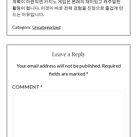
계획이 마련되면 카지노 게임은 본래의 재미있고 캐주얼한
활동이 됩니다. 이것이 바로 전체 경험을 진정으로 즐겁게 만
드는 이유입니다.
Category:
Uncategorized
Leave a Reply
Your email address will not be published.
Required
fields are marked
*
COMMENT
*