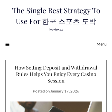
Skip
The Single Best Strategy To
to
content
Use For 한국 스포츠 도박
koyiexyz
Menu
How Setting Deposit and Withdrawal
Rules Helps You Enjoy Every Casino
Session
Posted on
January 17, 2026