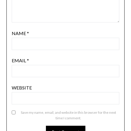
NAME
*
EMAIL
*
WEBSITE
Save my name, email, and website in this browser for the next
time I comment.