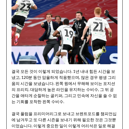
결국 모든 것이 이렇게 되었습니다. 1년 내내 힘든 시간을 보
냈고, 120분 동안 암울하게 적용했으며, 많은 경우 평생 그리
움의 시간을 보냈습니다. 왼쪽 윙에서 무해해 보이는 포지션
의 프리킥. 대담하게 높은 라인을 유지하는 수비수, 그 뒤 공
간을 애타게 순찰하는 골키퍼, 그리고 민속에 자신을 쓸 수 없
는 기회를 포착한 왼쪽 수비수.
결국 풀럼을 프리미어리그로 보내고 브렌트포드를 챔피언십
에 남겨두고 또 다른 시즌을 보내기 위해 필요한 것은 그것뿐
이었습니다. 이렇게 중요한 일이 이렇게 어리석은 일로 해결