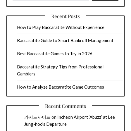
Recent Posts
How to Play Baccaratite Without Experience
Baccaratite Guide to Smart Bankroll Management
Best Baccaratite Games to Try in 2026
Baccaratite Strategy Tips from Professional
Gamblers
How to Analyze Baccaratite Game Outcomes
Recent Comments
카지노사이트
on
Incheon Airport ‘Abuzz’ at Lee
Jung-hoo’s Departure