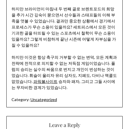
하지만 브라이언이 마침내 두 번째 골로 브렌트포드의 희망
을 추가 시간 깊숙이 묻으면서 선수들과 스태프들의 이해 부
족을 엿볼 수 있었습니다. 결과만 중요한 상황에서 경기에서
프로세스가 무슨 소용이 있을까요? 세트피스에서 모든 것이
기괴한 골을 터뜨릴 수 있는 스포츠에서 철학이 무슨 소용이
있을까요? 그렇게 비참하게 끝난 시즌에 어떻게 자부심을 가
질 수 있을까요?
하지만 이것은 항상 축구의 거부할 수 없는 변덕, 모든 계획과
전략에 전적으로 의지할 수 없는 저득점 게임이었습니다. 풀
럼의 승리는 실수의 싸움으로 번지고 개인이 번성하는 것이
었습니다. 휘슬이 울리자 유리 상자도, 지폐도, 다비나 맥콜도
없었습니다.
파워볼사이트
승자와 패자, 그리고 그들 사이에
는 무자비한 경계가 있었습니다.
Category:
Uncategorized
Leave a Reply