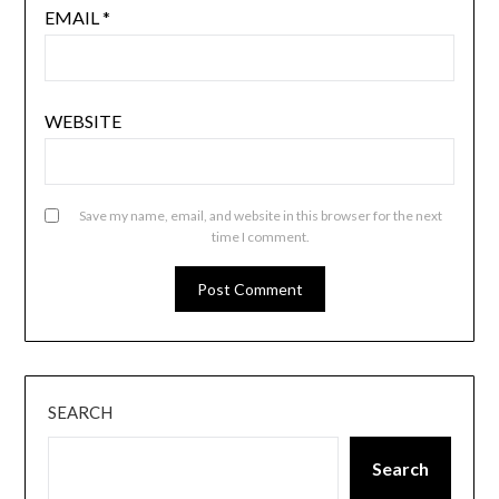
EMAIL
*
WEBSITE
Save my name, email, and website in this browser for the next
time I comment.
SEARCH
Search