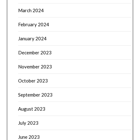
March 2024
February 2024
January 2024
December 2023
November 2023
October 2023
September 2023
August 2023
July 2023
June 2023