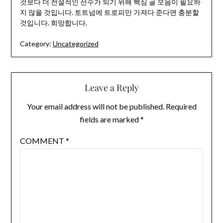
것보다 더 전설적인 선수가 되기 위해 핵심 골 모음이 필요하
지 않을 것입니다. 토트넘에 트로피만 가져다 준다면 충분할
것입니다. 희망합니다.
Category:
Uncategorized
Leave a Reply
Your email address will not be published.
Required
fields are marked
*
COMMENT
*