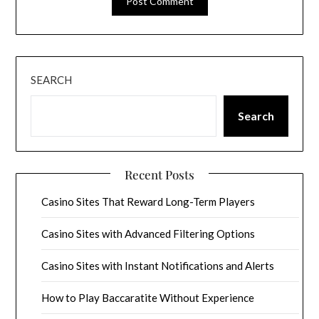
SEARCH
Search
Recent Posts
Casino Sites That Reward Long-Term Players
Casino Sites with Advanced Filtering Options
Casino Sites with Instant Notifications and Alerts
How to Play Baccaratite Without Experience