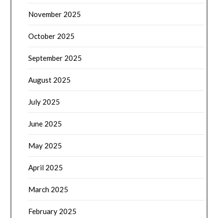
November 2025
October 2025
September 2025
August 2025
July 2025
June 2025
May 2025
April 2025
March 2025
February 2025