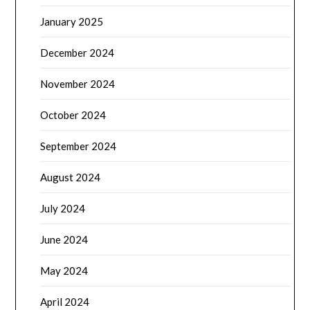
January 2025
December 2024
November 2024
October 2024
September 2024
August 2024
July 2024
June 2024
May 2024
April 2024