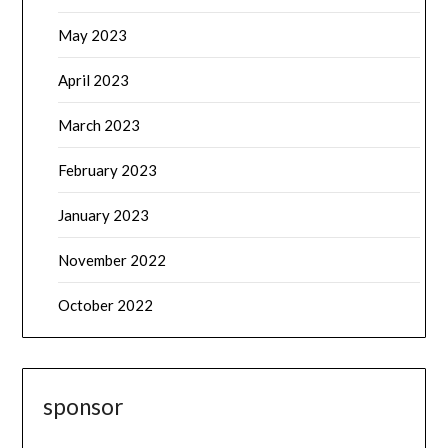
May 2023
April 2023
March 2023
February 2023
January 2023
November 2022
October 2022
sponsor