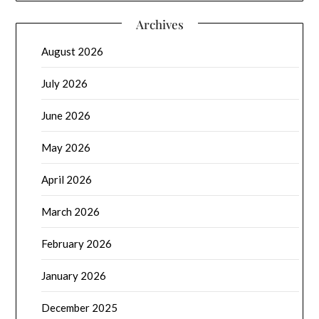
Archives
August 2026
July 2026
June 2026
May 2026
April 2026
March 2026
February 2026
January 2026
December 2025