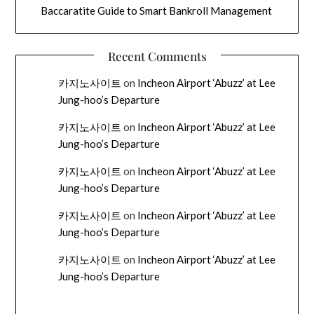
Baccaratite Guide to Smart Bankroll Management
Recent Comments
카지노사이트
on
Incheon Airport ‘Abuzz’ at Lee
Jung-hoo’s Departure
카지노사이트
on
Incheon Airport ‘Abuzz’ at Lee
Jung-hoo’s Departure
카지노사이트
on
Incheon Airport ‘Abuzz’ at Lee
Jung-hoo’s Departure
카지노사이트
on
Incheon Airport ‘Abuzz’ at Lee
Jung-hoo’s Departure
카지노사이트
on
Incheon Airport ‘Abuzz’ at Lee
Jung-hoo’s Departure