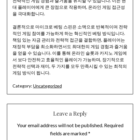
전략적인 게임 경험과 즐거움을 유지할 수 있습니다. 이는 현
대 플레이어에게 큰 장점으로 작용하며, 온라인 게임 접근성
을 극대화합니다.
결론적으로 마이크로 베팅 스핀은 소액으로 반복적이며 전략
적인 게임 참여를 가능하게 하는 혁신적인 베팅 방식입니다.
책임 있는 자금 관리와 전략적 접근을 결합하면, 플레이어는
재정적 부담을 최소화하면서도 최대한의 게임 경험과 즐거움
을 얻을 수 있습니다. 이를 통해 온라인 슬롯과 카지노 게임에
서 보다 안전하고 효율적인 플레이가 가능하며, 장기적으로
전략적 선택과 재미, 두 가지를 모두 만족시킬 수 있는 최적의
게임 방식이 됩니다.
Category:
Uncategorized
Leave a Reply
Your email address will not be published.
Required
fields are marked
*