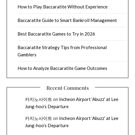
How to Play Baccaratite Without Experience
Baccaratite Guide to Smart Bankroll Management
Best Baccaratite Games to Try in 2026
Baccaratite Strategy Tips from Professional
Gamblers
How to Analyze Baccaratite Game Outcomes
Recent Comments
카지노사이트
on
Incheon Airport ‘Abuzz’ at Lee
Jung-hoo’s Departure
카지노사이트
on
Incheon Airport ‘Abuzz’ at Lee
Jung-hoo’s Departure