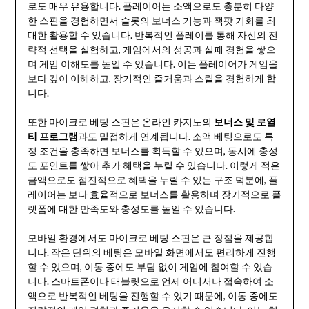
로도 매우 유용합니다. 플레이어는 소액으로도 충분히 다양
한 스핀을 경험하면서 슬롯의 보너스 기능과 잭팟 기회를 최
대한 활용할 수 있습니다. 반복적인 플레이를 통해 자신의 전
략적 선택을 실험하고, 게임에서의 성공과 실패 경험을 쌓으
며 게임 이해도를 높일 수 있습니다. 이는 플레이어가 게임을
보다 깊이 이해하고, 장기적인 즐거움과 스릴을 경험하게 합
니다.
또한 마이크로 베팅 스핀은 온라인 카지노의
보너스 및 로열
티 프로그램
과도 밀접하게 연계됩니다. 소액 베팅으로도 특
정 조건을 충족하면 보너스를 획득할 수 있으며, 동시에 충성
도 포인트를 쌓아 추가 혜택을 누릴 수 있습니다. 이렇게 적은
금액으로도 점진적으로 혜택을 누릴 수 있는 구조 덕분에, 플
레이어는 보다 효율적으로 보너스를 활용하며 장기적으로 플
랫폼에 대한 만족도와 충성도를 높일 수 있습니다.
모바일 환경에서도 마이크로 베팅 스핀은 큰 장점을 제공합
니다. 작은 단위의 베팅은 모바일 화면에서도 편리하게 진행
할 수 있으며, 이동 중에도 부담 없이 게임에 참여할 수 있습
니다. 스마트폰이나 태블릿으로 언제 어디서나 접속하여 소
액으로 반복적인 베팅을 진행할 수 있기 때문에, 이동 중에도