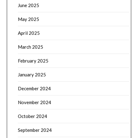
June 2025
May 2025
April 2025
March 2025
February 2025
January 2025
December 2024
November 2024
October 2024
September 2024