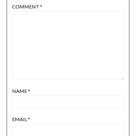
COMMENT
*
NAME
*
EMAIL
*