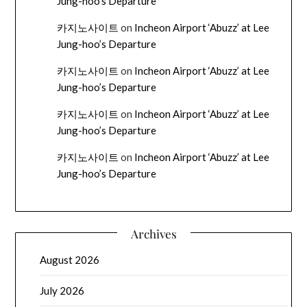
Jung-hoo’s Departure
카지노사이트
on
Incheon Airport ‘Abuzz’ at Lee
Jung-hoo’s Departure
카지노사이트
on
Incheon Airport ‘Abuzz’ at Lee
Jung-hoo’s Departure
카지노사이트
on
Incheon Airport ‘Abuzz’ at Lee
Jung-hoo’s Departure
카지노사이트
on
Incheon Airport ‘Abuzz’ at Lee
Jung-hoo’s Departure
Archives
August 2026
July 2026