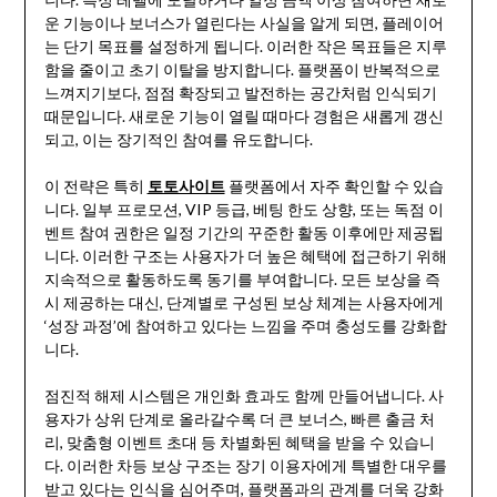
운 기능이나 보너스가 열린다는 사실을 알게 되면, 플레이어
는 단기 목표를 설정하게 됩니다. 이러한 작은 목표들은 지루
함을 줄이고 초기 이탈을 방지합니다. 플랫폼이 반복적으로
느껴지기보다, 점점 확장되고 발전하는 공간처럼 인식되기
때문입니다. 새로운 기능이 열릴 때마다 경험은 새롭게 갱신
되고, 이는 장기적인 참여를 유도합니다.
이 전략은 특히
토토사이트
플랫폼에서 자주 확인할 수 있습
니다. 일부 프로모션, VIP 등급, 베팅 한도 상향, 또는 독점 이
벤트 참여 권한은 일정 기간의 꾸준한 활동 이후에만 제공됩
니다. 이러한 구조는 사용자가 더 높은 혜택에 접근하기 위해
지속적으로 활동하도록 동기를 부여합니다. 모든 보상을 즉
시 제공하는 대신, 단계별로 구성된 보상 체계는 사용자에게
‘성장 과정’에 참여하고 있다는 느낌을 주며 충성도를 강화합
니다.
점진적 해제 시스템은 개인화 효과도 함께 만들어냅니다. 사
용자가 상위 단계로 올라갈수록 더 큰 보너스, 빠른 출금 처
리, 맞춤형 이벤트 초대 등 차별화된 혜택을 받을 수 있습니
다. 이러한 차등 보상 구조는 장기 이용자에게 특별한 대우를
받고 있다는 인식을 심어주며, 플랫폼과의 관계를 더욱 강화