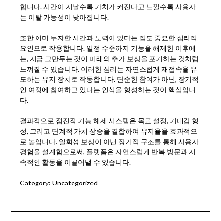
합니다. 시간이 지날수록 가치가 커진다고 느낄수록 사용자
는 이탈 가능성이 낮아집니다.
또한 이미 투자한 시간과 노력이 있다는 점도 중요한 심리적
요인으로 작용합니다. 일정 수준까지 기능을 해제한 이후에
는, 지금 그만두는 것이 미래의 추가 보상을 포기하는 것처럼
느껴질 수 있습니다. 이러한 심리는 자연스럽게 재접속을 유
도하는 유지 장치로 작동합니다. 단순한 참여가 아닌, 장기적
인 여정에 참여하고 있다는 인식을 형성하는 것이 핵심입니
다.
결과적으로 점진적 기능 해제 시스템은 목표 설정, 기대감 형
성, 그리고 단계적 가치 상승을 결합하여 유지율을 효과적으
로 높입니다. 일회성 보상이 아닌 장기적 구조를 통해 사용자
경험을 설계함으로써, 플랫폼은 자연스럽게 반복 방문과 지
속적인 활동을 이끌어낼 수 있습니다.
Category:
Uncategorized