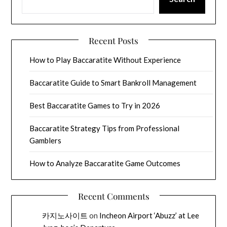
Recent Posts
How to Play Baccaratite Without Experience
Baccaratite Guide to Smart Bankroll Management
Best Baccaratite Games to Try in 2026
Baccaratite Strategy Tips from Professional
Gamblers
How to Analyze Baccaratite Game Outcomes
Recent Comments
카지노사이트
on
Incheon Airport ‘Abuzz’ at Lee