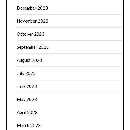
December 2023
November 2023
October 2023
September 2023
August 2023
July 2023
June 2023
May 2023
April 2023
March 2023